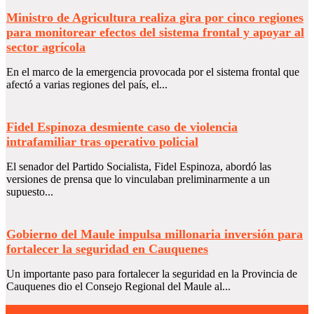
Ministro de Agricultura realiza gira por cinco regiones
para monitorear efectos del sistema frontal y apoyar al
sector agrícola
En el marco de la emergencia provocada por el sistema frontal que
afectó a varias regiones del país, el...
Fidel Espinoza desmiente caso de violencia
intrafamiliar tras operativo policial
El senador del Partido Socialista, Fidel Espinoza, abordó las
versiones de prensa que lo vinculaban preliminarmente a un
supuesto...
Gobierno del Maule impulsa millonaria inversión para
fortalecer la seguridad en Cauquenes
Un importante paso para fortalecer la seguridad en la Provincia de
Cauquenes dio el Consejo Regional del Maule al...