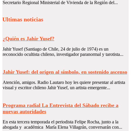
Secretario Regional Ministerial de Vivienda de la Región del...
Ultimas noticias
¿Quién es Jahir Yusef?
Jahir Yusef (Santiago de Chile, 24 de julio de 1974) es un
reconocido ocultista chileno, investigador paranormal y tarotista...
Jahir Yusef: del origen al símbolo, en sostenido ascenso
Atención, amigos. Radio Lautaro hoy les quiere presentar al artista
visual y escritor chileno Jahir Yusef, un artista emergente...
Programa radial La Entrevista del Sábado recibe a
nuevas autoridades
En esta tercera temporada el periodista Felipe Rocha, junto a la
abogada y académica María Elena Villagrán, conversarán con...