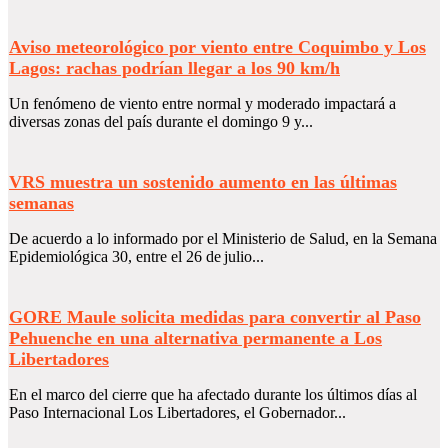
Aviso meteorológico por viento entre Coquimbo y Los
Lagos: rachas podrían llegar a los 90 km/h
Un fenómeno de viento entre normal y moderado impactará a
diversas zonas del país durante el domingo 9 y...
VRS muestra un sostenido aumento en las últimas
semanas
De acuerdo a lo informado por el Ministerio de Salud, en la Semana
Epidemiológica 30, entre el 26 de julio...
GORE Maule solicita medidas para convertir al Paso
Pehuenche en una alternativa permanente a Los
Libertadores
En el marco del cierre que ha afectado durante los últimos días al
Paso Internacional Los Libertadores, el Gobernador...