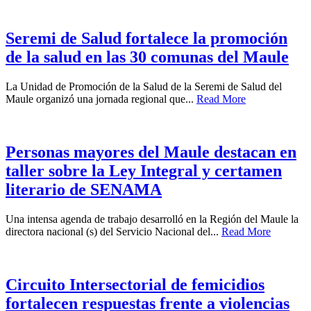
Seremi de Salud fortalece la promoción
de la salud en las 30 comunas del Maule
La Unidad de Promoción de la Salud de la Seremi de Salud del
Maule organizó una jornada regional que...
Read More
Personas mayores del Maule destacan en
taller sobre la Ley Integral y certamen
literario de SENAMA
Una intensa agenda de trabajo desarrolló en la Región del Maule la
directora nacional (s) del Servicio Nacional del...
Read More
Circuito Intersectorial de femicidios
fortalecen respuestas frente a violencias