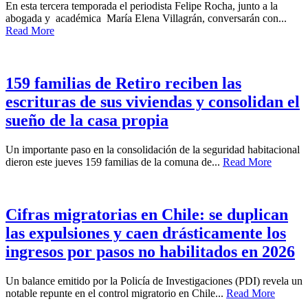
En esta tercera temporada el periodista Felipe Rocha, junto a la
abogada y académica María Elena Villagrán, conversarán con...
Read More
159 familias de Retiro reciben las
escrituras de sus viviendas y consolidan el
sueño de la casa propia
Un importante paso en la consolidación de la seguridad habitacional
dieron este jueves 159 familias de la comuna de...
Read More
Cifras migratorias en Chile: se duplican
las expulsiones y caen drásticamente los
ingresos por pasos no habilitados en 2026
Un balance emitido por la Policía de Investigaciones (PDI) revela un
notable repunte en el control migratorio en Chile...
Read More