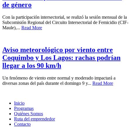
de género
Con la participación intersectorial, se realizó la sesión mensual de la
Subcomisión Regional del Circuito Intersectorial de Femicidio (CIF-
Maule),...
Read More
Aviso meteorológico por viento entre
Coquimbo y Los Lagos: rachas podrían
llegar a los 90 km/h
Un fenómeno de viento entre normal y moderado impactará a
diversas zonas del país durante el domingo 9 y...
Read More
Inicio
Programas
Quiénes Somos
Ruta del emprendedor
Contacto