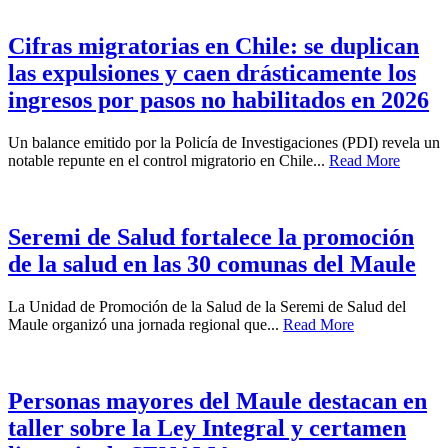
Cifras migratorias en Chile: se duplican
las expulsiones y caen drásticamente los
ingresos por pasos no habilitados en 2026
Un balance emitido por la Policía de Investigaciones (PDI) revela un
notable repunte en el control migratorio en Chile...
Read More
Seremi de Salud fortalece la promoción
de la salud en las 30 comunas del Maule
La Unidad de Promoción de la Salud de la Seremi de Salud del
Maule organizó una jornada regional que...
Read More
Personas mayores del Maule destacan en
taller sobre la Ley Integral y certamen