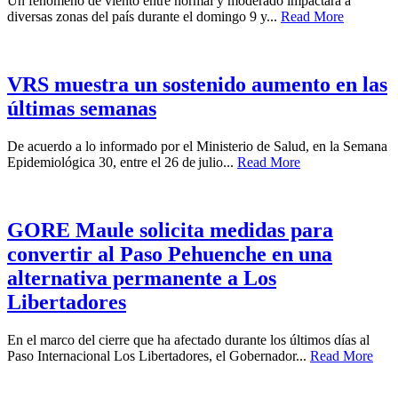
Un fenómeno de viento entre normal y moderado impactará a
diversas zonas del país durante el domingo 9 y...
Read More
VRS muestra un sostenido aumento en las
últimas semanas
De acuerdo a lo informado por el Ministerio de Salud, en la Semana
Epidemiológica 30, entre el 26 de julio...
Read More
GORE Maule solicita medidas para
convertir al Paso Pehuenche en una
alternativa permanente a Los
Libertadores
En el marco del cierre que ha afectado durante los últimos días al
Paso Internacional Los Libertadores, el Gobernador...
Read More