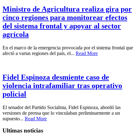
Ministro de Agricultura realiza gira por
cinco regiones para monitorear efectos
del sistema frontal y apoyar al sector
agrícola
En el marco de la emergencia provocada por el sistema frontal que
afectó a varias regiones del país, el...
Read More
Fidel Espinoza desmiente caso de
violencia intrafamiliar tras operativo
policial
El senador del Partido Socialista, Fidel Espinoza, abordó las
versiones de prensa que lo vinculaban preliminarmente a un
supuesto...
Read More
Ultimas noticias