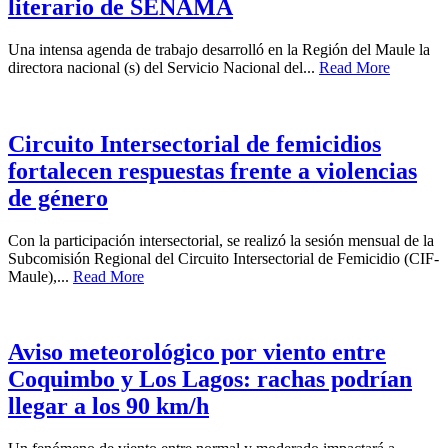
literario de SENAMA
Una intensa agenda de trabajo desarrolló en la Región del Maule la
directora nacional (s) del Servicio Nacional del...
Read More
Circuito Intersectorial de femicidios
fortalecen respuestas frente a violencias
de género
Con la participación intersectorial, se realizó la sesión mensual de la
Subcomisión Regional del Circuito Intersectorial de Femicidio (CIF-
Maule),...
Read More
Aviso meteorológico por viento entre
Coquimbo y Los Lagos: rachas podrían
llegar a los 90 km/h