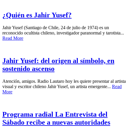
¿Quién es Jahir Yusef?
Jahir Yusef (Santiago de Chile, 24 de julio de 1974) es un
reconocido ocultista chileno, investigador paranormal y tarotista...
Read More
Jahir Yusef: del origen al símbolo, en
sostenido ascenso
Atención, amigos. Radio Lautaro hoy les quiere presentar al artista
visual y escritor chileno Jahir Yusef, un artista emergente...
Read
More
Programa radial La Entrevista del
Sábado recibe a nuevas autoridades