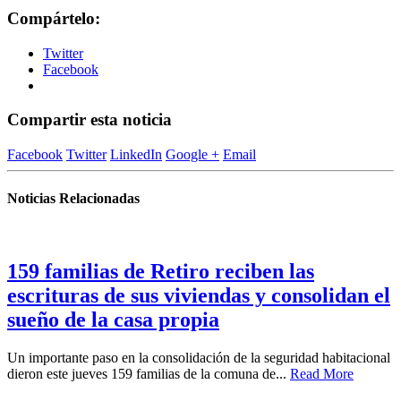
Compártelo:
Twitter
Facebook
Compartir esta noticia
Facebook
Twitter
LinkedIn
Google +
Email
Noticias Relacionadas
159 familias de Retiro reciben las
escrituras de sus viviendas y consolidan el
sueño de la casa propia
Un importante paso en la consolidación de la seguridad habitacional
dieron este jueves 159 familias de la comuna de...
Read More