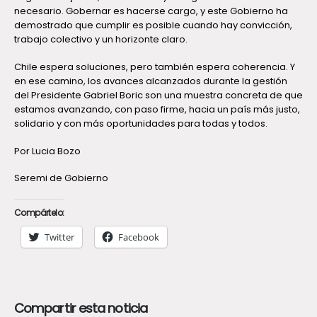
necesario. Gobernar es hacerse cargo, y este Gobierno ha
demostrado que cumplir es posible cuando hay convicción,
trabajo colectivo y un horizonte claro.
Chile espera soluciones, pero también espera coherencia. Y
en ese camino, los avances alcanzados durante la gestión
del Presidente Gabriel Boric son una muestra concreta de que
estamos avanzando, con paso firme, hacia un país más justo,
solidario y con más oportunidades para todas y todos.
Por Lucia Bozo
Seremi de Gobierno
Compártelo:
Twitter
Facebook
Compartir esta noticia