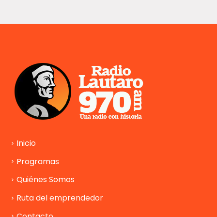
Inicio
Programas
Quiénes Somos
Ruta del emprendedor
Contacto