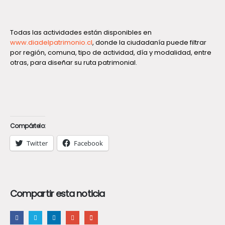
Todas las actividades están disponibles en
www.diadelpatrimonio.cl
, donde la ciudadanía puede filtrar
por región, comuna, tipo de actividad, día y modalidad, entre
otras, para diseñar su ruta patrimonial.
Compártelo:
Twitter
Facebook
Compartir esta noticia