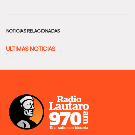
NOTICIAS RELACIONADAS
ULTIMAS NOTICIAS