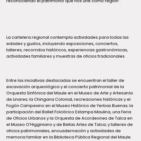
reconociendo el patrimonio que nos une como región”.
La cartelera regional contempla actividades para todas las
edades y gustos, incluyendo exposiciones, conciertos,
talleres, recorridos históricos, experiencias gastronómicas,
actividades familiares y muestras de oficios tradicionales.
Entre las iniciativas destacadas se encuentran el taller de
excavación arqueológica y el concierto patrimonial de la
Orquesta Sinfónica del Maule en el Museo de Arte y Artesanía
de Linares; la Chingana Colonial, recreaciones históricas y el
Fogón Campesino en el Museo Histórico de Yerbas Buenas; la
participación del Ballet Folclórico Estampa Maulina, una Feria
de Oficios Urbanos y la Orquesta de Acordeones de Talca en
el Museo O’Higginiano y de Bellas Artes de Talca; y talleres de
oficios patrimoniales, encuadernación y actividades de
memoria familiar en la Biblioteca Pública Regional del Maule.