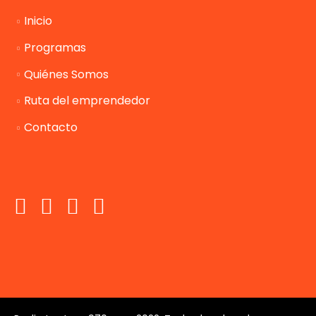
Inicio
Programas
Quiénes Somos
Ruta del emprendedor
Contacto