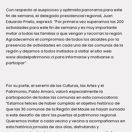
Con respecto al auspicioso y optimista panorama para este
fin de semana, el delegado presidencial regional, Juan
Eduardo Prieto, expresó: “Por primera vez superamos las 200
actividades para este fin de semana y es muy importante
invitar a todas las familias a que vengan y recorran la región.
Agradecemos el compromiso de todos los alcaldes por la
presencia de actividades en cada una de las comunas de la
región y dejamos a todos invitados a visitar el sitio web
www.diadelpatrimonio.cl para informarse y motivarse a
participar”.
Por su parte, el seremi de las Culturas, las Artes y el
Patrimonio, Pablo Amaro, valoró especialmente la
participación de todas las comunas en esta convocatoria:
“Estamos felices de haber cumplido el objetivo histórico de
que las 30 comunas de la Región del Maule se hayan sumado
a este desafío de abrir las puertas al patrimonio regional.
Queremos invitar a cada vecino y vecina a acompañarnos en
esta histórica jornada de dos días, disfrutando y