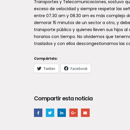
Transportes y Telecomunicaciones, sostuvo que
exceso de velocidad y siempre respetar las seña
entre 07.30 am y 08.30 am es más complejo de
demorar 15 minutos de un sector a otro, y debe
transporte público y quienes lleven sus hijos al 
horarios con tiempo. No olvidemos que tenemos
traslados y con ellos descongestionamos las c
Compártelo:
Twitter
Facebook
Compartir esta noticia