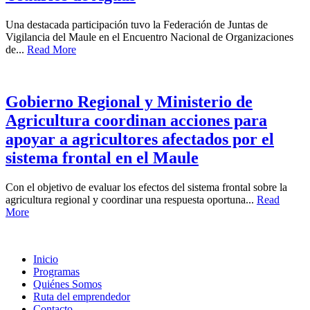
Una destacada participación tuvo la Federación de Juntas de
Vigilancia del Maule en el Encuentro Nacional de Organizaciones
de...
Read More
Gobierno Regional y Ministerio de
Agricultura coordinan acciones para
apoyar a agricultores afectados por el
sistema frontal en el Maule
Con el objetivo de evaluar los efectos del sistema frontal sobre la
agricultura regional y coordinar una respuesta oportuna...
Read
More
Inicio
Programas
Quiénes Somos
Ruta del emprendedor
Contacto