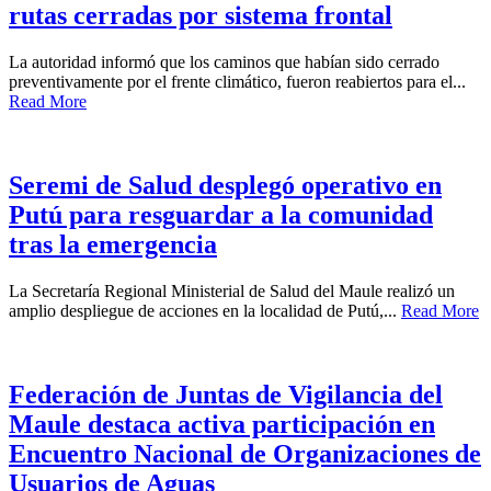
rutas cerradas por sistema frontal
La autoridad informó que los caminos que habían sido cerrado
preventivamente por el frente climático, fueron reabiertos para el...
Read More
Seremi de Salud desplegó operativo en
Putú para resguardar a la comunidad
tras la emergencia
La Secretaría Regional Ministerial de Salud del Maule realizó un
amplio despliegue de acciones en la localidad de Putú,...
Read More
Federación de Juntas de Vigilancia del
Maule destaca activa participación en
Encuentro Nacional de Organizaciones de
Usuarios de Aguas