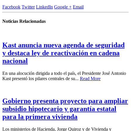
Facebook
Twitter
LinkedIn
Google +
Email
Noticias Relacionadas
Kast anuncia nueva agenda de seguridad
y destaca ley de reactivación en cadena
nacional
En una alocución dirigida a todo el país, el Presidente José Antonio
Kast presentó los pilares centrales de su...
Read More
Gobierno presenta proyecto para ampliar
subsidio hipotecario y garantía estatal
para la primera vivienda
Los ministerios de Hacienda, Jorge Quiroz y de Vivienda y