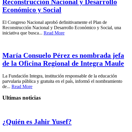
Reconstrucción Nacional y Desarrollo
Económico y Social
El Congreso Nacional aprobó definitivamente el Plan de
Reconstrucción Nacional y Desarrollo Económico y Social, una
iniciativa que busca...
Read More
María Consuelo Pérez es nombrada jefa
de la Oficina Regional de Integra Maule
La Fundación Integra, institución responsable de la educación
parvularia pública y gratuita en el país, informó el nombramiento
de...
Read More
Ultimas noticias
¿Quién es Jahir Yusef?