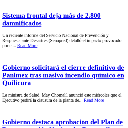
Sistema frontal deja más de 2.800
damnificados
Un reciente informe del Servicio Nacional de Prevención y
Respuesta ante Desastres (Senapred) detalló el impacto provocado
por el...
Read More
Gobierno solicitará el cierre definitivo de
Panimex tras masivo incendio químico en
Quilicura
La ministra de Salud, May Chomalí, anunció este miércoles que el
Ejecutivo pedirá la clausura de la planta de...
Read More
Gobierno destaca aprobación del Plan de