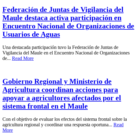
Federación de Juntas de Vigilancia del
Maule destaca activa participación en
Encuentro Nacional de Organizaciones de
Usuarios de Aguas
Una destacada participación tuvo la Federación de Juntas de
Vigilancia del Maule en el Encuentro Nacional de Organizaciones
de...
Read More
Gobierno Regional y Ministerio de
Agricultura coordinan acciones para
apoyar a agricultores afectados por el
sistema frontal en el Maule
Con el objetivo de evaluar los efectos del sistema frontal sobre la
agricultura regional y coordinar una respuesta oportuna...
Read
More