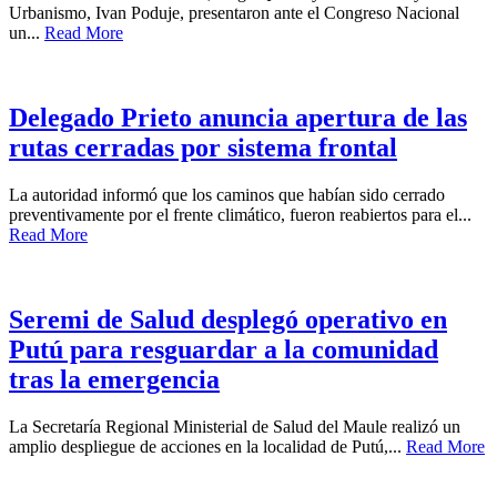
Urbanismo, Ivan Poduje, presentaron ante el Congreso Nacional
un...
Read More
Delegado Prieto anuncia apertura de las
rutas cerradas por sistema frontal
La autoridad informó que los caminos que habían sido cerrado
preventivamente por el frente climático, fueron reabiertos para el...
Read More
Seremi de Salud desplegó operativo en
Putú para resguardar a la comunidad
tras la emergencia
La Secretaría Regional Ministerial de Salud del Maule realizó un
amplio despliegue de acciones en la localidad de Putú,...
Read More