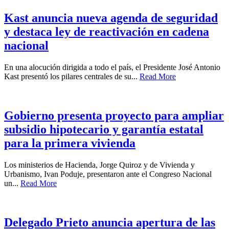
Kast anuncia nueva agenda de seguridad
y destaca ley de reactivación en cadena
nacional
En una alocución dirigida a todo el país, el Presidente José Antonio
Kast presentó los pilares centrales de su...
Read More
Gobierno presenta proyecto para ampliar
subsidio hipotecario y garantía estatal
para la primera vivienda
Los ministerios de Hacienda, Jorge Quiroz y de Vivienda y
Urbanismo, Ivan Poduje, presentaron ante el Congreso Nacional
un...
Read More
Delegado Prieto anuncia apertura de las