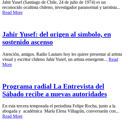
Jahir Yusef (Santiago de Chile, 24 de julio de 1974) es un
reconocido ocultista chileno, investigador paranormal y tarotista...
Read More
Jahir Yusef: del origen al símbolo, en
sostenido ascenso
Atención, amigos. Radio Lautaro hoy les quiere presentar al artista
visual y escritor chileno Jahir Yusef, un artista emergente...
Read
More
Programa radial La Entrevista del
Sábado recibe a nuevas autoridades
En esta tercera temporada el periodista Felipe Rocha, junto a la
abogada y académica María Elena Villagrán, conversarán con...
Read More