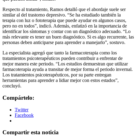
Respecto al tratamiento, Ramos detalló que el abordaje suele ser
similar al del trastorno depresivo. “Se ha estudiado también la
terapia con luz o fototerapia que puede ayudar en algunos casos,
pero no en todos”, indicó. Además, enfatizó en la importancia de
identificar los síntomas y contar con un diagnóstico adecuado. “Lo
más relevante es tener un buen diagnóstico. Si es algo recurrente, las
personas deben anticiparse para aprender a manejarlo”, sostuvo.
La especialista agregó que tanto la farmacoterapia como los
tratamientos psicoterapéuticos pueden contribuir a enfrentar de
mejor manera este periodo. “Los estudios demuestran que utilizar
farmacoterapia ayuda a transitar de mejor forma el periodo invernal.
Los tratamientos psicoterapéuticos, por su parte entregan
herramientas para aprender a lidiar mejor con estos estados”,
concluyó.
Compártelo:
Twitter
Facebook
Compartir esta noticia