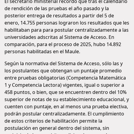
El secretario ministerial recordó que tras el calendario
de rendición de las pruebas el año pasado y la
posterior entrega de resultados a partir del 5 de
enero, 14.755 personas lograron los resultados que les
habilitaban para para postular centralizadamente a las
universidades adscritas al Sistema de Acceso. En
comparación, para el proceso de 2025, hubo 14.892
personas habilitadas en el Maule.
Según la normativa del Sistema de Acceso, sólo las y
los postulantes que obtengan un puntaje promedio
entre pruebas obligatorias (Competencia Matemática
1 y Competencia Lectora) vigentes, igual o superior a
458 puntos, o bien, que se encuentren dentro del 10%
superior de notas de su establecimiento educacional, y
cuenten con puntaje, en al menos una prueba electiva,
podrán postular centralizadamente. El cumplimiento
de estos criterios de habilitación permite la
postulación en general dentro del sistema, sin