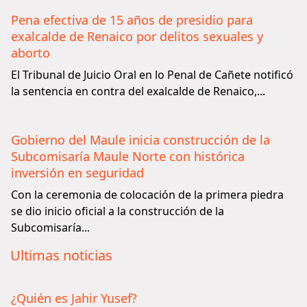
Pena efectiva de 15 años de presidio para
exalcalde de Renaico por delitos sexuales y
aborto
El Tribunal de Juicio Oral en lo Penal de Cañete notificó
la sentencia en contra del exalcalde de Renaico,...
Gobierno del Maule inicia construcción de la
Subcomisaría Maule Norte con histórica
inversión en seguridad
Con la ceremonia de colocación de la primera piedra
se dio inicio oficial a la construcción de la
Subcomisaría...
Ultimas noticias
¿Quién es Jahir Yusef?