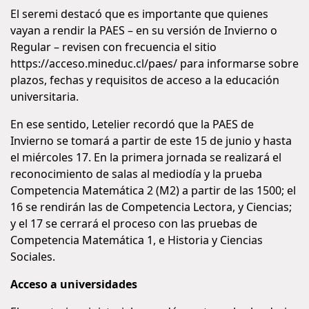
El seremi destacó que es importante que quienes
vayan a rendir la PAES – en su versión de Invierno o
Regular – revisen con frecuencia el sitio
https://acceso.mineduc.cl/paes/ para informarse sobre
plazos, fechas y requisitos de acceso a la educación
universitaria.
En ese sentido, Letelier recordó que la PAES de
Invierno se tomará a partir de este 15 de junio y hasta
el miércoles 17. En la primera jornada se realizará el
reconocimiento de salas al mediodía y la prueba
Competencia Matemática 2 (M2) a partir de las 1500; el
16 se rendirán las de Competencia Lectora, y Ciencias;
y el 17 se cerrará el proceso con las pruebas de
Competencia Matemática 1, e Historia y Ciencias
Sociales.
Acceso a universidades