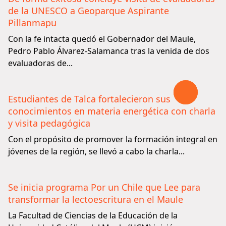
de la UNESCO a Geoparque Aspirante
Pillanmapu
Con la fe intacta quedó el Gobernador del Maule,
Pedro Pablo Álvarez-Salamanca tras la venida de dos
evaluadoras de...
Estudiantes de Talca fortalecieron sus
conocimientos en materia energética con charla
y visita pedagógica
Con el propósito de promover la formación integral en
jóvenes de la región, se llevó a cabo la charla...
Se inicia programa Por un Chile que Lee para
transformar la lectoescritura en el Maule
La Facultad de Ciencias de la Educación de la