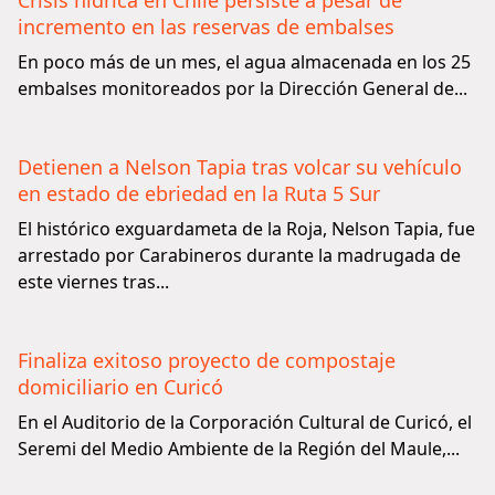
Crisis hídrica en Chile persiste a pesar de
incremento en las reservas de embalses
En poco más de un mes, el agua almacenada en los 25
embalses monitoreados por la Dirección General de...
Detienen a Nelson Tapia tras volcar su vehículo
en estado de ebriedad en la Ruta 5 Sur
El histórico exguardameta de la Roja, Nelson Tapia, fue
arrestado por Carabineros durante la madrugada de
este viernes tras...
Finaliza exitoso proyecto de compostaje
domiciliario en Curicó
En el Auditorio de la Corporación Cultural de Curicó, el
Seremi del Medio Ambiente de la Región del Maule,...