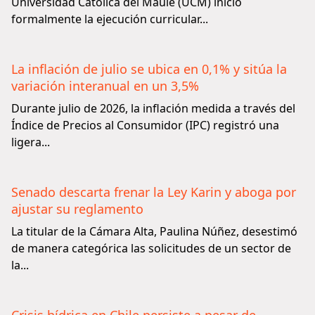
Universidad Católica del Maule (UCM) inició
formalmente la ejecución curricular...
La inflación de julio se ubica en 0,1% y sitúa la
variación interanual en un 3,5%
Durante julio de 2026, la inflación medida a través del
Índice de Precios al Consumidor (IPC) registró una
ligera...
Senado descarta frenar la Ley Karin y aboga por
ajustar su reglamento
La titular de la Cámara Alta, Paulina Núñez, desestimó
de manera categórica las solicitudes de un sector de
la...