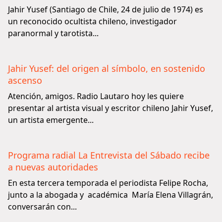
Jahir Yusef (Santiago de Chile, 24 de julio de 1974) es
un reconocido ocultista chileno, investigador
paranormal y tarotista...
Jahir Yusef: del origen al símbolo, en sostenido
ascenso
Atención, amigos. Radio Lautaro hoy les quiere
presentar al artista visual y escritor chileno Jahir Yusef,
un artista emergente...
Programa radial La Entrevista del Sábado recibe
a nuevas autoridades
En esta tercera temporada el periodista Felipe Rocha,
junto a la abogada y académica María Elena Villagrán,
conversarán con...