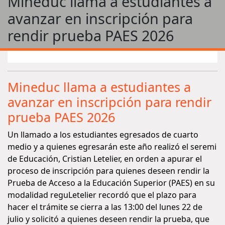
Mineduc llama a estudiantes a
avanzar en inscripción para
rendir prueba PAES 2026
Mineduc llama a estudiantes a
avanzar en inscripción para rendir
prueba PAES 2026
Un llamado a los estudiantes egresados de cuarto
medio y a quienes egresarán este año realizó el seremi
de Educación, Cristian Letelier, en orden a apurar el
proceso de inscripción para quienes deseen rendir la
Prueba de Acceso a la Educación Superior (PAES) en su
modalidad reguLetelier recordó que el plazo para
hacer el trámite se cierra a las 13:00 del lunes 22 de
julio y solicitó a quienes deseen rendir la prueba, que