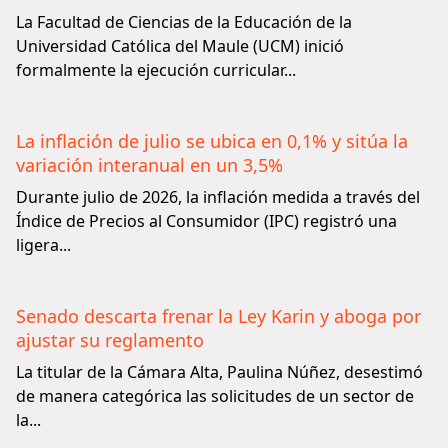
La Facultad de Ciencias de la Educación de la
Universidad Católica del Maule (UCM) inició
formalmente la ejecución curricular...
La inflación de julio se ubica en 0,1% y sitúa la
variación interanual en un 3,5%
Durante julio de 2026, la inflación medida a través del
Índice de Precios al Consumidor (IPC) registró una
ligera...
Senado descarta frenar la Ley Karin y aboga por
ajustar su reglamento
La titular de la Cámara Alta, Paulina Núñez, desestimó
de manera categórica las solicitudes de un sector de
la...