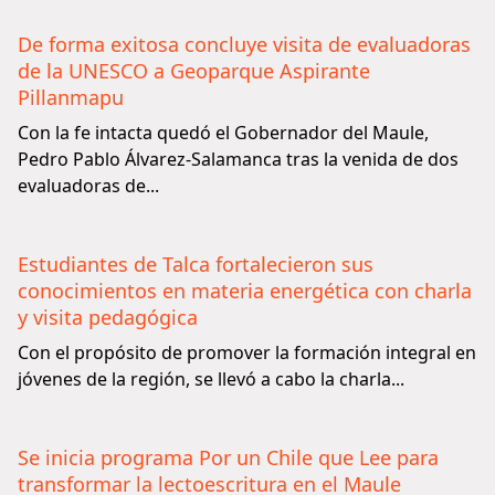
De forma exitosa concluye visita de evaluadoras
de la UNESCO a Geoparque Aspirante
Pillanmapu
Con la fe intacta quedó el Gobernador del Maule,
Pedro Pablo Álvarez-Salamanca tras la venida de dos
evaluadoras de...
Estudiantes de Talca fortalecieron sus
conocimientos en materia energética con charla
y visita pedagógica
Con el propósito de promover la formación integral en
jóvenes de la región, se llevó a cabo la charla...
Se inicia programa Por un Chile que Lee para
transformar la lectoescritura en el Maule