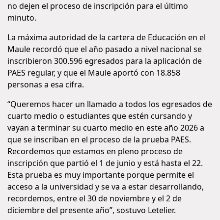
no dejen el proceso de inscripción para el último
minuto.
La máxima autoridad de la cartera de Educación en el
Maule recordó que el año pasado a nivel nacional se
inscribieron 300.596 egresados para la aplicación de
PAES regular, y que el Maule aportó con 18.858
personas a esa cifra.
“Queremos hacer un llamado a todos los egresados de
cuarto medio o estudiantes que estén cursando y
vayan a terminar su cuarto medio en este año 2026 a
que se inscriban en el proceso de la prueba PAES.
Recordemos que estamos en pleno proceso de
inscripción que partió el 1 de junio y está hasta el 22.
Esta prueba es muy importante porque permite el
acceso a la universidad y se va a estar desarrollando,
recordemos, entre el 30 de noviembre y el 2 de
diciembre del presente año”, sostuvo Letelier.