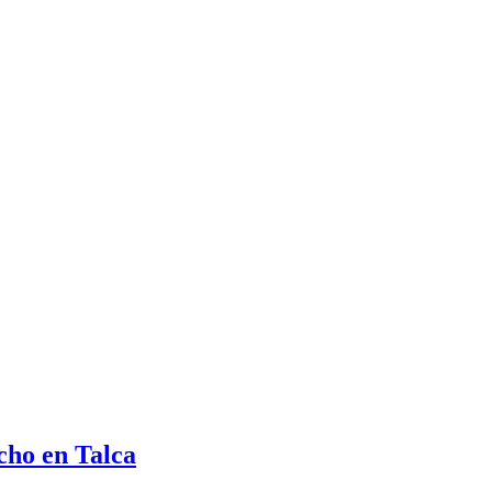
cho en Talca