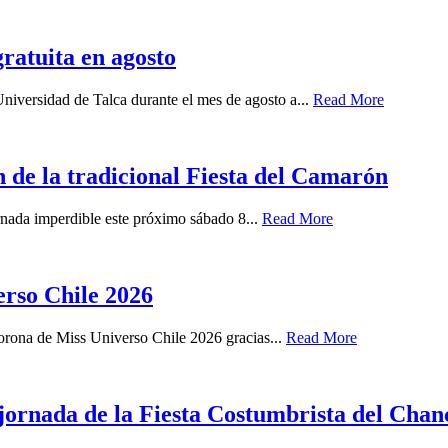
ratuita en agosto
 Universidad de Talca durante el mes de agosto a...
Read More
 de la tradicional Fiesta del Camarón
ornada imperdible este próximo sábado 8...
Read More
rso Chile 2026
orona de Miss Universo Chile 2026 gracias...
Read More
 jornada de la Fiesta Costumbrista del Chan