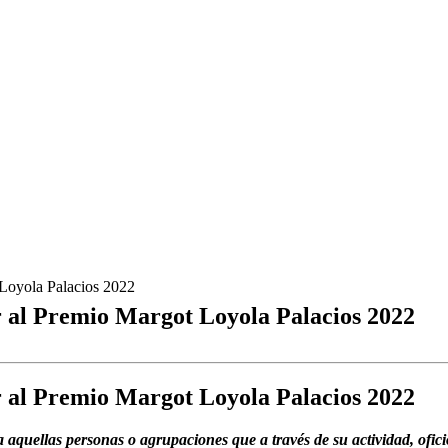
t Loyola Palacios 2022
ar al Premio Margot Loyola Palacios 2022
ar al Premio Margot Loyola Palacios 2022
 aquellas personas o agrupaciones que a través de su actividad, ofici