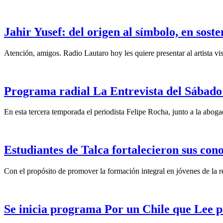
Jahir Yusef: del origen al símbolo, en sost
Atención, amigos. Radio Lautaro hoy les quiere presentar al artista vis
Programa radial La Entrevista del Sábado 
En esta tercera temporada el periodista Felipe Rocha, junto a la abo
Estudiantes de Talca fortalecieron sus con
Con el propósito de promover la formación integral en jóvenes de la re
Se inicia programa Por un Chile que Lee p