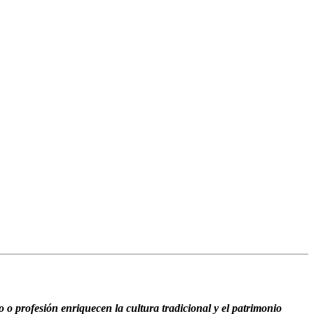
o o profesión enriquecen la cultura tradicional y el patrimonio