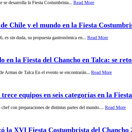
 se desarrolla la Fiesta Costumbrista...
Read More
s de Chile y el mundo en la Fiesta Costumbr
6, es sin duda, su propuesta gastronómica en...
Read More
do en la Fiesta del Chancho en Talca: se re
de Armas de Talca En el evento se encontrarán...
Read More
ece equipos en seis categorías en la Fies
chef con preparaciones de distintas partes del mundo....
Read More
zó la XVI Fiesta Costumbrista del Chancho