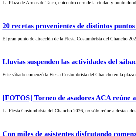
La Plaza de Armas de Talca, epicentro cero de la ciudad y punto donde
20 recetas provenientes de distintos punto
El gran punto de atracción de la Fiesta Costumbrista del Chancho 202
Lluvias suspenden las actividades del sába
Este sábado comenzó la Fiesta Costumbrista del Chancho en la plaza 
[FOTOS] Torneo de asadores ACA reúne a tr
La Fiesta Costumbrista del Chancho 2026, no sólo reúne a destacados 
Con miles de asistentes disfrutando comen