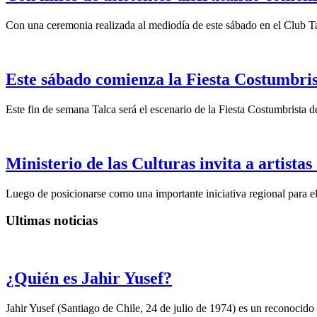
Con una ceremonia realizada al mediodía de este sábado en el Club Tal
Este sábado comienza la Fiesta Costumbri
Este fin de semana Talca será el escenario de la Fiesta Costumbrista 
Ministerio de las Culturas invita a artista
Luego de posicionarse como una importante iniciativa regional para el 
Ultimas noticias
¿Quién es Jahir Yusef?
Jahir Yusef (Santiago de Chile, 24 de julio de 1974) es un reconocido o