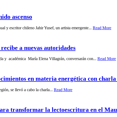
enido ascenso
ual y escritor chileno Jahir Yusef, un artista emergente...
Read More
recibe a nuevas autoridades
gada y académica María Elena Villagrán, conversarán con...
Read More
ocimientos en materia energética con charla 
gión, se llevó a cabo la charla...
Read More
ara transformar la lectoescritura en el Mau