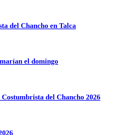
ista del Chancho en Talca
tomarían el domingo
ta Costumbrista del Chancho 2026
 2026