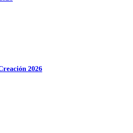
 Creación 2026