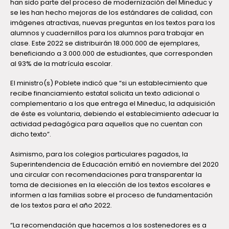
han sido parte del proceso de modernización del Mineduc y
se les han hecho mejoras de los estándares de calidad, con
imágenes atractivas, nuevas preguntas en los textos para los
alumnos y cuadernillos para los alumnos para trabajar en
clase. Este 2022 se distribuirán 18.000.000 de ejemplares,
beneficiando a 3.000.000 de estudiantes, que corresponden
al 93% de la matrícula escolar.
El ministro(s) Poblete indicó que “si un establecimiento que
recibe financiamiento estatal solicita un texto adicional o
complementario a los que entrega el Mineduc, la adquisición
de éste es voluntaria, debiendo el establecimiento adecuar la
actividad pedagógica para aquellos que no cuentan con
dicho texto”.
Asimismo, para los colegios particulares pagados, la
Superintendencia de Educación emitió en noviembre del 2020
una circular con recomendaciones para transparentar la
toma de decisiones en la elección de los textos escolares e
informen a las familias sobre el proceso de fundamentación
de los textos para el año 2022.
“La recomendación que hacemos a los sostenedores es a