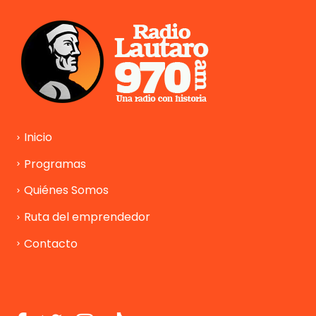
Inicio
Programas
Quiénes Somos
Ruta del emprendedor
Contacto