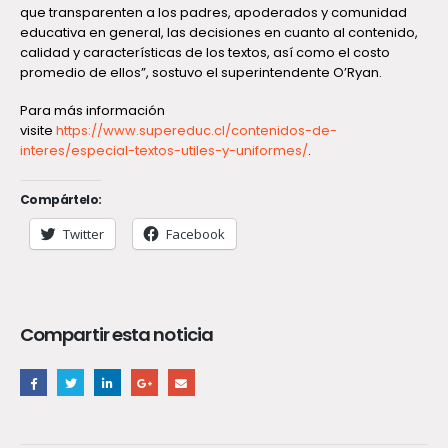
que transparenten a los padres, apoderados y comunidad
educativa en general, las decisiones en cuanto al contenido,
calidad y características de los textos, así como el costo
promedio de ellos”, sostuvo el superintendente O’Ryan.
Para más información
visite
https://www.supereduc.cl/contenidos-de-
interes/especial-textos-utiles-y-uniformes/
.
Compártelo:
Twitter
Facebook
Compartir esta noticia