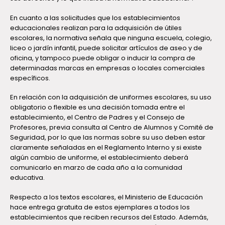
En cuanto a las solicitudes que los establecimientos
educacionales realizan para la adquisición de útiles
escolares, la normativa señala que ninguna escuela, colegio,
liceo o jardín infantil, puede solicitar artículos de aseo y de
oficina, y tampoco puede obligar o inducir la compra de
determinadas marcas en empresas o locales comerciales
específicos.
En relación con la adquisición de uniformes escolares, su uso
obligatorio o flexible es una decisión tomada entre el
establecimiento, el Centro de Padres y el Consejo de
Profesores, previa consulta al Centro de Alumnos y Comité de
Seguridad, por lo que las normas sobre su uso deben estar
claramente señaladas en el Reglamento Interno y si existe
algún cambio de uniforme, el establecimiento deberá
comunicarlo en marzo de cada año a la comunidad
educativa.
Respecto a los textos escolares, el Ministerio de Educación
hace entrega gratuita de estos ejemplares a todos los
establecimientos que reciben recursos del Estado. Además,