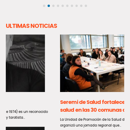
ULTIMAS NOTICIAS
Seremi de Salud fortalece la promoción de la
salud en las 30 comunas del Maule
La Unidad de Promoción de la Salud de la Seremi de Salud del Maule
organizó una jornada regional que...