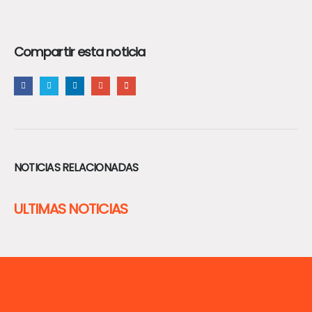
Compartir esta noticia
NOTICIAS RELACIONADAS
ULTIMAS NOTICIAS