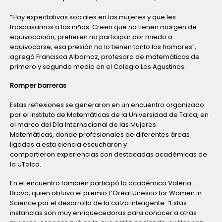
“Hay expectativas sociales en las mujeres y que les
traspasamos a las niñas. Creen que no tienen margen de
equivocación, prefieren no participar por miedo a
equivocarse, esa presión no lo tienen tanto los hombres”,
agregó Francisca Albornoz, profesora de matemáticas de
primero y segundo medio en el Colegio Los Agustinos.
Romper barreras
Estas reflexiones se generaron en un encuentro organizado
por el Instituto de Matemáticas de la Universidad de Talca, en
el marco del Día Internacional de las Mujeres
Matemáticas, donde profesionales de diferentes áreas
ligadas a esta ciencia escucharon y
compartieron experiencias con destacadas académicas de
la UTalca.
En el encuentro también participó la académica Valeria
Bravo, quien obtuvo el premio L’Oréal Unesco for Women in
Science por el desarrollo de la calza inteligente. “Estas
instancias son muy enriquecedoras para conocer a otras