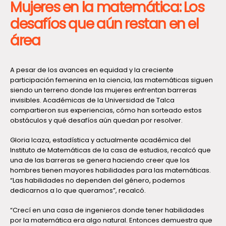
Mujeres en la matemática: Los
desafíos que aún restan en el
área
A pesar de los avances en equidad y la creciente
participación femenina en la ciencia, las matemáticas siguen
siendo un terreno donde las mujeres enfrentan barreras
invisibles. Académicas de la Universidad de Talca
compartieron sus experiencias, cómo han sorteado estos
obstáculos y qué desafíos aún quedan por resolver.
Gloria Icaza, estadística y actualmente académica del
Instituto de Matemáticas de la casa de estudios, recalcó que
una de las barreras se genera haciendo creer que los
hombres tienen mayores habilidades para las matemáticas.
“Las habilidades no dependen del género, podemos
dedicarnos a lo que queramos”, recalcó.
“Crecí en una casa de ingenieros donde tener habilidades
por la matemática era algo natural. Entonces demuestra que