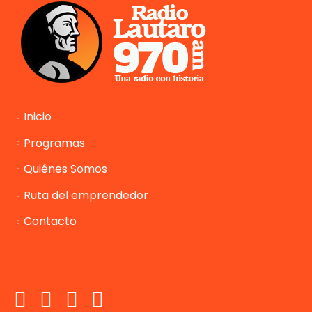
Inicio
Programas
Quiénes Somos
Ruta del emprendedor
Contacto