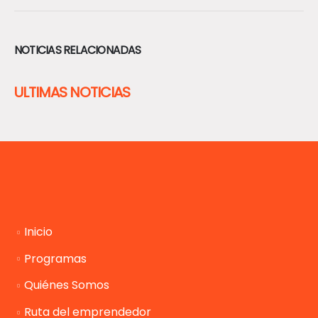
NOTICIAS RELACIONADAS
ULTIMAS NOTICIAS
Inicio
Programas
Quiénes Somos
Ruta del emprendedor