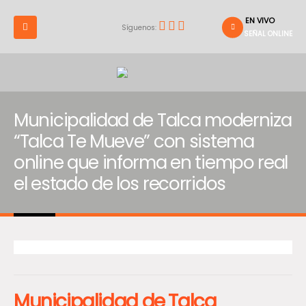
EN VIVO
Síguenos:
SEÑAL ONLINE
Municipalidad de Talca moderniza
“Talca Te Mueve” con sistema
online que informa en tiempo real
el estado de los recorridos
Municipalidad de Talca