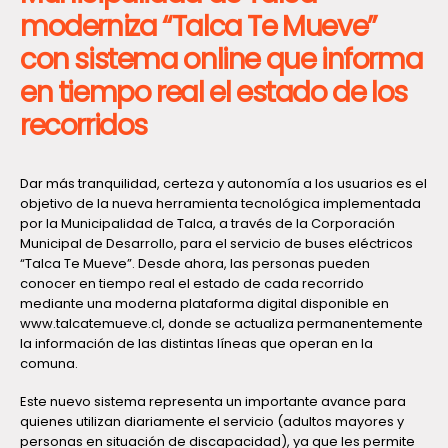
moderniza “Talca Te Mueve”
con sistema online que informa
en tiempo real el estado de los
recorridos
Dar más tranquilidad, certeza y autonomía a los usuarios es el
objetivo de la nueva herramienta tecnológica implementada
por la Municipalidad de Talca, a través de la Corporación
Municipal de Desarrollo, para el servicio de buses eléctricos
“Talca Te Mueve”. Desde ahora, las personas pueden
conocer en tiempo real el estado de cada recorrido
mediante una moderna plataforma digital disponible en
www.talcatemueve.cl, donde se actualiza permanentemente
la información de las distintas líneas que operan en la
comuna.
Este nuevo sistema representa un importante avance para
quienes utilizan diariamente el servicio (adultos mayores y
personas en situación de discapacidad), ya que les permite