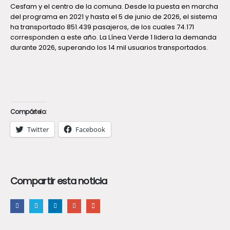
Cesfam y el centro de la comuna. Desde la puesta en marcha
del programa en 2021 y hasta el 5 de junio de 2026, el sistema
ha transportado 851.439 pasajeros, de los cuales 74.171
corresponden a este año. La Línea Verde 1 lidera la demanda
durante 2026, superando los 14 mil usuarios transportados.
Compártelo:
Twitter
Facebook
Compartir esta noticia