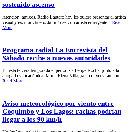
sostenido ascenso
Atención, amigos. Radio Lautaro hoy les quiere presentar al artista
visual y escritor chileno Jahir Yusef, un artista emergente...
Read
More
Programa radial La Entrevista del
Sábado recibe a nuevas autoridades
En esta tercera temporada el periodista Felipe Rocha, junto a la
abogada y académica María Elena Villagrán, conversarán con...
Read More
Aviso meteorológico por viento entre
Coquimbo y Los Lagos: rachas podrían
llegar a los 90 km/h
Un fenómeno de viento entre normal y moderado impactará a