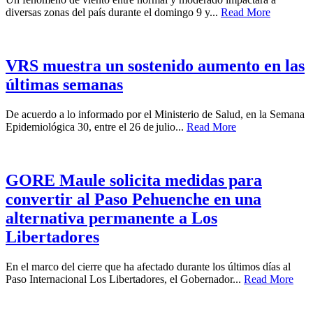
diversas zonas del país durante el domingo 9 y...
Read More
VRS muestra un sostenido aumento en las
últimas semanas
De acuerdo a lo informado por el Ministerio de Salud, en la Semana
Epidemiológica 30, entre el 26 de julio...
Read More
GORE Maule solicita medidas para
convertir al Paso Pehuenche en una
alternativa permanente a Los
Libertadores
En el marco del cierre que ha afectado durante los últimos días al
Paso Internacional Los Libertadores, el Gobernador...
Read More