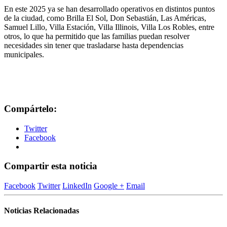
En este 2025 ya se han desarrollado operativos en distintos puntos
de la ciudad, como Brilla El Sol, Don Sebastián, Las Américas,
Samuel Lillo, Villa Estación, Villa Illinois, Villa Los Robles, entre
otros, lo que ha permitido que las familias puedan resolver
necesidades sin tener que trasladarse hasta dependencias
municipales.
Compártelo:
Twitter
Facebook
Compartir esta noticia
Facebook
Twitter
LinkedIn
Google +
Email
Noticias Relacionadas