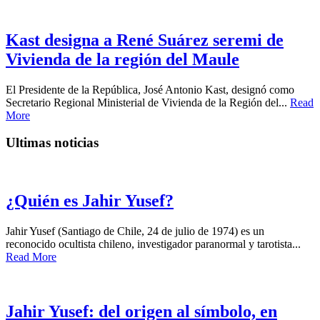
Kast designa a René Suárez seremi de
Vivienda de la región del Maule
El Presidente de la República, José Antonio Kast, designó como
Secretario Regional Ministerial de Vivienda de la Región del...
Read
More
Ultimas noticias
¿Quién es Jahir Yusef?
Jahir Yusef (Santiago de Chile, 24 de julio de 1974) es un
reconocido ocultista chileno, investigador paranormal y tarotista...
Read More
Jahir Yusef: del origen al símbolo, en