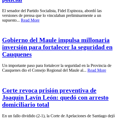
El senador del Partido Socialista, Fidel Espinoza, abordó las
versiones de prensa que lo vinculaban preliminarmente a un
supuesto...
Read More
Gobierno del Maule impulsa millonaria
inversión para fortalecer la seguridad en
Cauquenes
Un importante paso para fortalecer la seguridad en la Provincia de
Cauquenes dio el Consejo Regional del Maule al...
Read More
Corte revoca prisión preventiva de
Joaquín Lavín León: quedó con arresto
domiciliario total
En un fallo dividido (2-1), la Corte de Apelaciones de Santiago dejó