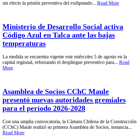
sin efecto la prisión preventiva del exdiputado...
Read More
Ministerio de Desarrollo Social activa
Código Azul en Talca ante las bajas
temperaturas
La medida se encuentra vigente este miércoles 5 de agosto en la
capital regional, reforzando el despliegue preventivo para...
Read
More
Asamblea de Socios CChC Maule
presentó nuevas autoridades gremiales
para el período 2026-2028
Con una amplia convocatoria, la Cámara Chilena de la Construcción
(CChC) Maule realizó su primera Asamblea de Socios, instancia...
Read More