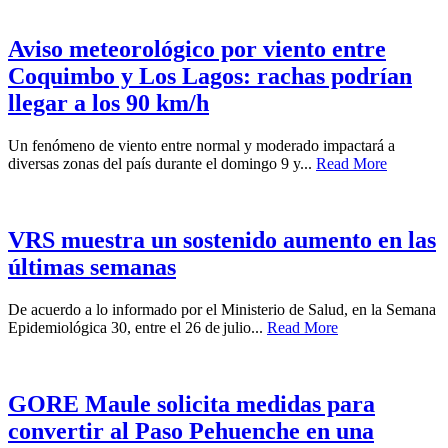
Aviso meteorológico por viento entre
Coquimbo y Los Lagos: rachas podrían
llegar a los 90 km/h
Un fenómeno de viento entre normal y moderado impactará a
diversas zonas del país durante el domingo 9 y...
Read More
VRS muestra un sostenido aumento en las
últimas semanas
De acuerdo a lo informado por el Ministerio de Salud, en la Semana
Epidemiológica 30, entre el 26 de julio...
Read More
GORE Maule solicita medidas para
convertir al Paso Pehuenche en una