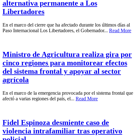
alternativa permanente a Los
Libertadores
En el marco del cierre que ha afectado durante los últimos días al
Paso Internacional Los Libertadores, el Gobernador...
Read More
Ministro de Agricultura realiza gira por
cinco regiones para monitorear efectos
del sistema frontal y apoyar al sector
agrícola
En el marco de la emergencia provocada por el sistema frontal que
afectó a varias regiones del país, el...
Read More
Fidel Espinoza desmiente caso de
violencia intrafamiliar tras operativo
policial