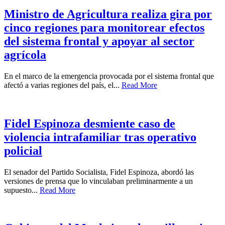
Ministro de Agricultura realiza gira por
cinco regiones para monitorear efectos
del sistema frontal y apoyar al sector
agrícola
En el marco de la emergencia provocada por el sistema frontal que
afectó a varias regiones del país, el...
Read More
Fidel Espinoza desmiente caso de
violencia intrafamiliar tras operativo
policial
El senador del Partido Socialista, Fidel Espinoza, abordó las
versiones de prensa que lo vinculaban preliminarmente a un
supuesto...
Read More