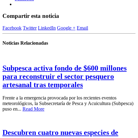
Compartir esta noticia
Facebook
Twitter
LinkedIn
Google +
Email
Noticias Relacionadas
Subpesca activa fondo de $600 millones
para reconstruir el sector pesquero
artesanal tras temporales
Frente a la emergencia provocada por los recientes eventos
meteorológicos, la Subsecretaría de Pesca y Acuicultura (Subpesca)
puso en...
Read More
Descubren cuatro nuevas especies de