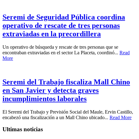
Seremi de Seguridad Pública coordina
operativo de rescate de tres personas
extraviadas en la precordillera
Un operativo de búsqueda y rescate de tres personas que se
encontraban extraviadas en el sector La Placeta, coordinó...
Read
More
Seremi del Trabajo fiscaliza Mall Chino
en San Javier y detecta graves
incumplimientos laborales
El Seremi del Trabajo y Previsión Social del Maule, Ervin Castillo,
encabezó una fiscalización a un Mall Chino ubicado...
Read More
Ultimas noticias