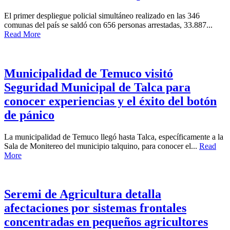
El primer despliegue policial simultáneo realizado en las 346
comunas del país se saldó con 656 personas arrestadas, 33.887...
Read More
Municipalidad de Temuco visitó
Seguridad Municipal de Talca para
conocer experiencias y el éxito del botón
de pánico
La municipalidad de Temuco llegó hasta Talca, específicamente a la
Sala de Monitereo del municipio talquino, para conocer el...
Read
More
Seremi de Agricultura detalla
afectaciones por sistemas frontales
concentradas en pequeños agricultores