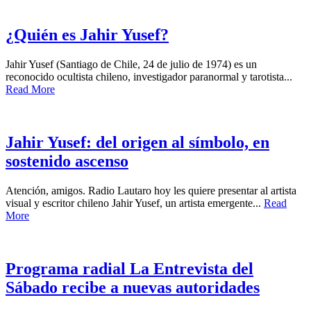
¿Quién es Jahir Yusef?
Jahir Yusef (Santiago de Chile, 24 de julio de 1974) es un
reconocido ocultista chileno, investigador paranormal y tarotista...
Read More
Jahir Yusef: del origen al símbolo, en
sostenido ascenso
Atención, amigos. Radio Lautaro hoy les quiere presentar al artista
visual y escritor chileno Jahir Yusef, un artista emergente...
Read
More
Programa radial La Entrevista del
Sábado recibe a nuevas autoridades