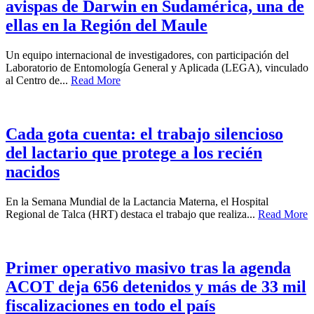
avispas de Darwin en Sudamérica, una de
ellas en la Región del Maule
Un equipo internacional de investigadores, con participación del
Laboratorio de Entomología General y Aplicada (LEGA), vinculado
al Centro de...
Read More
Cada gota cuenta: el trabajo silencioso
del lactario que protege a los recién
nacidos
En la Semana Mundial de la Lactancia Materna, el Hospital
Regional de Talca (HRT) destaca el trabajo que realiza...
Read More
Primer operativo masivo tras la agenda
ACOT deja 656 detenidos y más de 33 mil
fiscalizaciones en todo el país