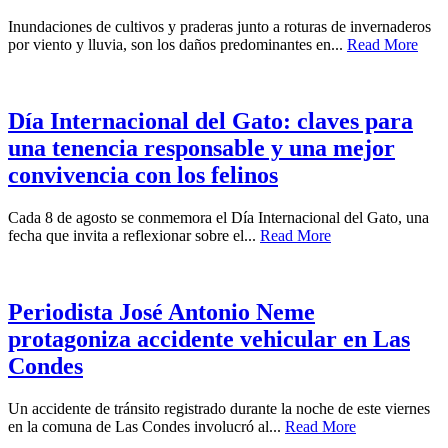
Inundaciones de cultivos y praderas junto a roturas de invernaderos
por viento y lluvia, son los daños predominantes en...
Read More
Día Internacional del Gato: claves para
una tenencia responsable y una mejor
convivencia con los felinos
Cada 8 de agosto se conmemora el Día Internacional del Gato, una
fecha que invita a reflexionar sobre el...
Read More
Periodista José Antonio Neme
protagoniza accidente vehicular en Las
Condes
Un accidente de tránsito registrado durante la noche de este viernes
en la comuna de Las Condes involucró al...
Read More