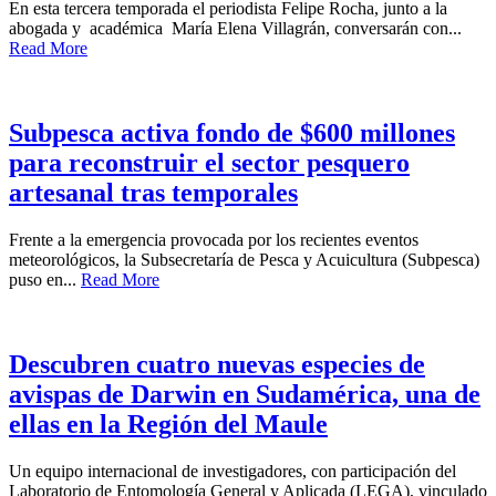
En esta tercera temporada el periodista Felipe Rocha, junto a la
abogada y académica María Elena Villagrán, conversarán con...
Read More
Subpesca activa fondo de $600 millones
para reconstruir el sector pesquero
artesanal tras temporales
Frente a la emergencia provocada por los recientes eventos
meteorológicos, la Subsecretaría de Pesca y Acuicultura (Subpesca)
puso en...
Read More
Descubren cuatro nuevas especies de
avispas de Darwin en Sudamérica, una de
ellas en la Región del Maule
Un equipo internacional de investigadores, con participación del
Laboratorio de Entomología General y Aplicada (LEGA), vinculado