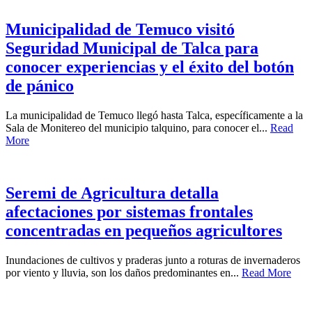
Municipalidad de Temuco visitó
Seguridad Municipal de Talca para
conocer experiencias y el éxito del botón
de pánico
La municipalidad de Temuco llegó hasta Talca, específicamente a la
Sala de Monitereo del municipio talquino, para conocer el...
Read
More
Seremi de Agricultura detalla
afectaciones por sistemas frontales
concentradas en pequeños agricultores
Inundaciones de cultivos y praderas junto a roturas de invernaderos
por viento y lluvia, son los daños predominantes en...
Read More