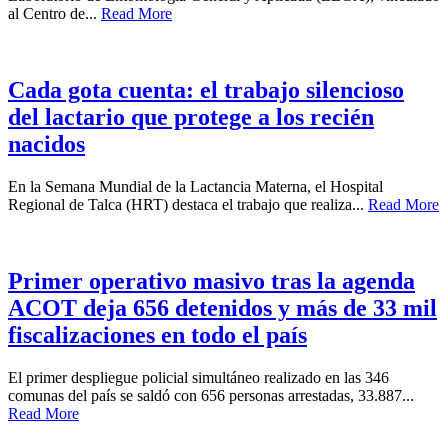
al Centro de...
Read More
Cada gota cuenta: el trabajo silencioso
del lactario que protege a los recién
nacidos
En la Semana Mundial de la Lactancia Materna, el Hospital
Regional de Talca (HRT) destaca el trabajo que realiza...
Read More
Primer operativo masivo tras la agenda
ACOT deja 656 detenidos y más de 33 mil
fiscalizaciones en todo el país
El primer despliegue policial simultáneo realizado en las 346
comunas del país se saldó con 656 personas arrestadas, 33.887...
Read More