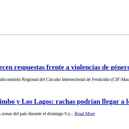
lecen respuestas frente a violencias de géner
a Subcomisión Regional del Circuito Intersectorial de Femicidio (CIF-Mau
imbo y Los Lagos: rachas podrían llegar a 
zonas del país durante el domingo 9 y...
Read More