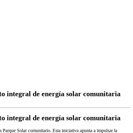
to integral de energía solar comunitaria
to integral de energía solar comunitaria
 Parque Solar comunitario. Esta iniciativa apunta a impulsar la