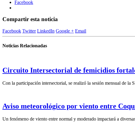
Facebook
Compartir esta noticia
Facebook
Twitter
LinkedIn
Google +
Email
Noticias Relacionadas
Circuito Intersectorial de femicidios forta
Con la participación intersectorial, se realizó la sesión mensual de l
Aviso meteorológico por viento entre Coqu
Un fenómeno de viento entre normal y moderado impactará a diversas 