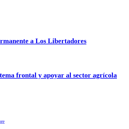
ermanente a Los Libertadores
tema frontal y apoyar al sector agrícola
ore