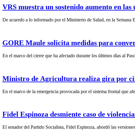
VRS muestra un sostenido aumento en las 
De acuerdo a lo informado por el Ministerio de Salud, en la Semana Ep
GORE Maule solicita medidas para convert
En el marco del cierre que ha afectado durante los últimos días al Pas
Ministro de Agricultura realiza gira por ci
En el marco de la emergencia provocada por el sistema frontal que afect
Fidel Espinoza desmiente caso de violencia 
El senador del Partido Socialista, Fidel Espinoza, abordó las version