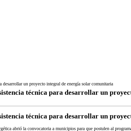
a desarrollar un proyecto integral de energía solar comunitaria
istencia técnica para desarrollar un proyec
istencia técnica para desarrollar un proyec
rgética abrió la convocatoria a municipios para que postulen al programa