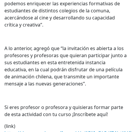
podemos enriquecer las experiencias formativas de
estudiantes de distintos colegios de la comuna,
acercándose al cine y desarrollando su capacidad
crítica y creativa”.
A lo anterior, agregó que “la invitación es abierta a los
profesores y profesoras que quieran participar junto a
sus estudiantes en esta entretenida instancia
educativa, en la cual podrán disfrutar de una película
de animación chilena, que transmite un importante
mensaje a las nuevas generaciones”.
Si eres profesor o profesora y quisieras formar parte
de esta actividad con tu curso ¡Inscríbete aquí!
(link)