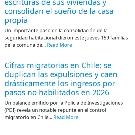
escrituras de sus viviendas y
consolidan el sueño de la casa
propia
Un importante paso en la consolidación de la
seguridad habitacional dieron este jueves 159 familias
de la comuna de...
Read More
Cifras migratorias en Chile: se
duplican las expulsiones y caen
drásticamente los ingresos por
pasos no habilitados en 2026
Un balance emitido por la Policía de Investigaciones
(PDI) revela un notable repunte en el control
migratorio en Chile...
Read More