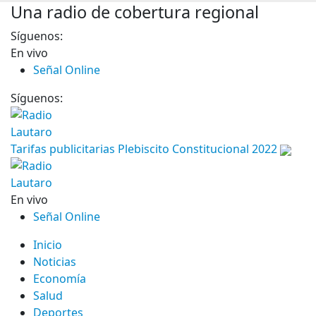
Una radio de cobertura regional
Síguenos:
En vivo
Señal Online
Síguenos:
Tarifas publicitarias Plebiscito Constitucional 2022
En vivo
Señal Online
Inicio
Noticias
Economía
Salud
Deportes