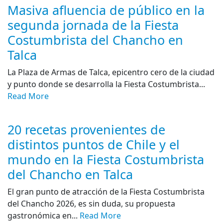
Masiva afluencia de público en la
segunda jornada de la Fiesta
Costumbrista del Chancho en
Talca
La Plaza de Armas de Talca, epicentro cero de la ciudad
y punto donde se desarrolla la Fiesta Costumbrista...
Read More
20 recetas provenientes de
distintos puntos de Chile y el
mundo en la Fiesta Costumbrista
del Chancho en Talca
El gran punto de atracción de la Fiesta Costumbrista
del Chancho 2026, es sin duda, su propuesta
gastronómica en...
Read More