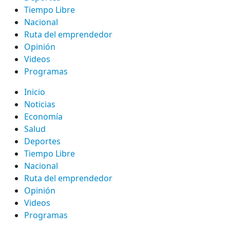
Tiempo Libre
Nacional
Ruta del emprendedor
Opinión
Videos
Programas
Inicio
Noticias
Economía
Salud
Deportes
Tiempo Libre
Nacional
Ruta del emprendedor
Opinión
Videos
Programas