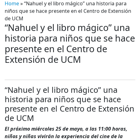
Home
»
“Nahuel y el libro mágico” una historia para
niños que se hace presente en el Centro de Extensión
de UCM
“Nahuel y el libro mágico” una
historia para niños que se hace
presente en el Centro de
Extensión de UCM
“Nahuel y el libro mágico” una
historia para niños que se hace
presente en el Centro de Extensión
de UCM
El próximo miércoles 25 de mayo, a las 11:00 horas,
niños y niñas vivirán la experiencia del cine de la