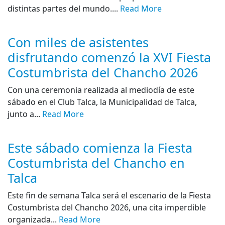
distintas partes del mundo....
Read More
Con miles de asistentes
disfrutando comenzó la XVI Fiesta
Costumbrista del Chancho 2026
Con una ceremonia realizada al mediodía de este
sábado en el Club Talca, la Municipalidad de Talca,
junto a...
Read More
Este sábado comienza la Fiesta
Costumbrista del Chancho en
Talca
Este fin de semana Talca será el escenario de la Fiesta
Costumbrista del Chancho 2026, una cita imperdible
organizada...
Read More