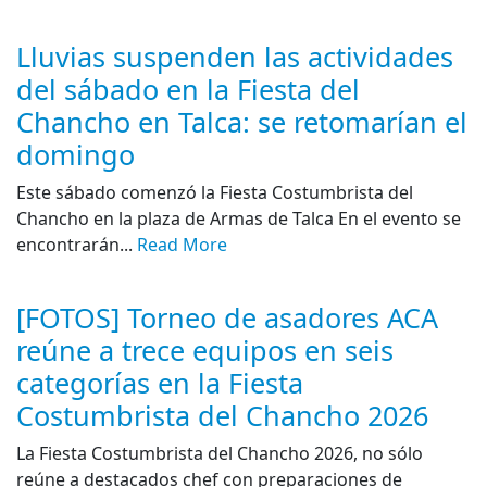
Lluvias suspenden las actividades
del sábado en la Fiesta del
Chancho en Talca: se retomarían el
domingo
Este sábado comenzó la Fiesta Costumbrista del
Chancho en la plaza de Armas de Talca En el evento se
encontrarán...
Read More
[FOTOS] Torneo de asadores ACA
reúne a trece equipos en seis
categorías en la Fiesta
Costumbrista del Chancho 2026
La Fiesta Costumbrista del Chancho 2026, no sólo
reúne a destacados chef con preparaciones de