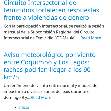
Circuito Intersectorial de
femicidios fortalecen respuestas
frente a violencias de género
Con la participación intersectorial, se realizó la sesión
mensual de la Subcomisión Regional del Circuito
Intersectorial de Femicidio (CIF-Maule),...
Read More
Aviso meteorológico por viento
entre Coquimbo y Los Lagos:
rachas podrían llegar a los 90
km/h
Un fenómeno de viento entre normal y moderado
impactará a diversas zonas del país durante el
domingo 9 y...
Read More
Inicio