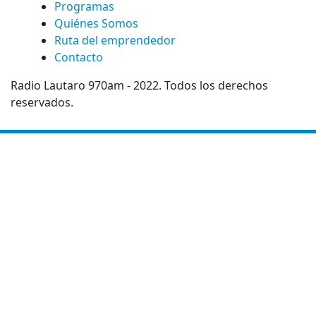
Programas
Quiénes Somos
Ruta del emprendedor
Contacto
Radio Lautaro 970am - 2022. Todos los derechos
reservados.