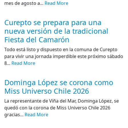
mes de agosto a...
Read More
Curepto se prepara para una
nueva versión de la tradicional
Fiesta del Camarón
Todo está listo y dispuesto en la comuna de Curepto
para vivir una jornada imperdible este próximo sábado
8...
Read More
Dominga López se corona como
Miss Universo Chile 2026
La representante de Viña del Mar, Dominga López, se
quedó con la corona de Miss Universo Chile 2026
gracias...
Read More