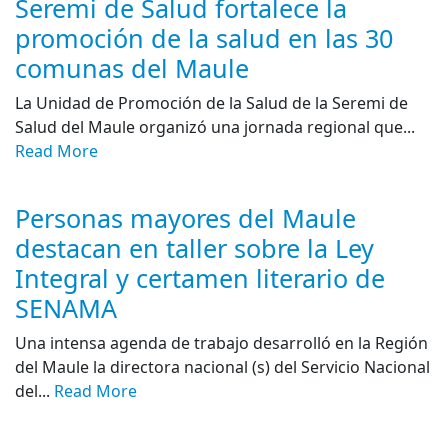
Seremi de Salud fortalece la
promoción de la salud en las 30
comunas del Maule
La Unidad de Promoción de la Salud de la Seremi de
Salud del Maule organizó una jornada regional que...
Read More
Personas mayores del Maule
destacan en taller sobre la Ley
Integral y certamen literario de
SENAMA
Una intensa agenda de trabajo desarrolló en la Región
del Maule la directora nacional (s) del Servicio Nacional
del...
Read More