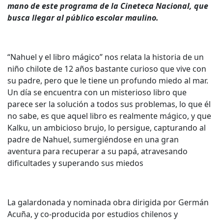
mano de este programa de la Cineteca Nacional, que
busca llegar al público escolar maulino.
“Nahuel y el libro mágico” nos relata la historia de un
niño chilote de 12 años bastante curioso que vive con
su padre, pero que le tiene un profundo miedo al mar.
Un día se encuentra con un misterioso libro que
parece ser la solución a todos sus problemas, lo que él
no sabe, es que aquel libro es realmente mágico, y que
Kalku, un ambicioso brujo, lo persigue, capturando al
padre de Nahuel, sumergiéndose en una gran
aventura para recuperar a su papá, atravesando
dificultades y superando sus miedos
La galardonada y nominada obra dirigida por Germán
Acuña, y co-producida por estudios chilenos y