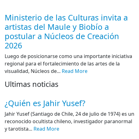
Ministerio de las Culturas invita a
artistas del Maule y Biobío a
postular a Núcleos de Creación
2026
Luego de posicionarse como una importante iniciativa
regional para el fortalecimiento de las artes de la
visualidad, Núcleos de...
Read More
Ultimas noticias
¿Quién es Jahir Yusef?
Jahir Yusef (Santiago de Chile, 24 de julio de 1974) es un
reconocido ocultista chileno, investigador paranormal
y tarotista...
Read More