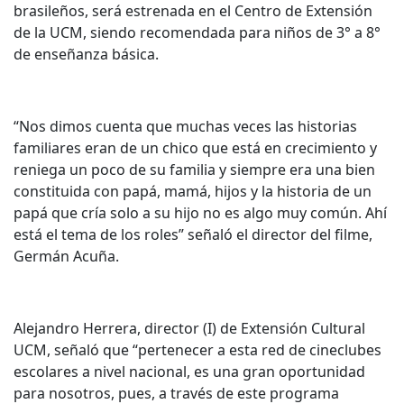
brasileños, será estrenada en el Centro de Extensión
de la UCM, siendo recomendada para niños de 3° a 8°
de enseñanza básica.
“Nos dimos cuenta que muchas veces las historias
familiares eran de un chico que está en crecimiento y
reniega un poco de su familia y siempre era una bien
constituida con papá, mamá, hijos y la historia de un
papá que cría solo a su hijo no es algo muy común. Ahí
está el tema de los roles” señaló el director del filme,
Germán Acuña.
Alejandro Herrera, director (I) de Extensión Cultural
UCM, señaló que “pertenecer a esta red de cineclubes
escolares a nivel nacional, es una gran oportunidad
para nosotros, pues, a través de este programa