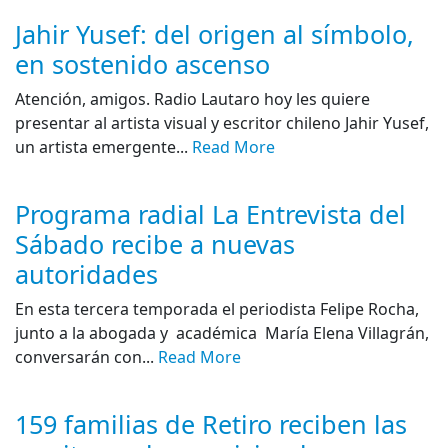
Jahir Yusef: del origen al símbolo,
en sostenido ascenso
Atención, amigos. Radio Lautaro hoy les quiere
presentar al artista visual y escritor chileno Jahir Yusef,
un artista emergente...
Read More
Programa radial La Entrevista del
Sábado recibe a nuevas
autoridades
En esta tercera temporada el periodista Felipe Rocha,
junto a la abogada y académica María Elena Villagrán,
conversarán con...
Read More
159 familias de Retiro reciben las