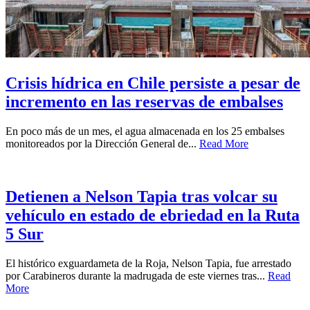
Crisis hídrica en Chile persiste a pesar de
incremento en las reservas de embalses
En poco más de un mes, el agua almacenada en los 25 embalses
monitoreados por la Dirección General de...
Read More
Detienen a Nelson Tapia tras volcar su
vehículo en estado de ebriedad en la Ruta
5 Sur
El histórico exguardameta de la Roja, Nelson Tapia, fue arrestado
por Carabineros durante la madrugada de este viernes tras...
Read
More