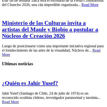
Este fin de semana Talca será el escenario de la Fiesta Costumbrista
del Chancho 2026, una cita imperdible organizada...
Read More
Ministerio de las Culturas invita a
artistas del Maule y Biobío a postular a
Núcleos de Creación 2026
Luego de posicionarse como una importante iniciativa regional para
el fortalecimiento de las artes de la visualidad, Núcleos de...
Read
More
Ultimas noticias
¿Quién es Jahir Yusef?
Jahir Yusef (Santiago de Chile, 24 de julio de 1974) es un
reconocido ocultista chileno, investigador paranormal y tarotista...
Read More