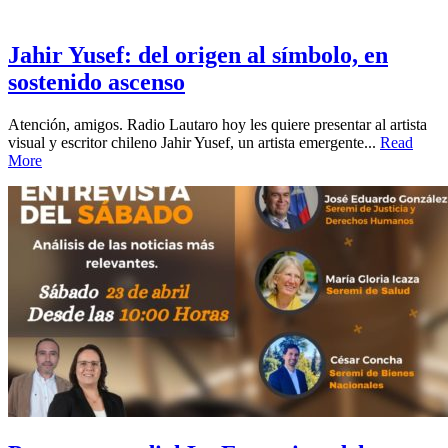
Jahir Yusef: del origen al símbolo, en
sostenido ascenso
Atención, amigos. Radio Lautaro hoy les quiere presentar al artista
visual y escritor chileno Jahir Yusef, un artista emergente...
Read
More