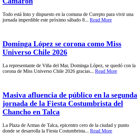
Camarón
Todo está listo y dispuesto en la comuna de Curepto para vivir una
jornada imperdible este próximo sábado 8...
Read More
Dominga López se corona como Miss
Universo Chile 2026
La representante de Viña del Mar, Dominga López, se quedó con la
corona de Miss Universo Chile 2026 gracias...
Read More
Masiva afluencia de público en la segunda
jornada de la Fiesta Costumbrista del
Chancho en Talca
La Plaza de Armas de Talca, epicentro cero de la ciudad y punto
donde se desarrolla la Fiesta Costumbrista...
Read More