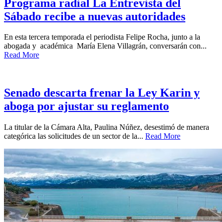
Programa radial La Entrevista del
Sábado recibe a nuevas autoridades
En esta tercera temporada el periodista Felipe Rocha, junto a la
abogada y académica María Elena Villagrán, conversarán con...
Read More
Senado descarta frenar la Ley Karin y
aboga por ajustar su reglamento
La titular de la Cámara Alta, Paulina Núñez, desestimó de manera
categórica las solicitudes de un sector de la...
Read More