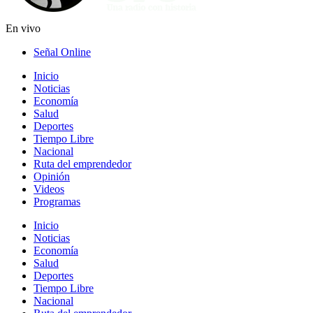
En vivo
Señal Online
Inicio
Noticias
Economía
Salud
Deportes
Tiempo Libre
Nacional
Ruta del emprendedor
Opinión
Videos
Programas
Inicio
Noticias
Economía
Salud
Deportes
Tiempo Libre
Nacional