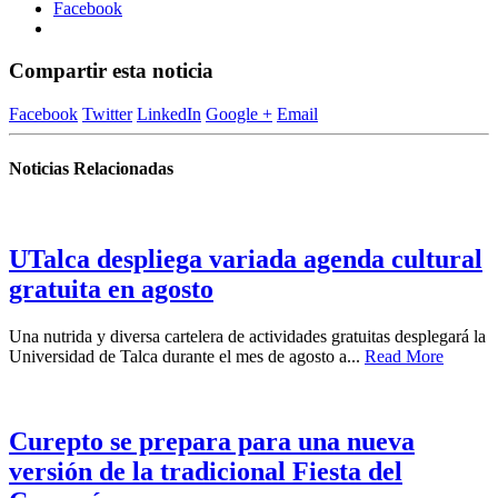
Facebook
Compartir esta noticia
Facebook
Twitter
LinkedIn
Google +
Email
Noticias Relacionadas
UTalca despliega variada agenda cultural
gratuita en agosto
Una nutrida y diversa cartelera de actividades gratuitas desplegará la
Universidad de Talca durante el mes de agosto a...
Read More
Curepto se prepara para una nueva
versión de la tradicional Fiesta del