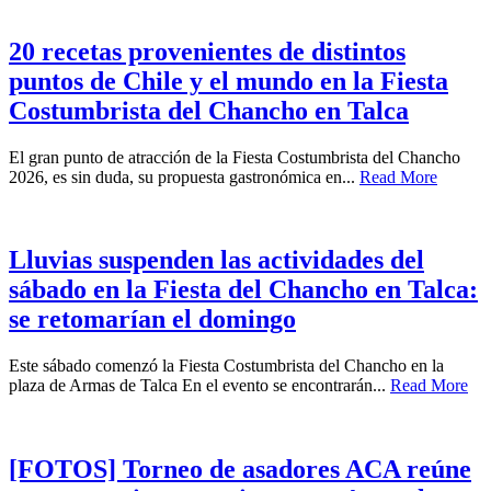
20 recetas provenientes de distintos
puntos de Chile y el mundo en la Fiesta
Costumbrista del Chancho en Talca
El gran punto de atracción de la Fiesta Costumbrista del Chancho
2026, es sin duda, su propuesta gastronómica en...
Read More
Lluvias suspenden las actividades del
sábado en la Fiesta del Chancho en Talca:
se retomarían el domingo
Este sábado comenzó la Fiesta Costumbrista del Chancho en la
plaza de Armas de Talca En el evento se encontrarán...
Read More
[FOTOS] Torneo de asadores ACA reúne