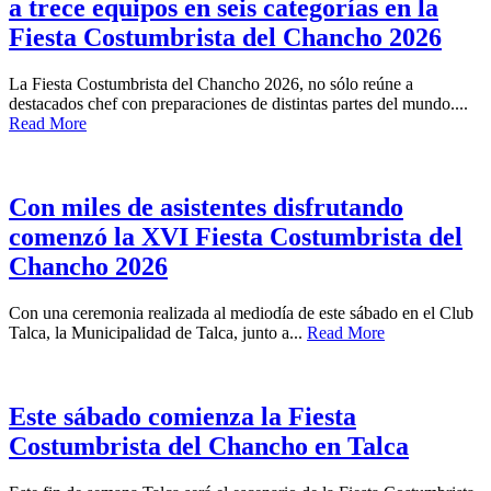
a trece equipos en seis categorías en la
Fiesta Costumbrista del Chancho 2026
La Fiesta Costumbrista del Chancho 2026, no sólo reúne a
destacados chef con preparaciones de distintas partes del mundo....
Read More
Con miles de asistentes disfrutando
comenzó la XVI Fiesta Costumbrista del
Chancho 2026
Con una ceremonia realizada al mediodía de este sábado en el Club
Talca, la Municipalidad de Talca, junto a...
Read More
Este sábado comienza la Fiesta
Costumbrista del Chancho en Talca