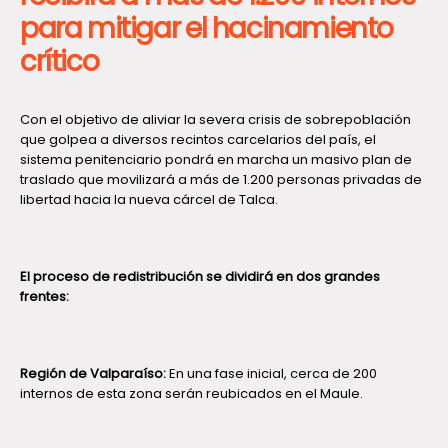
para mitigar el hacinamiento
crítico
Con el objetivo de aliviar la severa crisis de sobrepoblación
que golpea a diversos recintos carcelarios del país, el
sistema penitenciario pondrá en marcha un masivo plan de
traslado que movilizará a más de 1.200 personas privadas de
libertad hacia la nueva cárcel de Talca.
El proceso de redistribución se dividirá en dos grandes
frentes:
Región de Valparaíso:
En una fase inicial, cerca de 200
internos de esta zona serán reubicados en el Maule.