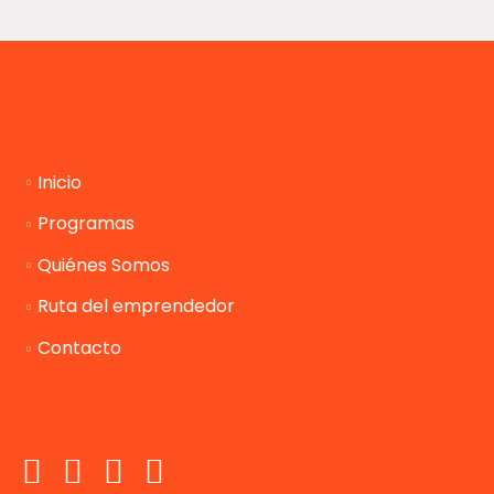
Inicio
Programas
Quiénes Somos
Ruta del emprendedor
Contacto