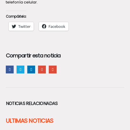
telefonía celular.
Compártelo:
Twitter
Facebook
Compartir esta noticia
NOTICIAS RELACIONADAS
ULTIMAS NOTICIAS