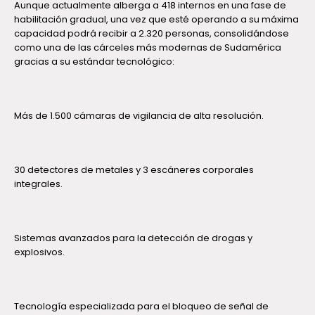
Aunque actualmente alberga a 418 internos en una fase de
habilitación gradual, una vez que esté operando a su máxima
capacidad podrá recibir a 2.320 personas, consolidándose
como una de las cárceles más modernas de Sudamérica
gracias a su estándar tecnológico:
Más de 1.500 cámaras de vigilancia de alta resolución.
30 detectores de metales y 3 escáneres corporales
integrales.
Sistemas avanzados para la detección de drogas y
explosivos.
Tecnología especializada para el bloqueo de señal de