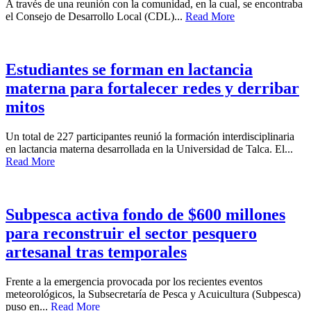
A través de una reunión con la comunidad, en la cual, se encontraba
el Consejo de Desarrollo Local (CDL)...
Read More
Estudiantes se forman en lactancia
materna para fortalecer redes y derribar
mitos
Un total de 227 participantes reunió la formación interdisciplinaria
en lactancia materna desarrollada en la Universidad de Talca. El...
Read More
Subpesca activa fondo de $600 millones
para reconstruir el sector pesquero
artesanal tras temporales
Frente a la emergencia provocada por los recientes eventos
meteorológicos, la Subsecretaría de Pesca y Acuicultura (Subpesca)
puso en...
Read More