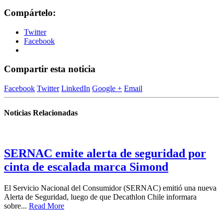
Compártelo:
Twitter
Facebook
Compartir esta noticia
Facebook
Twitter
LinkedIn
Google +
Email
Noticias Relacionadas
SERNAC emite alerta de seguridad por
cinta de escalada marca Simond
El Servicio Nacional del Consumidor (SERNAC) emitió una nueva
Alerta de Seguridad, luego de que Decathlon Chile informara
sobre...
Read More