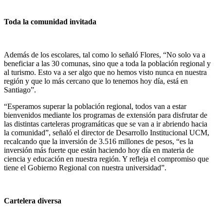
Toda la comunidad invitada
Además de los escolares, tal como lo señaló Flores, “No solo va a
beneficiar a las 30 comunas, sino que a toda la población regional y
al turismo. Esto va a ser algo que no hemos visto nunca en nuestra
región y que lo más cercano que lo tenemos hoy día, está en
Santiago”.
“Esperamos superar la población regional, todos van a estar
bienvenidos mediante los programas de extensión para disfrutar de
las distintas carteleras programáticas que se van a ir abriendo hacia
la comunidad”, señaló el director de Desarrollo Institucional UCM,
recalcando que la inversión de 3.516 millones de pesos, “es la
inversión más fuerte que están haciendo hoy día en materia de
ciencia y educación en nuestra región. Y refleja el compromiso que
tiene el Gobierno Regional con nuestra universidad”.
Cartelera diversa