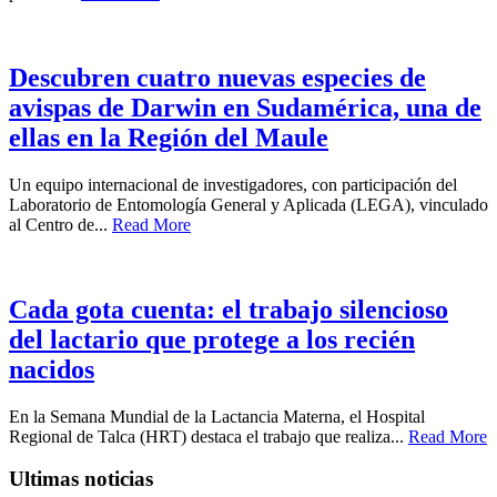
Descubren cuatro nuevas especies de
avispas de Darwin en Sudamérica, una de
ellas en la Región del Maule
Un equipo internacional de investigadores, con participación del
Laboratorio de Entomología General y Aplicada (LEGA), vinculado
al Centro de...
Read More
Cada gota cuenta: el trabajo silencioso
del lactario que protege a los recién
nacidos
En la Semana Mundial de la Lactancia Materna, el Hospital
Regional de Talca (HRT) destaca el trabajo que realiza...
Read More
Ultimas noticias