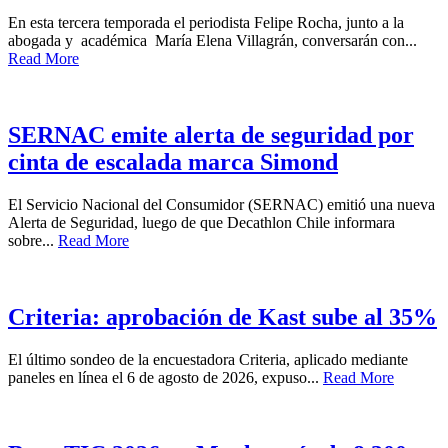
En esta tercera temporada el periodista Felipe Rocha, junto a la
abogada y académica María Elena Villagrán, conversarán con...
Read More
SERNAC emite alerta de seguridad por
cinta de escalada marca Simond
El Servicio Nacional del Consumidor (SERNAC) emitió una nueva
Alerta de Seguridad, luego de que Decathlon Chile informara
sobre...
Read More
Criteria: aprobación de Kast sube al 35%
El último sondeo de la encuestadora Criteria, aplicado mediante
paneles en línea el 6 de agosto de 2026, expuso...
Read More