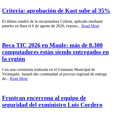
Criteria: aprobación de Kast sube al 35%
El último sondeo de la encuestadora Criteria, aplicado mediante
paneles en línea el 6 de agosto de 2026, expuso...
Read More
Beca TIC 2026 en Maule: más de 8.300
computadores están siendo entregados en
la región
Con una ceremonia realizada en el Gimnasio Municipal de
Vichuquén, Junaeb dio continuidad al proceso regional de entrega
de...
Read More
Frustran encerrona al equipo de
seguridad del exministro Luis Cordero