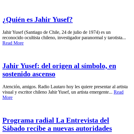
¿Quién es Jahir Yusef?
Jahir Yusef (Santiago de Chile, 24 de julio de 1974) es un
reconocido ocultista chileno, investigador paranormal y tarotista...
Read More
Jahir Yusef: del origen al símbolo, en
sostenido ascenso
Atención, amigos. Radio Lautaro hoy les quiere presentar al artista
visual y escritor chileno Jahir Yusef, un artista emergente...
Read
More
Programa radial La Entrevista del
Sábado recibe a nuevas autoridades