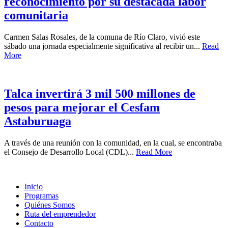
reconocimiento por su destacada labor
comunitaria
Carmen Salas Rosales, de la comuna de Río Claro, vivió este
sábado una jornada especialmente significativa al recibir un...
Read
More
Talca invertirá 3 mil 500 millones de
pesos para mejorar el Cesfam
Astaburuaga
A través de una reunión con la comunidad, en la cual, se encontraba
el Consejo de Desarrollo Local (CDL)...
Read More
Inicio
Programas
Quiénes Somos
Ruta del emprendedor
Contacto