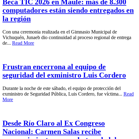
Beca TIC 2026 en Maule: más de 8.300
computadores están siendo entregados en
la región
Con una ceremonia realizada en el Gimnasio Municipal de
Vichuquén, Junaeb dio continuidad al proceso regional de entrega
de...
Read More
Frustran encerrona al equipo de
seguridad del exministro Luis Cordero
Durante la noche de este sábado, el equipo de protección del
exministro de Seguridad Pública, Luis Cordero, fue víctima...
Read
More
Desde Río Claro al Ex Congreso
Nacional: Carmen Salas recibe