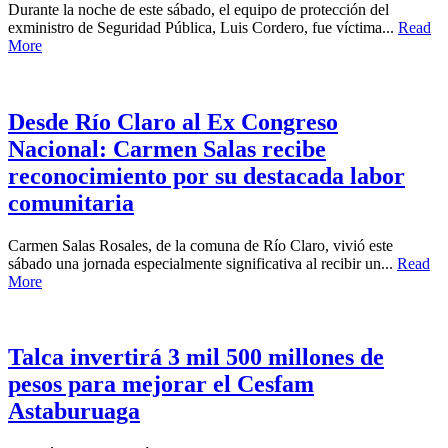
Durante la noche de este sábado, el equipo de protección del
exministro de Seguridad Pública, Luis Cordero, fue víctima...
Read
More
Desde Río Claro al Ex Congreso
Nacional: Carmen Salas recibe
reconocimiento por su destacada labor
comunitaria
Carmen Salas Rosales, de la comuna de Río Claro, vivió este
sábado una jornada especialmente significativa al recibir un...
Read
More
Talca invertirá 3 mil 500 millones de
pesos para mejorar el Cesfam
Astaburuaga