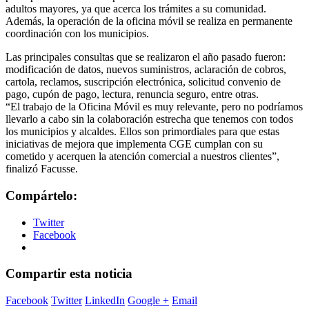
adultos mayores, ya que acerca los trámites a su comunidad.
Además, la operación de la oficina móvil se realiza en permanente
coordinación con los municipios.
Las principales consultas que se realizaron el año pasado fueron:
modificación de datos, nuevos suministros, aclaración de cobros,
cartola, reclamos, suscripción electrónica, solicitud convenio de
pago, cupón de pago, lectura, renuncia seguro, entre otras.
“El trabajo de la Oficina Móvil es muy relevante, pero no podríamos
llevarlo a cabo sin la colaboración estrecha que tenemos con todos
los municipios y alcaldes. Ellos son primordiales para que estas
iniciativas de mejora que implementa CGE cumplan con su
cometido y acerquen la atención comercial a nuestros clientes”,
finalizó Facusse.
Compártelo:
Twitter
Facebook
Compartir esta noticia
Facebook
Twitter
LinkedIn
Google +
Email