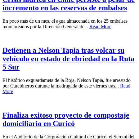
incremento en las reservas de embalses
En poco más de un mes, el agua almacenada en los 25 embalses
monitoreados por la Dirección General de...
Read More
Detienen a Nelson Tapia tras volcar su
vehículo en estado de ebriedad en la Ruta
5 Sur
El histórico exguardameta de la Roja, Nelson Tapia, fue arrestado
por Carabineros durante la madrugada de este viernes tras...
Read
More
Finaliza exitoso proyecto de compostaje
domiciliario en Curicó
En el Auditorio de la Corporación Cultural de Curicó, el Seremi del