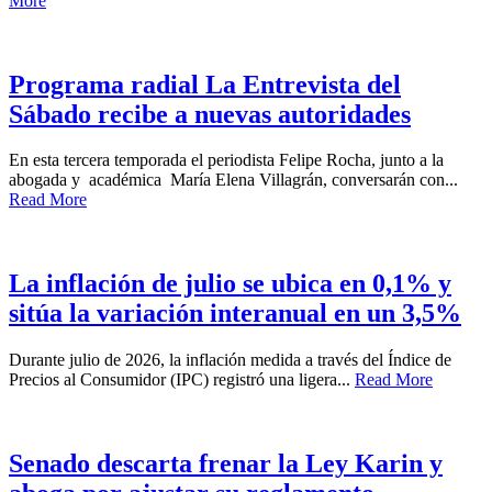
More
Programa radial La Entrevista del
Sábado recibe a nuevas autoridades
En esta tercera temporada el periodista Felipe Rocha, junto a la
abogada y académica María Elena Villagrán, conversarán con...
Read More
La inflación de julio se ubica en 0,1% y
sitúa la variación interanual en un 3,5%
Durante julio de 2026, la inflación medida a través del Índice de
Precios al Consumidor (IPC) registró una ligera...
Read More
Senado descarta frenar la Ley Karin y