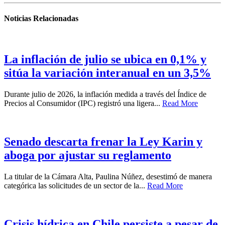
Noticias Relacionadas
La inflación de julio se ubica en 0,1% y
sitúa la variación interanual en un 3,5%
Durante julio de 2026, la inflación medida a través del Índice de
Precios al Consumidor (IPC) registró una ligera...
Read More
Senado descarta frenar la Ley Karin y
aboga por ajustar su reglamento
La titular de la Cámara Alta, Paulina Núñez, desestimó de manera
categórica las solicitudes de un sector de la...
Read More
Crisis hídrica en Chile persiste a pesar de