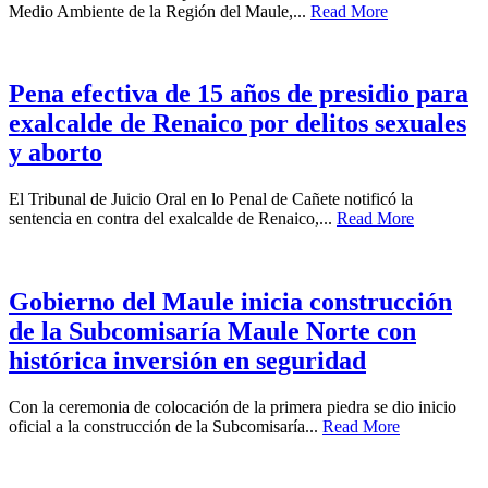
Medio Ambiente de la Región del Maule,...
Read More
Pena efectiva de 15 años de presidio para
exalcalde de Renaico por delitos sexuales
y aborto
El Tribunal de Juicio Oral en lo Penal de Cañete notificó la
sentencia en contra del exalcalde de Renaico,...
Read More
Gobierno del Maule inicia construcción
de la Subcomisaría Maule Norte con
histórica inversión en seguridad
Con la ceremonia de colocación de la primera piedra se dio inicio
oficial a la construcción de la Subcomisaría...
Read More