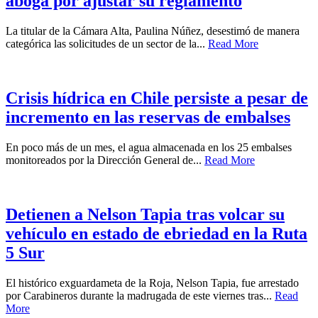
aboga por ajustar su reglamento
La titular de la Cámara Alta, Paulina Núñez, desestimó de manera
categórica las solicitudes de un sector de la...
Read More
Crisis hídrica en Chile persiste a pesar de
incremento en las reservas de embalses
En poco más de un mes, el agua almacenada en los 25 embalses
monitoreados por la Dirección General de...
Read More
Detienen a Nelson Tapia tras volcar su
vehículo en estado de ebriedad en la Ruta
5 Sur
El histórico exguardameta de la Roja, Nelson Tapia, fue arrestado
por Carabineros durante la madrugada de este viernes tras...
Read
More