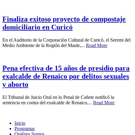
Finaliza exitoso proyecto de compostaje
domiciliario en Curicó
En el Auditorio de la Corporación Cultural de Curicó, el Seremi del
Medio Ambiente de la Región del Maule,...
Read More
Pena efectiva de 15 años de presidio para
exalcalde de Renaico por delitos sexuales
y aborto
El Tribunal de Juicio Oral en lo Penal de Cañete notificó la
sentencia en contra del exalcalde de Renaico,...
Read More
Inicio
Programas
Quiénes Somos