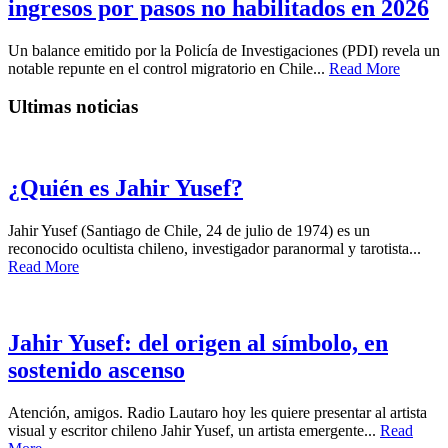
ingresos por pasos no habilitados en 2026
Un balance emitido por la Policía de Investigaciones (PDI) revela un
notable repunte en el control migratorio en Chile...
Read More
Ultimas noticias
¿Quién es Jahir Yusef?
Jahir Yusef (Santiago de Chile, 24 de julio de 1974) es un
reconocido ocultista chileno, investigador paranormal y tarotista...
Read More
Jahir Yusef: del origen al símbolo, en
sostenido ascenso
Atención, amigos. Radio Lautaro hoy les quiere presentar al artista
visual y escritor chileno Jahir Yusef, un artista emergente...
Read