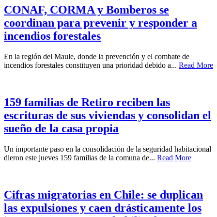
CONAF, CORMA y Bomberos se
coordinan para prevenir y responder a
incendios forestales
En la región del Maule, donde la prevención y el combate de
incendios forestales constituyen una prioridad debido a...
Read More
159 familias de Retiro reciben las
escrituras de sus viviendas y consolidan el
sueño de la casa propia
Un importante paso en la consolidación de la seguridad habitacional
dieron este jueves 159 familias de la comuna de...
Read More
Cifras migratorias en Chile: se duplican
las expulsiones y caen drásticamente los