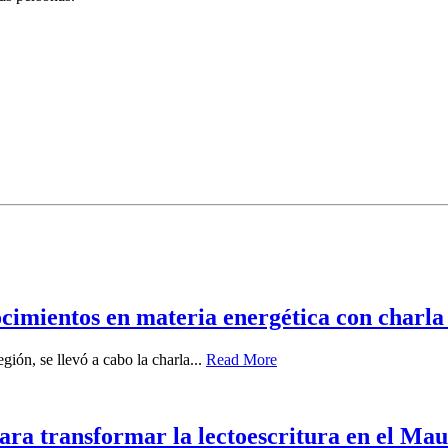
ocimientos en materia energética con charla 
gión, se llevó a cabo la charla...
Read More
ara transformar la lectoescritura en el Mau