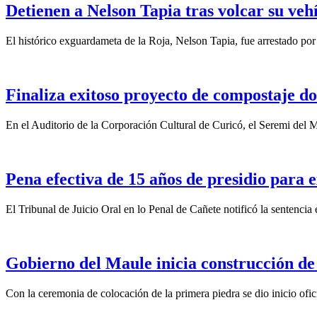
Detienen a Nelson Tapia tras volcar su veh
El histórico exguardameta de la Roja, Nelson Tapia, fue arrestado por
Finaliza exitoso proyecto de compostaje do
En el Auditorio de la Corporación Cultural de Curicó, el Seremi del
Pena efectiva de 15 años de presidio para e
El Tribunal de Juicio Oral en lo Penal de Cañete notificó la sentencia
Gobierno del Maule inicia construcción de
Con la ceremonia de colocación de la primera piedra se dio inicio ofic