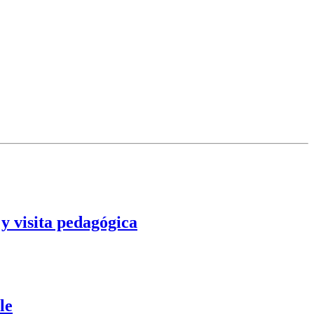
y visita pedagógica
le