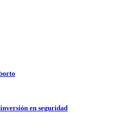
aborto
 inversión en seguridad