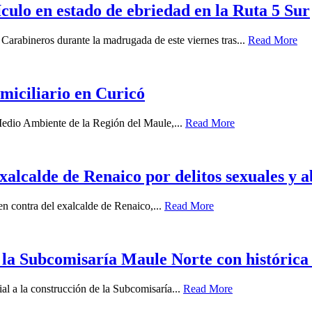
ículo en estado de ebriedad en la Ruta 5 Sur
 Carabineros durante la madrugada de este viernes tras...
Read More
miciliario en Curicó
 Medio Ambiente de la Región del Maule,...
Read More
xalcalde de Renaico por delitos sexuales y 
 en contra del exalcalde de Renaico,...
Read More
 la Subcomisaría Maule Norte con histórica
ial a la construcción de la Subcomisaría...
Read More