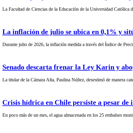
La Facultad de Ciencias de la Educación de la Universidad Católica d
La inflación de julio se ubica en 0,1% y si
Durante julio de 2026, la inflación medida a través del Índice de Prec
Senado descarta frenar la Ley Karin y abo
La titular de la Cámara Alta, Paulina Núñez, desestimó de manera categ
Crisis hídrica en Chile persiste a pesar de
En poco más de un mes, el agua almacenada en los 25 embalses monit