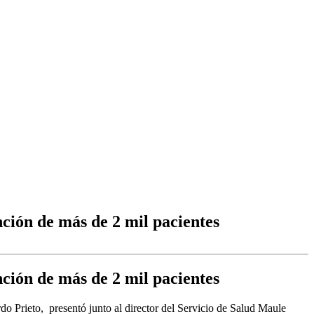
ción de más de 2 mil pacientes
ción de más de 2 mil pacientes
rdo Prieto, presentó junto al director del Servicio de Salud Maule