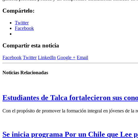
Compártelo:
Twitter
Facebook
Compartir esta noticia
Facebook
Twitter
LinkedIn
Google +
Email
Noticias Relacionadas
Estudiantes de Talca fortalecieron sus con
Con el propósito de promover la formación integral en jóvenes de la re
Se inicia programa Por un Chile que Lee p