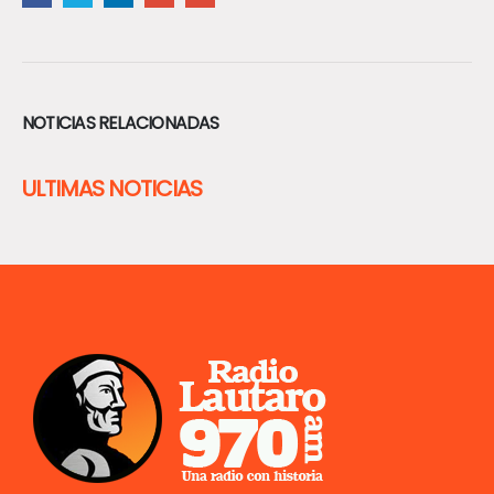
NOTICIAS RELACIONADAS
ULTIMAS NOTICIAS