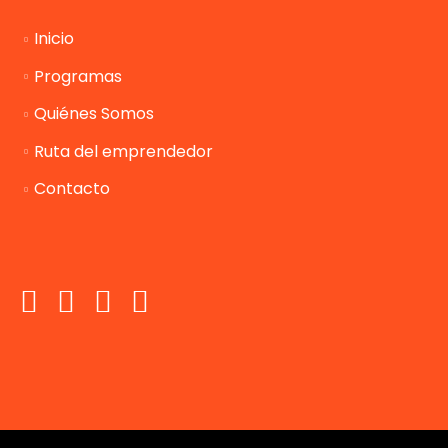
Inicio
Programas
Quiénes Somos
Ruta del emprendedor
Contacto