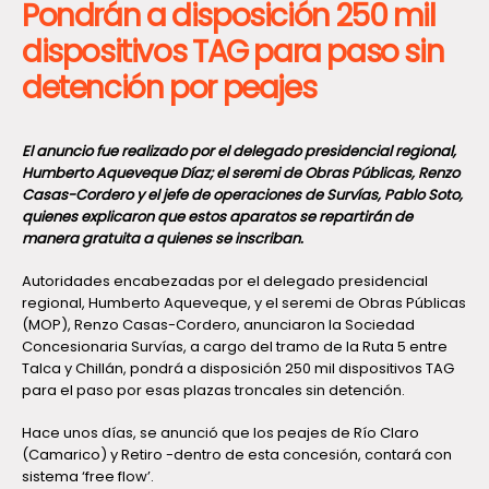
Pondrán a disposición 250 mil
dispositivos TAG para paso sin
detención por peajes
El anuncio fue realizado por el delegado presidencial regional,
Humberto Aqueveque Díaz; el seremi de Obras Públicas, Renzo
Casas-Cordero y el jefe de operaciones de Survías, Pablo Soto,
quienes explicaron que estos aparatos se repartirán de
manera gratuita a quienes se inscriban.
Autoridades encabezadas por el delegado presidencial
regional, Humberto Aqueveque, y el seremi de Obras Públicas
(MOP), Renzo Casas-Cordero, anunciaron la Sociedad
Concesionaria Survías, a cargo del tramo de la Ruta 5 entre
Talca y Chillán, pondrá a disposición 250 mil dispositivos TAG
para el paso por esas plazas troncales sin detención.
Hace unos días, se anunció que los peajes de Río Claro
(Camarico) y Retiro -dentro de esta concesión, contará con
sistema ‘free flow’.