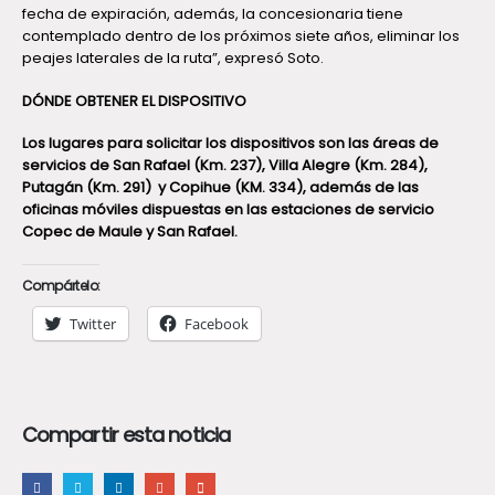
fecha de expiración, además, la concesionaria tiene
contemplado dentro de los próximos siete años, eliminar los
peajes laterales de la ruta”, expresó Soto.
DÓNDE OBTENER EL DISPOSITIVO
Los lugares para solicitar los dispositivos son las áreas de
servicios de San Rafael (Km. 237), Villa Alegre (Km. 284),
Putagán (Km. 291) y Copihue (KM. 334), además de las
oficinas móviles dispuestas en las estaciones de servicio
Copec de Maule y San Rafael.
Compártelo:
Twitter
Facebook
Compartir esta noticia