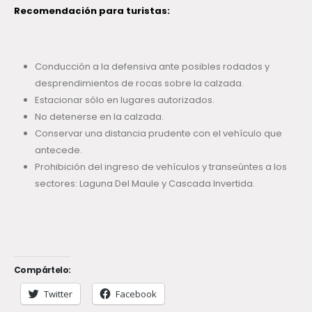
Recomendación para turistas:
Conducción a la defensiva ante posibles rodados y
desprendimientos de rocas sobre la calzada.
Estacionar sólo en lugares autorizados.
No detenerse en la calzada.
Conservar una distancia prudente con el vehículo que
antecede.
Prohibición del ingreso de vehículos y transeúntes a los
sectores: Laguna Del Maule y Cascada Invertida.
Compártelo:
Twitter
Facebook