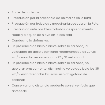
Porte de cadenas.
Precaución por la presencia de animales en la Ruta.
Precaución por trabajos y maquinaria pesada en la Ruta.
Precaución ante posibles rodados, desprendimiento
rocas y bloques de nieve en la calzada.
Conducir a la defensiva.
En presencia de hielo o nieve sobre la calzada, la
velocidad de desplazamiento recomendada es 20-35
km/h, marcha recomendada 2° y 3° velocidad.
En presencia de hielo o nieve sobre la calzada, no
acelerar bruscamente, disminuir la velocidad bajo los 35
km/h, evitar frenadas bruscas, uso obligatorio de
cadenas.
Conservar una distancia prudente con el vehículo que
antecede.