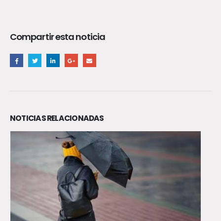
Compartir esta noticia
NOTICIAS RELACIONADAS