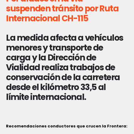
suspenden tránsito por Ruta
Internacional CH-115
La medida afecta a vehículos
menores y transporte de
carga y la Dirección de
Vialidad realiza trabajos de
conservación de la carretera
desde el kilómetro 33,5 al
límite internacional.
Recomendaciones conductores que crucen la Frontera: