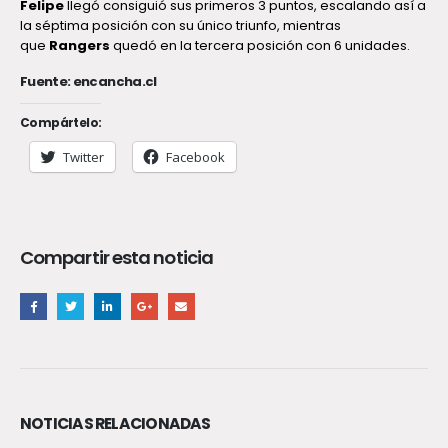
Felipe
llegó consiguió sus primeros 3 puntos, escalando así a
la séptima posición con su único triunfo, mientras
que
Rangers
quedó en la tercera posición con 6 unidades.
Fuente: encancha.cl
Compártelo:
Twitter
Facebook
Compartir esta noticia
NOTICIAS RELACIONADAS