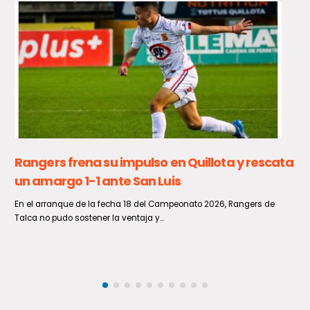
Delegado Presidencial encabeza
coordinación de seguridad para el partido
entre Curicó Unido y Cobreloa
Con el objetivo de garantizar un evento deportivo seguro para
jugadores, trabajadores e hinchas, el delegado presidencial
provincial de...