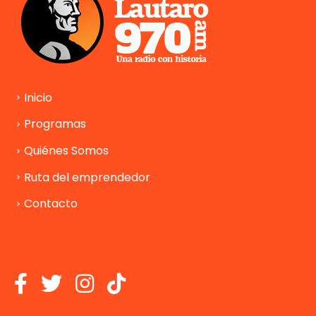
Inicio
Programas
Quiénes Somos
Ruta del emprendedor
Contacto