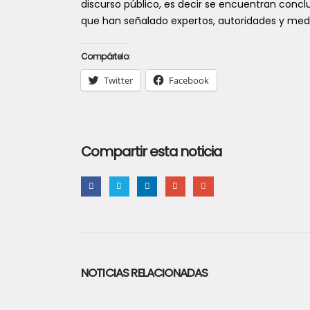
discurso público, es decir se encuentran concl
que han señalado expertos, autoridades y med
Compártelo:
Twitter
Facebook
Compartir esta noticia
NOTICIAS RELACIONADAS