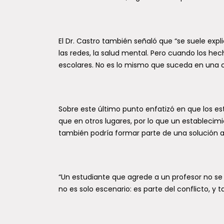
El Dr. Castro también señaló que “se suele expli
las redes, la salud mental. Pero cuando los h
escolares. No es lo mismo que suceda en una c
Sobre este último punto enfatizó en que los 
que en otros lugares, por lo que un establecim
también podría formar parte de una solución a
“Un estudiante que agrede a un profesor no se 
no es solo escenario: es parte del conflicto, y 