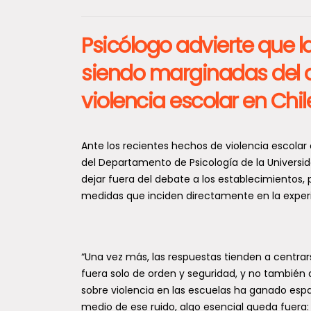
Psicólogo advierte que 
siendo marginadas del d
violencia escolar en Chil
Ante los recientes hechos de violencia escolar
del Departamento de Psicología de la Universid
dejar fuera del debate a los establecimientos
medidas que inciden directamente en la exper
“Una vez más, las respuestas tienden a centrar
fuera solo de orden y seguridad, y no también 
sobre violencia en las escuelas ha ganado espa
medio de ese ruido, algo esencial queda fuera: 