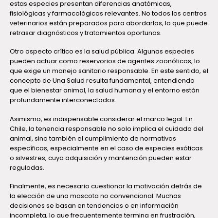
estas especies presentan diferencias anatómicas,
fisiológicas y farmacológicas relevantes. No todos los centros
veterinarios están preparados para abordarlas, lo que puede
retrasar diagnósticos y tratamientos oportunos.
Otro aspecto crítico es la salud pública. Algunas especies
pueden actuar como reservorios de agentes zoonóticos, lo
que exige un manejo sanitario responsable. En este sentido, el
concepto de Una Salud resulta fundamental, entendiendo
que el bienestar animal, la salud humana y el entorno están
profundamente interconectados.
Asimismo, es indispensable considerar el marco legal. En
Chile, la tenencia responsable no solo implica el cuidado del
animal, sino también el cumplimiento de normativas
específicas, especialmente en el caso de especies exóticas
o silvestres, cuya adquisición y mantención pueden estar
reguladas.
Finalmente, es necesario cuestionar la motivación detrás de
la elección de una mascota no convencional. Muchas
decisiones se basan en tendencias o en información
incompleta, lo que frecuentemente termina en frustración,