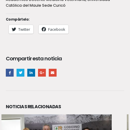
Católica del Maule Sede Curicó
Compártelo:
Twitter
Facebook
Compartir esta noticia
NOTICIAS RELACIONADAS