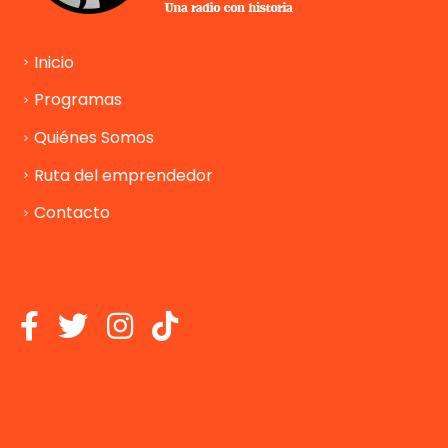
Inicio
Programas
Quiénes Somos
Ruta del emprendedor
Contacto