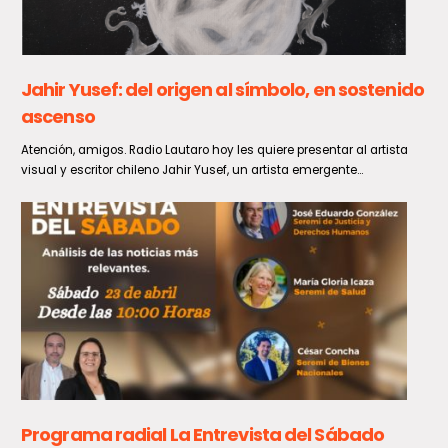
Estudiantes de Talca fortalecieron sus
conocimientos en materia energética con
charla y visita pedagógica
Con el propósito de promover la formación integral en jóvenes de la
región, se llevó a cabo la charla...