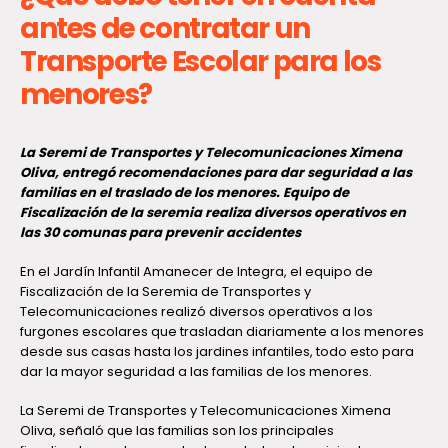
antes de contratar un
Transporte Escolar para los
menores?
La Seremi de Transportes y Telecomunicaciones Ximena
Oliva, entregó recomendaciones para dar seguridad a las
familias en el traslado de los menores. Equipo de
Fiscalización de la seremia realiza diversos operativos en
las 30 comunas para prevenir accidentes
En el Jardín Infantil Amanecer de Integra, el equipo de
Fiscalización de la Seremia de Transportes y
Telecomunicaciones realizó diversos operativos a los
furgones escolares que trasladan diariamente a los menores
desde sus casas hasta los jardines infantiles, todo esto para
dar la mayor seguridad a las familias de los menores.
La Seremi de Transportes y Telecomunicaciones Ximena
Oliva, señaló que las familias son los principales