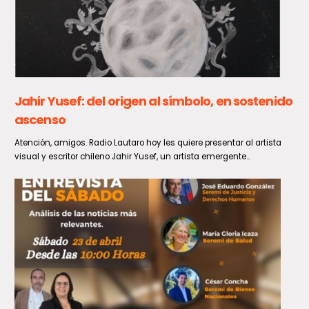
VRS muestra un sostenido aumento en las
últimas semanas
De acuerdo a lo informado por el Ministerio de Salud, en la Semana
Epidemiológica 30, entre el 26 de julio...