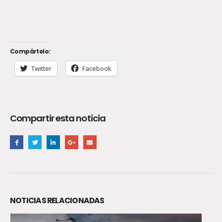
Compártelo:
Twitter
Facebook
Compartir esta noticia
NOTICIAS RELACIONADAS