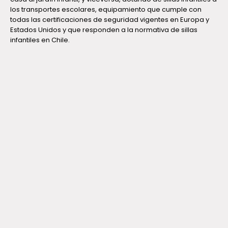
los transportes escolares, equipamiento que cumple con
todas las certificaciones de seguridad vigentes en Europa y
Estados Unidos y que responden a la normativa de sillas
infantiles en Chile.