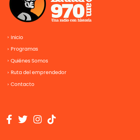
Inicio
Programas
Quiénes Somos
Ruta del emprendedor
Contacto