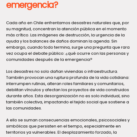
emergencia?
Cada año en Chile enfrentamos desastres naturales que, por
su magnitud, concentran la atención pública en el momento
más crítico. Las imágenes de destrucción, la urgencia de la
ayuda y los balances de daños dominan la agenda. Sin
embargo, cuando todo termina, surge una pregunta que rara
vez ocupa el debate público: ¿qué ocurre con las personas y
comunidades después de la emergencia?
Los desastres no solo dañan viviendas o infraestructura.
También provocan una ruptura profunda de la vida cotidiana:
interrumpen rutinas, alteran roles familiares y comunitarios,
debilitan vínculos y afectan los proyectos de vida construidos
durante años. Esta desorganización no es solo individual, sino
también colectiva, impactando el tejido social que sostiene a
las comunidades.
A ello se suman consecuencias emocionales, psicosociales y
simbólicas que persisten en el tiempo, especialmente en
territorios ya vulnerables. El desplazamiento forzado, la