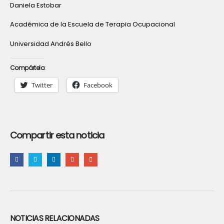
Daniela Estobar
Académica de la Escuela de Terapia Ocupacional
Universidad Andrés Bello
Compártelo:
Twitter
Facebook
Compartir esta noticia
NOTICIAS RELACIONADAS