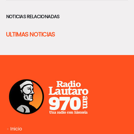
NOTICIAS RELACIONADAS
ULTIMAS NOTICIAS
Inicio