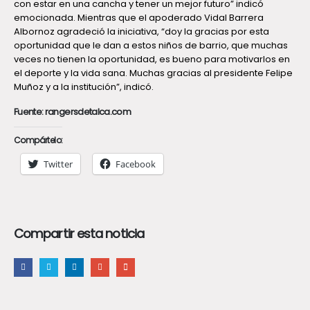
con estar en una cancha y tener un mejor futuro” indicó
emocionada. Mientras que el apoderado Vidal Barrera
Albornoz agradeció la iniciativa, “doy la gracias por esta
oportunidad que le dan a estos niños de barrio, que muchas
veces no tienen la oportunidad, es bueno para motivarlos en
el deporte y la vida sana. Muchas gracias al presidente Felipe
Muñoz y a la institución”, indicó.
Fuente: rangersdetalca.com
Compártelo:
Twitter
Facebook
Compartir esta noticia