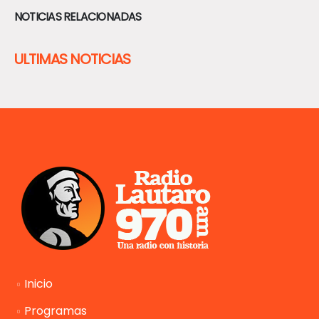
NOTICIAS RELACIONADAS
ULTIMAS NOTICIAS
Inicio
Programas