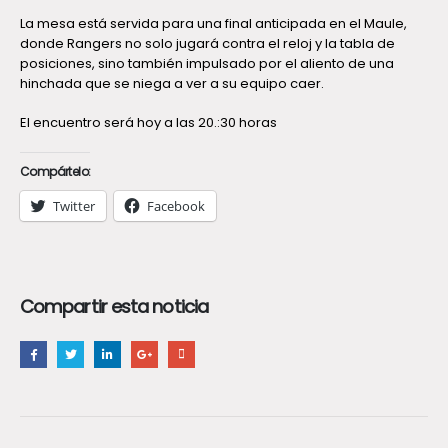
La mesa está servida para una final anticipada en el Maule,
donde Rangers no solo jugará contra el reloj y la tabla de
posiciones, sino también impulsado por el aliento de una
hinchada que se niega a ver a su equipo caer.
El encuentro será hoy a las 20.:30 horas
Compártelo:
Twitter
Facebook
Compartir esta noticia