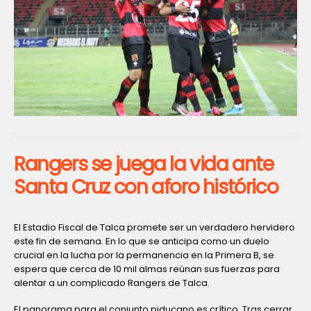
Rangers se juega la vida ante
Santa Cruz con aforo histórico
El Estadio Fiscal de Talca promete ser un verdadero hervidero
este fin de semana. En lo que se anticipa como un duelo
crucial en la lucha por la permanencia en la Primera B, se
espera que cerca de 10 mil almas reúnan sus fuerzas para
alentar a un complicado Rangers de Talca.
El panorama para el conjunto piducano es crítico. Tras cerrar