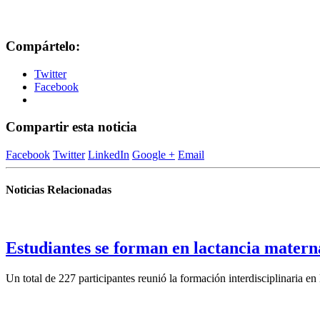
Compártelo:
Twitter
Facebook
Compartir esta noticia
Facebook
Twitter
LinkedIn
Google +
Email
Noticias Relacionadas
Estudiantes se forman en lactancia materna
Un total de 227 participantes reunió la formación interdisciplinaria en