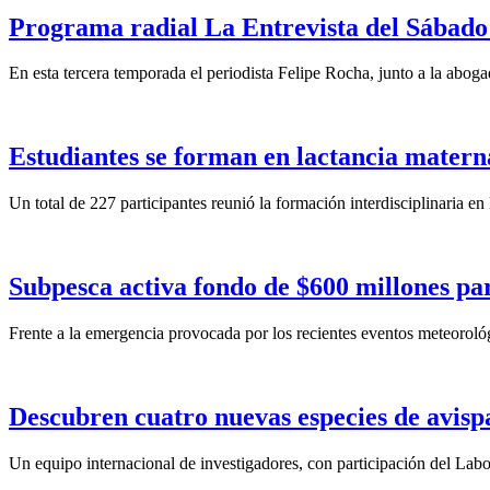
Programa radial La Entrevista del Sábado 
En esta tercera temporada el periodista Felipe Rocha, junto a la abo
Estudiantes se forman en lactancia materna
Un total de 227 participantes reunió la formación interdisciplinaria en
Subpesca activa fondo de $600 millones par
Frente a la emergencia provocada por los recientes eventos meteoroló
Descubren cuatro nuevas especies de avisp
Un equipo internacional de investigadores, con participación del La