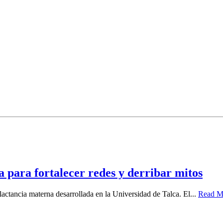
 para fortalecer redes y derribar mitos
 lactancia materna desarrollada en la Universidad de Talca. El...
Read M