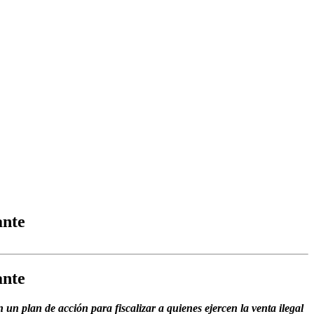
ante
ante
 un plan de acción para fiscalizar a quienes ejercen la venta ilegal