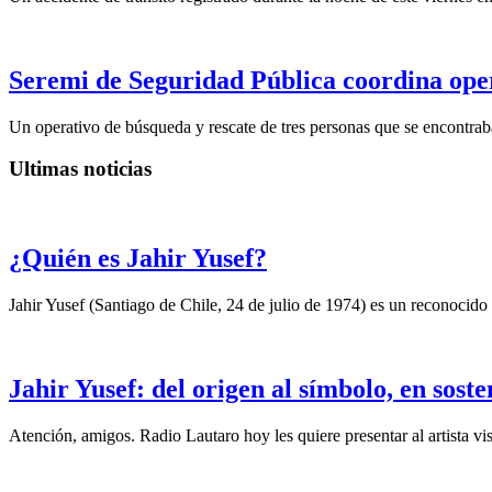
Seremi de Seguridad Pública coordina opera
Un operativo de búsqueda y rescate de tres personas que se encontraba
Ultimas noticias
¿Quién es Jahir Yusef?
Jahir Yusef (Santiago de Chile, 24 de julio de 1974) es un reconocido o
Jahir Yusef: del origen al símbolo, en sost
Atención, amigos. Radio Lautaro hoy les quiere presentar al artista vis