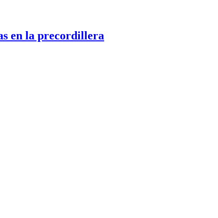
s en la precordillera