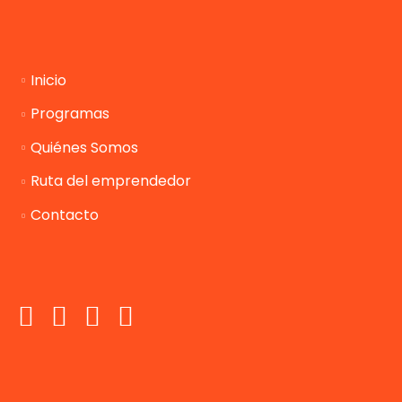
Inicio
Programas
Quiénes Somos
Ruta del emprendedor
Contacto