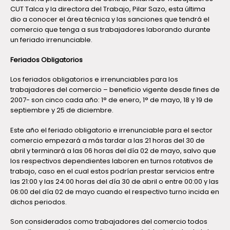
CUT Talca y la directora del Trabajo, Pilar Sazo, esta última
dio a conocer el área técnica y las sanciones que tendrá el
comercio que tenga a sus trabajadores laborando durante
un feriado irrenunciable.
Feriados Obligatorios
Los feriados obligatorios e irrenunciables para los
trabajadores del comercio – beneficio vigente desde fines de
2007- son cinco cada año: 1° de enero, 1° de mayo, 18 y 19 de
septiembre y 25 de diciembre.
Este año el feriado obligatorio e irrenunciable para el sector
comercio empezará a más tardar a las 21 horas del 30 de
abril y terminará a las 06 horas del día 02 de mayo, salvo que
los respectivos dependientes laboren en turnos rotativos de
trabajo, caso en el cual estos podrían prestar servicios entre
las 21:00 y las 24:00 horas del día 30 de abril o entre 00:00 y las
06:00 del día 02 de mayo cuando el respectivo turno incida en
dichos periodos.
Son considerados como trabajadores del comercio todos