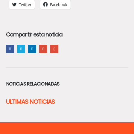
Twitter
Facebook
Compartir esta noticia
NOTICIAS RELACIONADAS
ULTIMAS NOTICIAS