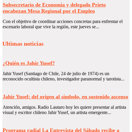
Subsecretario de Economía y delegado Prieto
encabezan Mesa Regional por el Empleo
Con el objetivo de coordinar acciones concretas para enfrentar el
escenario laboral que vive la región, este jueves se...
Ultimas noticias
¿Quién es Jahir Yusef?
Jahir Yusef (Santiago de Chile, 24 de julio de 1974) es un
reconocido ocultista chileno, investigador paranormal y tarotista...
Jahir Yusef: del origen al símbolo, en sostenido ascenso
Atención, amigos. Radio Lautaro hoy les quiere presentar al artista
visual y escritor chileno Jahir Yusef, un artista emergente...
Programa radial La Entrevista del Sábado recibe a