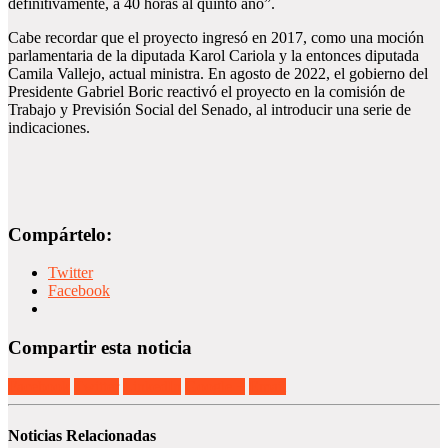
definitivamente, a 40 horas al quinto año”.
Cabe recordar que el proyecto ingresó en 2017, como una moción
parlamentaria de la diputada Karol Cariola y la entonces diputada
Camila Vallejo, actual ministra. En agosto de 2022, el gobierno del
Presidente Gabriel Boric reactivó el proyecto en la comisión de
Trabajo y Previsión Social del Senado, al introducir una serie de
indicaciones.
Compártelo:
Twitter
Facebook
Compartir esta noticia
Facebook
Twitter
LinkedIn
Google +
Email
Noticias Relacionadas