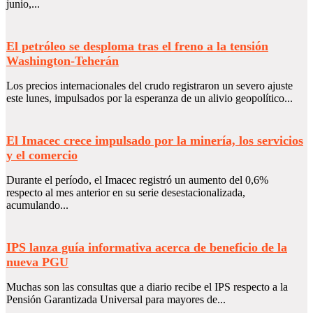
junio,...
El petróleo se desploma tras el freno a la tensión
Washington-Teherán
Los precios internacionales del crudo registraron un severo ajuste
este lunes, impulsados por la esperanza de un alivio geopolítico...
El Imacec crece impulsado por la minería, los servicios
y el comercio
Durante el período, el Imacec registró un aumento del 0,6%
respecto al mes anterior en su serie desestacionalizada,
acumulando...
IPS lanza guía informativa acerca de beneficio de la
nueva PGU
Muchas son las consultas que a diario recibe el IPS respecto a la
Pensión Garantizada Universal para mayores de...