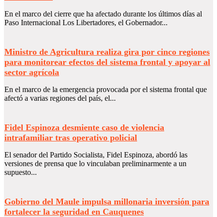
En el marco del cierre que ha afectado durante los últimos días al
Paso Internacional Los Libertadores, el Gobernador...
Ministro de Agricultura realiza gira por cinco regiones
para monitorear efectos del sistema frontal y apoyar al
sector agrícola
En el marco de la emergencia provocada por el sistema frontal que
afectó a varias regiones del país, el...
Fidel Espinoza desmiente caso de violencia
intrafamiliar tras operativo policial
El senador del Partido Socialista, Fidel Espinoza, abordó las
versiones de prensa que lo vinculaban preliminarmente a un
supuesto...
Gobierno del Maule impulsa millonaria inversión para
fortalecer la seguridad en Cauquenes