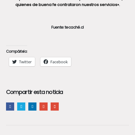
quienes de buena fe contrataron nuestros servicios».
Fuente: tecaché.cl
Compártelo:
Twitter
Facebook
Compartir esta noticia