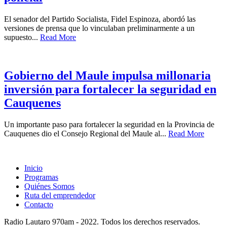
El senador del Partido Socialista, Fidel Espinoza, abordó las
versiones de prensa que lo vinculaban preliminarmente a un
supuesto...
Read More
Gobierno del Maule impulsa millonaria
inversión para fortalecer la seguridad en
Cauquenes
Un importante paso para fortalecer la seguridad en la Provincia de
Cauquenes dio el Consejo Regional del Maule al...
Read More
Inicio
Programas
Quiénes Somos
Ruta del emprendedor
Contacto
Radio Lautaro 970am - 2022. Todos los derechos reservados.