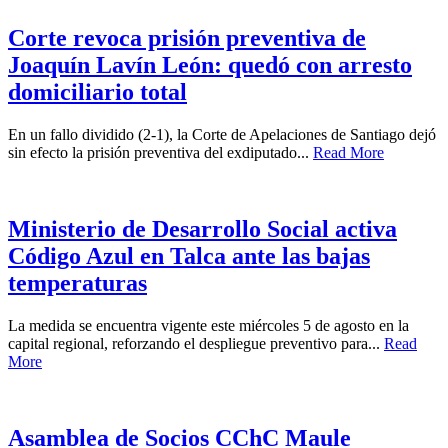
Corte revoca prisión preventiva de
Joaquín Lavín León: quedó con arresto
domiciliario total
En un fallo dividido (2-1), la Corte de Apelaciones de Santiago dejó
sin efecto la prisión preventiva del exdiputado...
Read More
Ministerio de Desarrollo Social activa
Código Azul en Talca ante las bajas
temperaturas
La medida se encuentra vigente este miércoles 5 de agosto en la
capital regional, reforzando el despliegue preventivo para...
Read
More
Asamblea de Socios CChC Maule