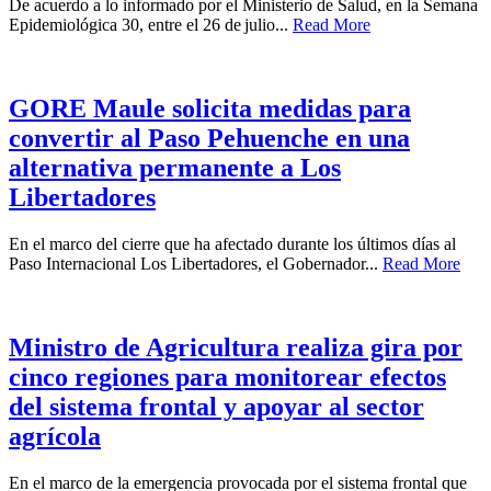
De acuerdo a lo informado por el Ministerio de Salud, en la Semana
Epidemiológica 30, entre el 26 de julio...
Read More
GORE Maule solicita medidas para
convertir al Paso Pehuenche en una
alternativa permanente a Los
Libertadores
En el marco del cierre que ha afectado durante los últimos días al
Paso Internacional Los Libertadores, el Gobernador...
Read More
Ministro de Agricultura realiza gira por
cinco regiones para monitorear efectos
del sistema frontal y apoyar al sector
agrícola
En el marco de la emergencia provocada por el sistema frontal que