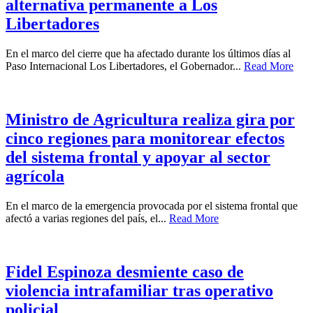
alternativa permanente a Los
Libertadores
En el marco del cierre que ha afectado durante los últimos días al
Paso Internacional Los Libertadores, el Gobernador...
Read More
Ministro de Agricultura realiza gira por
cinco regiones para monitorear efectos
del sistema frontal y apoyar al sector
agrícola
En el marco de la emergencia provocada por el sistema frontal que
afectó a varias regiones del país, el...
Read More
Fidel Espinoza desmiente caso de
violencia intrafamiliar tras operativo
policial