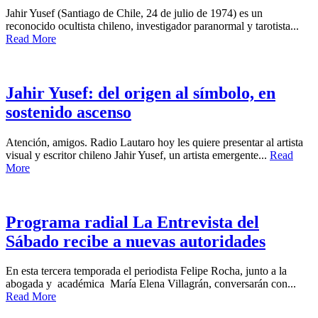
Jahir Yusef (Santiago de Chile, 24 de julio de 1974) es un
reconocido ocultista chileno, investigador paranormal y tarotista...
Read More
Jahir Yusef: del origen al símbolo, en
sostenido ascenso
Atención, amigos. Radio Lautaro hoy les quiere presentar al artista
visual y escritor chileno Jahir Yusef, un artista emergente...
Read
More
Programa radial La Entrevista del
Sábado recibe a nuevas autoridades
En esta tercera temporada el periodista Felipe Rocha, junto a la
abogada y académica María Elena Villagrán, conversarán con...
Read More