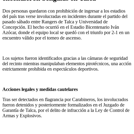
Dos personas quedaron con prohibición de ingresar a los estadios
del país tras verse involucradas en incidentes durante el partido del
pasado sábado entre Rangers de Talca y Universidad de
Concepción. El hecho ocurrió en el Estadio Bicentenario Iván
Azócar, donde el equipo local se quedó con el triunfo por 2-1 en un
encuentro válido por el torneo de ascenso.
Los sujetos fueron identificados gracias a las cámaras de seguridad
del recinto mientras manipulaban elementos pirotécnicos, una acción
estrictamente prohibida en espectáculos deportivos.
Acciones legales y medidas cautelares
Tras ser detectados en flagrancia por Carabineros, los involucrados
fueron detenidos y posteriormente formalizados en el Juzgado de
Garantía de Talca, por el delito de infracción a la Ley de Control de
Armas y Explosivos.