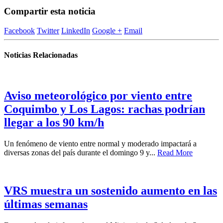
Compartir esta noticia
Facebook
Twitter
LinkedIn
Google +
Email
Noticias Relacionadas
Aviso meteorológico por viento entre
Coquimbo y Los Lagos: rachas podrían
llegar a los 90 km/h
Un fenómeno de viento entre normal y moderado impactará a
diversas zonas del país durante el domingo 9 y...
Read More
VRS muestra un sostenido aumento en las
últimas semanas