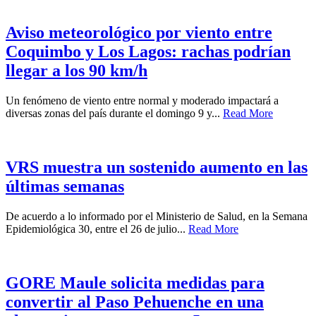
Aviso meteorológico por viento entre
Coquimbo y Los Lagos: rachas podrían
llegar a los 90 km/h
Un fenómeno de viento entre normal y moderado impactará a
diversas zonas del país durante el domingo 9 y...
Read More
VRS muestra un sostenido aumento en las
últimas semanas
De acuerdo a lo informado por el Ministerio de Salud, en la Semana
Epidemiológica 30, entre el 26 de julio...
Read More
GORE Maule solicita medidas para
convertir al Paso Pehuenche en una