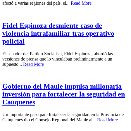
afectó a varias regiones del país, el...
Read More
Fidel Espinoza desmiente caso de
violencia intrafamiliar tras operativo
policial
El senador del Partido Socialista, Fidel Espinoza, abordó las
versiones de prensa que lo vinculaban preliminarmente a un
supuesto...
Read More
Gobierno del Maule impulsa millonaria
inversión para fortalecer la seguridad en
Cauquenes
Un importante paso para fortalecer la seguridad en la Provincia de
Cauquenes dio el Consejo Regional del Maule al...
Read More