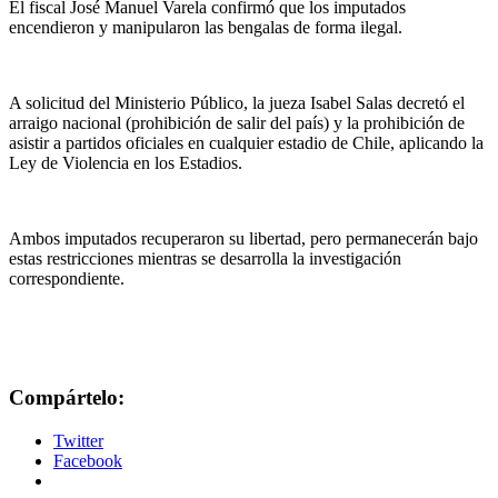
El fiscal José Manuel Varela confirmó que los imputados
encendieron y manipularon las bengalas de forma ilegal.
A solicitud del Ministerio Público, la jueza Isabel Salas decretó el
arraigo nacional (prohibición de salir del país) y la prohibición de
asistir a partidos oficiales en cualquier estadio de Chile, aplicando la
Ley de Violencia en los Estadios.
Ambos imputados recuperaron su libertad, pero permanecerán bajo
estas restricciones mientras se desarrolla la investigación
correspondiente.
Compártelo:
Twitter
Facebook