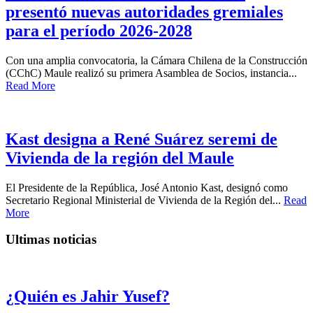
presentó nuevas autoridades gremiales
para el período 2026-2028
Con una amplia convocatoria, la Cámara Chilena de la Construcción
(CChC) Maule realizó su primera Asamblea de Socios, instancia...
Read More
Kast designa a René Suárez seremi de
Vivienda de la región del Maule
El Presidente de la República, José Antonio Kast, designó como
Secretario Regional Ministerial de Vivienda de la Región del...
Read
More
Ultimas noticias
¿Quién es Jahir Yusef?