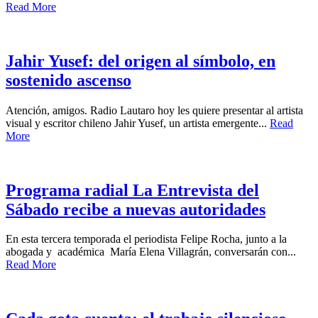
Read More
Jahir Yusef: del origen al símbolo, en
sostenido ascenso
Atención, amigos. Radio Lautaro hoy les quiere presentar al artista
visual y escritor chileno Jahir Yusef, un artista emergente...
Read
More
Programa radial La Entrevista del
Sábado recibe a nuevas autoridades
En esta tercera temporada el periodista Felipe Rocha, junto a la
abogada y académica María Elena Villagrán, conversarán con...
Read More