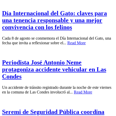
Día Internacional del Gato: claves para
una tenencia responsable y una mejor
convivencia con los felinos
Cada 8 de agosto se conmemora el Día Internacional del Gato, una
fecha que invita a reflexionar sobre el...
Read More
Periodista José Antonio Neme
protagoniza accidente vehicular en Las
Condes
Un accidente de tránsito registrado durante la noche de este viernes
en la comuna de Las Condes involucró al...
Read More
Seremi de Seguridad Pública coordina