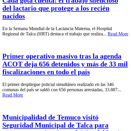
Cada gota cuenta: el trabajo silencioso
del lactario que protege a los recién
nacidos
En la Semana Mundial de la Lactancia Materna, el Hospital
Regional de Talca (HRT) destaca el trabajo que realiza...
Read More
Primer operativo masivo tras la agenda
ACOT deja 656 detenidos y más de 33 mil
fiscalizaciones en todo el país
El primer despliegue policial simultáneo realizado en las 346
comunas del país se saldó con 656 personas arrestadas, 33.887...
Read More
Municipalidad de Temuco visitó
Seguridad Municipal de Talca para