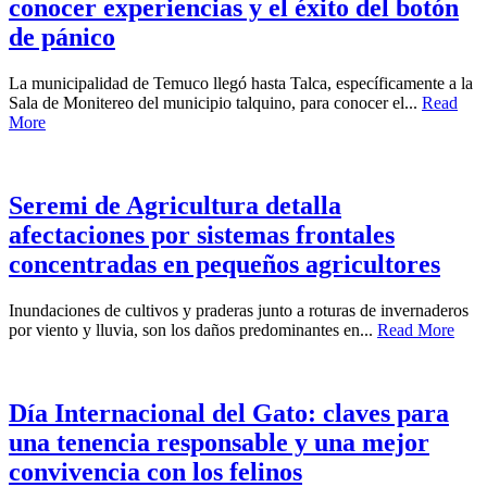
conocer experiencias y el éxito del botón
de pánico
La municipalidad de Temuco llegó hasta Talca, específicamente a la
Sala de Monitereo del municipio talquino, para conocer el...
Read
More
Seremi de Agricultura detalla
afectaciones por sistemas frontales
concentradas en pequeños agricultores
Inundaciones de cultivos y praderas junto a roturas de invernaderos
por viento y lluvia, son los daños predominantes en...
Read More
Día Internacional del Gato: claves para
una tenencia responsable y una mejor
convivencia con los felinos