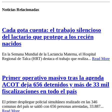
Noticias Relacionadas
Cada gota cuenta: el trabajo silencioso
del lactario que protege a los recién
nacidos
En la Semana Mundial de la Lactancia Materna, el Hospital
Regional de Talca (HRT) destaca el trabajo que realiza...
Read More
Primer operativo masivo tras la agenda
ACOT deja 656 detenidos y más de 33 mil
fiscalizaciones en todo el país
El primer despliegue policial simultáneo realizado en las 346
comunas del país se saldó con 656 personas arrestadas, 33.887...
Read More