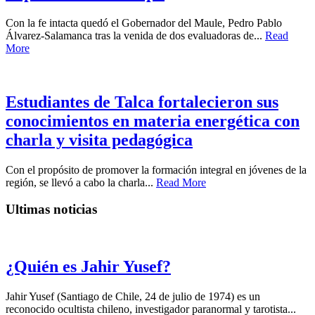
Con la fe intacta quedó el Gobernador del Maule, Pedro Pablo
Álvarez-Salamanca tras la venida de dos evaluadoras de...
Read
More
Estudiantes de Talca fortalecieron sus
conocimientos en materia energética con
charla y visita pedagógica
Con el propósito de promover la formación integral en jóvenes de la
región, se llevó a cabo la charla...
Read More
Ultimas noticias
¿Quién es Jahir Yusef?
Jahir Yusef (Santiago de Chile, 24 de julio de 1974) es un
reconocido ocultista chileno, investigador paranormal y tarotista...