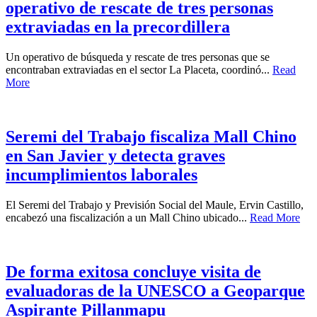
operativo de rescate de tres personas
extraviadas en la precordillera
Un operativo de búsqueda y rescate de tres personas que se
encontraban extraviadas en el sector La Placeta, coordinó...
Read
More
Seremi del Trabajo fiscaliza Mall Chino
en San Javier y detecta graves
incumplimientos laborales
El Seremi del Trabajo y Previsión Social del Maule, Ervin Castillo,
encabezó una fiscalización a un Mall Chino ubicado...
Read More
De forma exitosa concluye visita de
evaluadoras de la UNESCO a Geoparque
Aspirante Pillanmapu