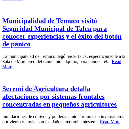
Municipalidad de Temuco visitó
Seguridad Municipal de Talca para
conocer experiencias y el éxito del botón
de pánico
La municipalidad de Temuco llegó hasta Talca, específicamente a la
Sala de Monitereo del municipio talquino, para conocer el...
Read
More
Seremi de Agricultura detalla
afectaciones por sistemas frontales
concentradas en pequeños agricultores
Inundaciones de cultivos y praderas junto a roturas de invernaderos
por viento y lluvia, son los daños predominantes en...
Read More