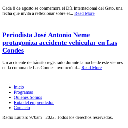
Cada 8 de agosto se conmemora el Día Internacional del Gato, una
fecha que invita a reflexionar sobre el...
Read More
Periodista José Antonio Neme
protagoniza accidente vehicular en Las
Condes
Un accidente de tránsito registrado durante la noche de este viernes
en la comuna de Las Condes involucró al...
Read More
Inicio
Programas
Quiénes Somos
Ruta del emprendedor
Contacto
Radio Lautaro 970am - 2022. Todos los derechos reservados.