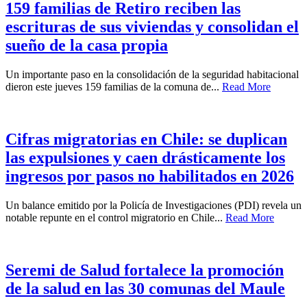
159 familias de Retiro reciben las
escrituras de sus viviendas y consolidan el
sueño de la casa propia
Un importante paso en la consolidación de la seguridad habitacional
dieron este jueves 159 familias de la comuna de...
Read More
Cifras migratorias en Chile: se duplican
las expulsiones y caen drásticamente los
ingresos por pasos no habilitados en 2026
Un balance emitido por la Policía de Investigaciones (PDI) revela un
notable repunte en el control migratorio en Chile...
Read More
Seremi de Salud fortalece la promoción
de la salud en las 30 comunas del Maule