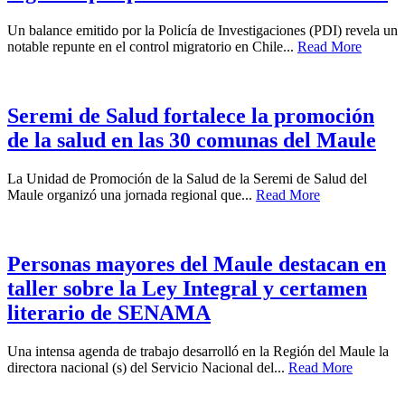
Un balance emitido por la Policía de Investigaciones (PDI) revela un
notable repunte en el control migratorio en Chile...
Read More
Seremi de Salud fortalece la promoción
de la salud en las 30 comunas del Maule
La Unidad de Promoción de la Salud de la Seremi de Salud del
Maule organizó una jornada regional que...
Read More
Personas mayores del Maule destacan en
taller sobre la Ley Integral y certamen
literario de SENAMA
Una intensa agenda de trabajo desarrolló en la Región del Maule la
directora nacional (s) del Servicio Nacional del...
Read More