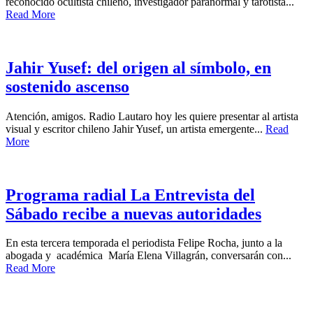
reconocido ocultista chileno, investigador paranormal y tarotista...
Read More
Jahir Yusef: del origen al símbolo, en
sostenido ascenso
Atención, amigos. Radio Lautaro hoy les quiere presentar al artista
visual y escritor chileno Jahir Yusef, un artista emergente...
Read
More
Programa radial La Entrevista del
Sábado recibe a nuevas autoridades
En esta tercera temporada el periodista Felipe Rocha, junto a la
abogada y académica María Elena Villagrán, conversarán con...
Read More