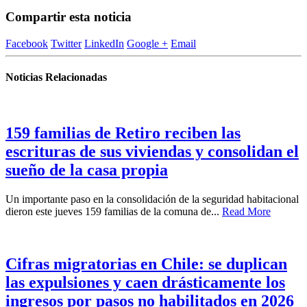
Compartir esta noticia
Facebook
Twitter
LinkedIn
Google +
Email
Noticias Relacionadas
159 familias de Retiro reciben las
escrituras de sus viviendas y consolidan el
sueño de la casa propia
Un importante paso en la consolidación de la seguridad habitacional
dieron este jueves 159 familias de la comuna de...
Read More
Cifras migratorias en Chile: se duplican
las expulsiones y caen drásticamente los
ingresos por pasos no habilitados en 2026