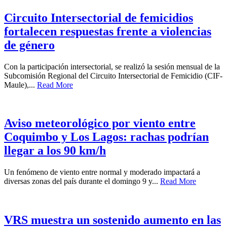
Circuito Intersectorial de femicidios
fortalecen respuestas frente a violencias
de género
Con la participación intersectorial, se realizó la sesión mensual de la
Subcomisión Regional del Circuito Intersectorial de Femicidio (CIF-
Maule),...
Read More
Aviso meteorológico por viento entre
Coquimbo y Los Lagos: rachas podrían
llegar a los 90 km/h
Un fenómeno de viento entre normal y moderado impactará a
diversas zonas del país durante el domingo 9 y...
Read More
VRS muestra un sostenido aumento en las