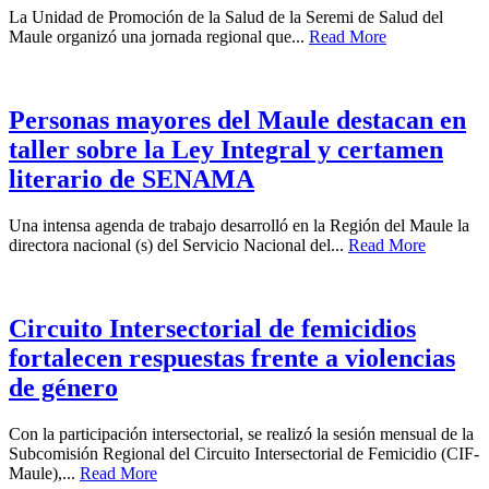
La Unidad de Promoción de la Salud de la Seremi de Salud del
Maule organizó una jornada regional que...
Read More
Personas mayores del Maule destacan en
taller sobre la Ley Integral y certamen
literario de SENAMA
Una intensa agenda de trabajo desarrolló en la Región del Maule la
directora nacional (s) del Servicio Nacional del...
Read More
Circuito Intersectorial de femicidios
fortalecen respuestas frente a violencias
de género
Con la participación intersectorial, se realizó la sesión mensual de la
Subcomisión Regional del Circuito Intersectorial de Femicidio (CIF-
Maule),...
Read More