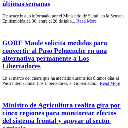
últimas semanas
De acuerdo a lo informado por el Ministerio de Salud, en la Semana
Epidemiológica 30, entre el 26 de julio...
Read More
GORE Maule solicita medidas para
convertir al Paso Pehuenche en una
alternativa permanente a Los
Libertadores
En el marco del cierre que ha afectado durante los últimos días al
Paso Internacional Los Libertadores, el Gobernador...
Read More
Ministro de Agricultura realiza gira por
cinco regiones para monitorear efectos
del sistema frontal y apoyar al sector