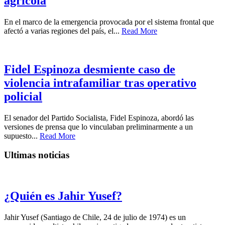
agrícola
En el marco de la emergencia provocada por el sistema frontal que
afectó a varias regiones del país, el...
Read More
Fidel Espinoza desmiente caso de
violencia intrafamiliar tras operativo
policial
El senador del Partido Socialista, Fidel Espinoza, abordó las
versiones de prensa que lo vinculaban preliminarmente a un
supuesto...
Read More
Ultimas noticias
¿Quién es Jahir Yusef?
Jahir Yusef (Santiago de Chile, 24 de julio de 1974) es un