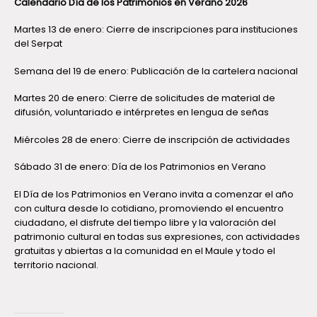
Calendario Día de los Patrimonios en Verano 2026
Martes 13 de enero: Cierre de inscripciones para instituciones
del Serpat
Semana del 19 de enero: Publicación de la cartelera nacional
Martes 20 de enero: Cierre de solicitudes de material de
difusión, voluntariado e intérpretes en lengua de señas
Miércoles 28 de enero: Cierre de inscripción de actividades
Sábado 31 de enero: Día de los Patrimonios en Verano
El Día de los Patrimonios en Verano invita a comenzar el año
con cultura desde lo cotidiano, promoviendo el encuentro
ciudadano, el disfrute del tiempo libre y la valoración del
patrimonio cultural en todas sus expresiones, con actividades
gratuitas y abiertas a la comunidad en el Maule y todo el
territorio nacional.