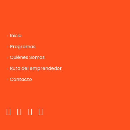
Inicio
Programas
Quiénes Somos
Ruta del emprendedor
Contacto