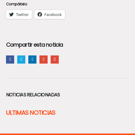
Compártelo:
Twitter
Facebook
Compartir esta noticia
NOTICIAS RELACIONADAS
ULTIMAS NOTICIAS