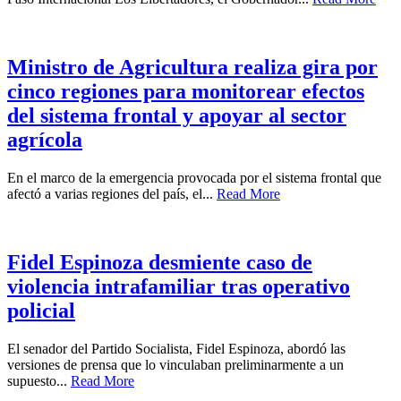
Ministro de Agricultura realiza gira por
cinco regiones para monitorear efectos
del sistema frontal y apoyar al sector
agrícola
En el marco de la emergencia provocada por el sistema frontal que
afectó a varias regiones del país, el...
Read More
Fidel Espinoza desmiente caso de
violencia intrafamiliar tras operativo
policial
El senador del Partido Socialista, Fidel Espinoza, abordó las
versiones de prensa que lo vinculaban preliminarmente a un
supuesto...
Read More