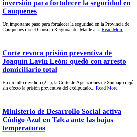
inversión para fortalecer la seguridad en
Cauquenes
Un importante paso para fortalecer la seguridad en la Provincia de
Cauquenes dio el Consejo Regional del Maule al...
Read More
Corte revoca prisión preventiva de
Joaquín Lavín León: quedó con arresto
domiciliario total
En un fallo dividido (2-1), la Corte de Apelaciones de Santiago dejó
sin efecto la prisión preventiva del exdiputado...
Read More
Ministerio de Desarrollo Social activa
Código Azul en Talca ante las bajas
temperaturas