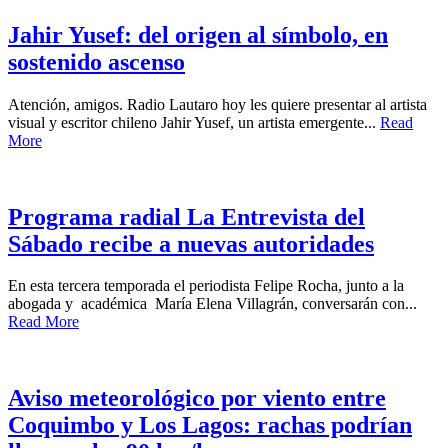
Jahir Yusef: del origen al símbolo, en
sostenido ascenso
Atención, amigos. Radio Lautaro hoy les quiere presentar al artista
visual y escritor chileno Jahir Yusef, un artista emergente...
Read
More
Programa radial La Entrevista del
Sábado recibe a nuevas autoridades
En esta tercera temporada el periodista Felipe Rocha, junto a la
abogada y académica María Elena Villagrán, conversarán con...
Read More
Aviso meteorológico por viento entre
Coquimbo y Los Lagos: rachas podrían