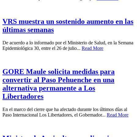
VRS muestra un sostenido aumento en las
últimas semanas
De acuerdo a lo informado por el Ministerio de Salud, en la Semana
Epidemiológica 30, entre el 26 de julio...
Read More
GORE Maule solicita medidas para
convertir al Paso Pehuenche en una
alternativa permanente a Los
Libertadores
En el marco del cierre que ha afectado durante los últimos días al
Paso Internacional Los Libertadores, el Gobernador...
Read More