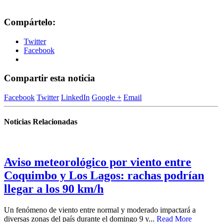
Compártelo:
Twitter
Facebook
Compartir esta noticia
Facebook
Twitter
LinkedIn
Google +
Email
Noticias Relacionadas
Aviso meteorológico por viento entre
Coquimbo y Los Lagos: rachas podrían
llegar a los 90 km/h
Un fenómeno de viento entre normal y moderado impactará a
diversas zonas del país durante el domingo 9 y...
Read More