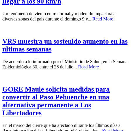
llegar a los 90 km/h
Un fenómeno de viento entre normal y moderado impactará a
diversas zonas del país durante el domingo 9 y...
Read More
VRS muestra un sostenido aumento en las
últimas semanas
De acuerdo a lo informado por el Ministerio de Salud, en la Semana
Epidemiológica 30, entre el 26 de julio...
Read More
GORE Maule solicita medidas para
convertir al Paso Pehuenche en una
alternativa permanente a Los
Libertadores
En el marco del cierre que ha afectado durante los últimos días al
Paso Internacional Los Libertadores, el Gobernador...
Read More