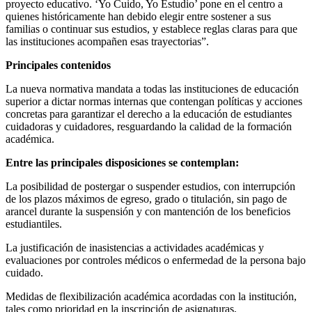
proyecto educativo. ‘Yo Cuido, Yo Estudio’ pone en el centro a
quienes históricamente han debido elegir entre sostener a sus
familias o continuar sus estudios, y establece reglas claras para que
las instituciones acompañen esas trayectorias”.
Principales contenidos
La nueva normativa mandata a todas las instituciones de educación
superior a dictar normas internas que contengan políticas y acciones
concretas para garantizar el derecho a la educación de estudiantes
cuidadoras y cuidadores, resguardando la calidad de la formación
académica.
Entre las principales disposiciones se contemplan:
La posibilidad de postergar o suspender estudios, con interrupción
de los plazos máximos de egreso, grado o titulación, sin pago de
arancel durante la suspensión y con mantención de los beneficios
estudiantiles.
La justificación de inasistencias a actividades académicas y
evaluaciones por controles médicos o enfermedad de la persona bajo
cuidado.
Medidas de flexibilización académica acordadas con la institución,
tales como prioridad en la inscripción de asignaturas,