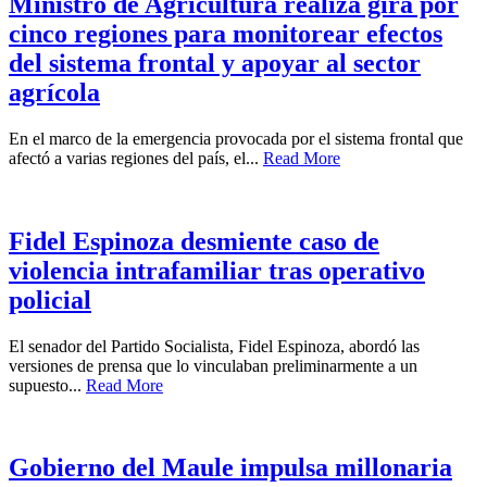
Ministro de Agricultura realiza gira por
cinco regiones para monitorear efectos
del sistema frontal y apoyar al sector
agrícola
En el marco de la emergencia provocada por el sistema frontal que
afectó a varias regiones del país, el...
Read More
Fidel Espinoza desmiente caso de
violencia intrafamiliar tras operativo
policial
El senador del Partido Socialista, Fidel Espinoza, abordó las
versiones de prensa que lo vinculaban preliminarmente a un
supuesto...
Read More
Gobierno del Maule impulsa millonaria