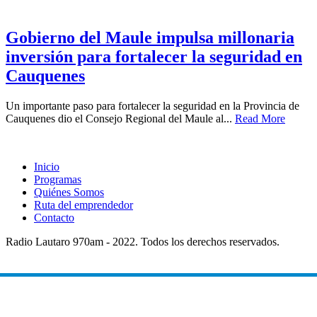
Gobierno del Maule impulsa millonaria
inversión para fortalecer la seguridad en
Cauquenes
Un importante paso para fortalecer la seguridad en la Provincia de
Cauquenes dio el Consejo Regional del Maule al...
Read More
Inicio
Programas
Quiénes Somos
Ruta del emprendedor
Contacto
Radio Lautaro 970am - 2022. Todos los derechos reservados.