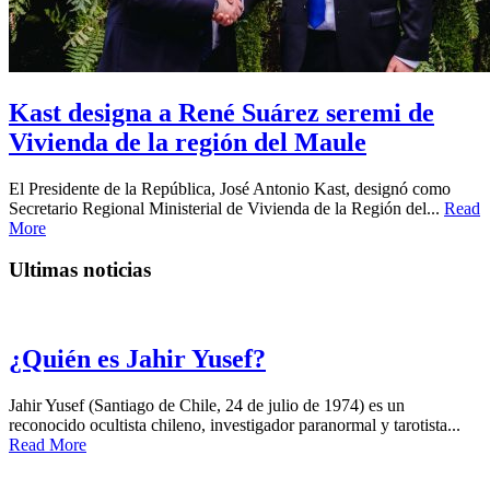
Kast designa a René Suárez seremi de
Vivienda de la región del Maule
El Presidente de la República, José Antonio Kast, designó como
Secretario Regional Ministerial de Vivienda de la Región del...
Read
More
Ultimas noticias
¿Quién es Jahir Yusef?
Jahir Yusef (Santiago de Chile, 24 de julio de 1974) es un
reconocido ocultista chileno, investigador paranormal y tarotista...
Read More