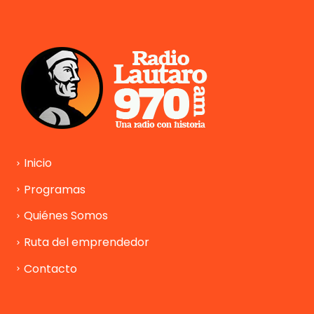
Inicio
Programas
Quiénes Somos
Ruta del emprendedor
Contacto