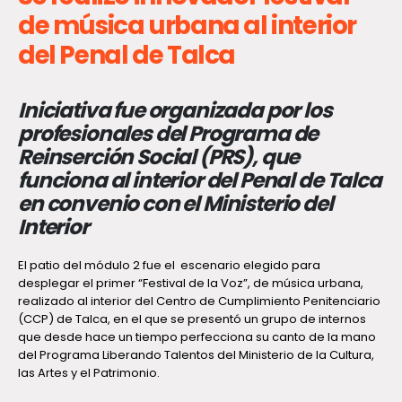
de música urbana al interior
del Penal de Talca
Iniciativa fue organizada por los
profesionales del Programa de
Reinserción Social (PRS), que
funciona al interior del Penal de Talca
en convenio con el Ministerio del
Interior
El patio del módulo 2 fue el escenario elegido para
desplegar el primer “Festival de la Voz”, de música urbana,
realizado al interior del Centro de Cumplimiento Penitenciario
(CCP) de Talca, en el que se presentó un grupo de internos
que desde hace un tiempo perfecciona su canto de la mano
del Programa Liberando Talentos del Ministerio de la Cultura,
las Artes y el Patrimonio.