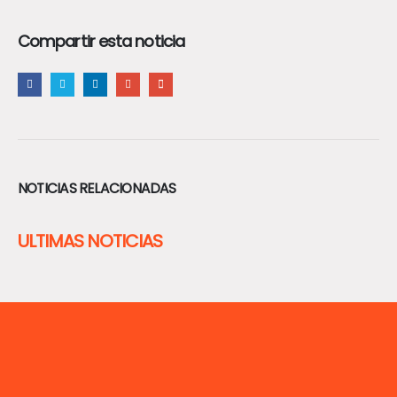
Compartir esta noticia
NOTICIAS RELACIONADAS
ULTIMAS NOTICIAS