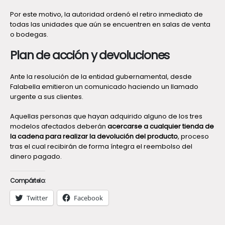
Por este motivo, la autoridad ordenó el retiro inmediato de
todas las unidades que aún se encuentren en salas de venta
o bodegas.
Plan de acción y devoluciones
Ante la resolución de la entidad gubernamental, desde
Falabella emitieron un comunicado haciendo un llamado
urgente a sus clientes.
Aquellas personas que hayan adquirido alguno de los tres
modelos afectados deberán
acercarse a cualquier tienda de
la cadena para realizar la devolución del producto
, proceso
tras el cual recibirán de forma íntegra el reembolso del
dinero pagado.
Compártelo:
Twitter
Facebook