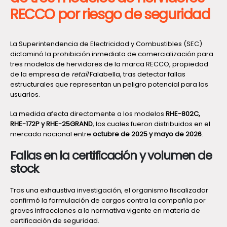
RECCO por riesgo de seguridad
La Superintendencia de Electricidad y Combustibles (SEC)
dictaminó la prohibición inmediata de comercialización para
tres modelos de hervidores de la marca RECCO, propiedad
de la empresa de
retail
Falabella, tras detectar fallas
estructurales que representan un peligro potencial para los
usuarios.
La medida afecta directamente a los modelos
RHE-802C,
RHE-172P y RHE-25GRAND
, los cuales fueron distribuidos en el
mercado nacional entre
octubre de 2025 y mayo de 2026
.
Fallas en la certificación y volumen de
stock
Tras una exhaustiva investigación, el organismo fiscalizador
confirmó la formulación de cargos contra la compañía por
graves infracciones a la normativa vigente en materia de
certificación de seguridad.