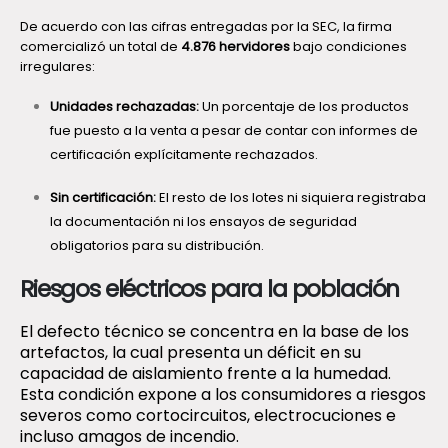
De acuerdo con las cifras entregadas por la SEC, la firma
comercializó un total de
4.876 hervidores
bajo condiciones
irregulares:
Unidades rechazadas:
Un porcentaje de los productos
fue puesto a la venta a pesar de contar con informes de
certificación explícitamente rechazados.
Sin certificación:
El resto de los lotes ni siquiera registraba
la documentación ni los ensayos de seguridad
obligatorios para su distribución.
Riesgos eléctricos para la población
El defecto técnico se concentra en la base de los
artefactos, la cual presenta un déficit en su
capacidad de aislamiento frente a la humedad.
Esta condición expone a los consumidores a riesgos
severos como cortocircuitos, electrocuciones e
incluso amagos de incendio.