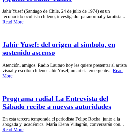
Jahir Yusef (Santiago de Chile, 24 de julio de 1974) es un
reconocido ocultista chileno, investigador paranormal y tarotista...
Read More
Jahir Yusef: del origen al símbolo, en
sostenido ascenso
Atención, amigos. Radio Lautaro hoy les quiere presentar al artista
visual y escritor chileno Jahir Yusef, un artista emergente...
Read
More
Programa radial La Entrevista del
Sábado recibe a nuevas autoridades
En esta tercera temporada el periodista Felipe Rocha, junto a la
abogada y académica María Elena Villagrán, conversarán con...
Read More