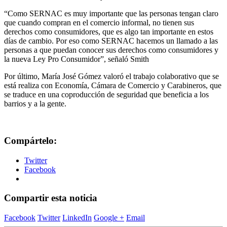
“Como SERNAC es muy importante que las personas tengan claro
que cuando compran en el comercio informal, no tienen sus
derechos como consumidores, que es algo tan importante en estos
días de cambio. Por eso como SERNAC hacemos un llamado a las
personas a que puedan conocer sus derechos como consumidores y
la nueva Ley Pro Consumidor”, señaló Smith
Por último, María José Gómez valoró el trabajo colaborativo que se
está realiza con Economía, Cámara de Comercio y Carabineros, que
se traduce en una coproducción de seguridad que beneficia a los
barrios y a la gente.
Compártelo:
Twitter
Facebook
Compartir esta noticia
Facebook
Twitter
LinkedIn
Google +
Email