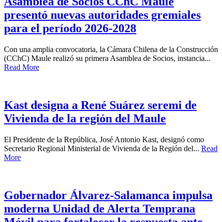
Asamblea de Socios CChC Maule
presentó nuevas autoridades gremiales
para el período 2026-2028
Con una amplia convocatoria, la Cámara Chilena de la Construcción
(CChC) Maule realizó su primera Asamblea de Socios, instancia...
Read More
Kast designa a René Suárez seremi de
Vivienda de la región del Maule
El Presidente de la República, José Antonio Kast, designó como
Secretario Regional Ministerial de Vivienda de la Región del...
Read
More
Gobernador Álvarez-Salamanca impulsa
moderna Unidad de Alerta Temprana
Móvil para fortalecer la respuesta ante