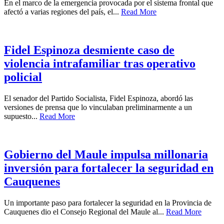
En el marco de la emergencia provocada por el sistema frontal que
afectó a varias regiones del país, el...
Read More
Fidel Espinoza desmiente caso de
violencia intrafamiliar tras operativo
policial
El senador del Partido Socialista, Fidel Espinoza, abordó las
versiones de prensa que lo vinculaban preliminarmente a un
supuesto...
Read More
Gobierno del Maule impulsa millonaria
inversión para fortalecer la seguridad en
Cauquenes
Un importante paso para fortalecer la seguridad en la Provincia de
Cauquenes dio el Consejo Regional del Maule al...
Read More