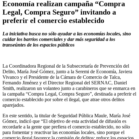
Economía realizan campaña “Compra
Legal, Compra Seguro” invitando a
preferir el comercio establecido
La iniciativa busca no sólo ayudar a las economías locales, sino
cuidar los barrios comerciales y dar más seguridad a los
transeúntes de los espacios públicos
La Coordinadora Regional de la Subsecretaría de Prevención del
Delito, María José Gómez, junto a la Seremi de Economía, Javiera
Vivanco y el Presidente de la Cámara de Comercio de Talca,
Fernando Jiménez y el Director Regional del SERNAC, Daniel
Smith, realizaron un volanteo junto a carabineros que se enmarca en
la campaña “Compra Legal, Compra Seguro”, destinada a preferir el
comercio establecido por sobre el ilegal, que atrae otros delitos
aparejados.
En este sentido, la titular de Seguridad Pública Maule, María José
Gómez, indicó que “El objetivo de esta actividad de difusión es
recordarle a la gente que prefiera el comercio establecido, no sólo
para fomentar y reactivar las economías locales, sino porque el
comercio ilegal favorece la comisión de delitos: reduce los espacios