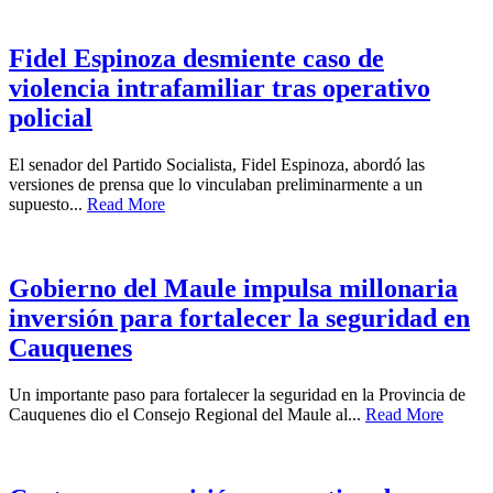
Fidel Espinoza desmiente caso de
violencia intrafamiliar tras operativo
policial
El senador del Partido Socialista, Fidel Espinoza, abordó las
versiones de prensa que lo vinculaban preliminarmente a un
supuesto...
Read More
Gobierno del Maule impulsa millonaria
inversión para fortalecer la seguridad en
Cauquenes
Un importante paso para fortalecer la seguridad en la Provincia de
Cauquenes dio el Consejo Regional del Maule al...
Read More