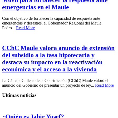
emergencias en el Maule
Con el objetivo de fortalecer la capacidad de respuesta ante
emergencias y desastres, el Gobernador Regional del Maule,
Pedro...
Read More
CChC Maule valora anuncio de extensión
del subsidio a la tasa hipotecaria y
destaca su impacto en la reactivación
económica y el acceso a la vivienda
La Cámara Chilena de la Construcción (CChC) Maule valoró el
anuncio del Gobierno de presentar un proyecto de ley...
Read More
Ultimas noticias
¿Quién es Jahir Yusef?