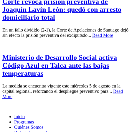
Corte revoca prisión preventiva de
Joaquín Lavín León: quedó con arresto
domiciliario total
En un fallo dividido (2-1), la Corte de Apelaciones de Santiago dejó
sin efecto la prisión preventiva del exdiputado...
Read More
Ministerio de Desarrollo Social activa
Código Azul en Talca ante las bajas
temperaturas
La medida se encuentra vigente este miércoles 5 de agosto en la
capital regional, reforzando el despliegue preventivo para...
Read
More
Inicio
Programas
Quiénes Somos