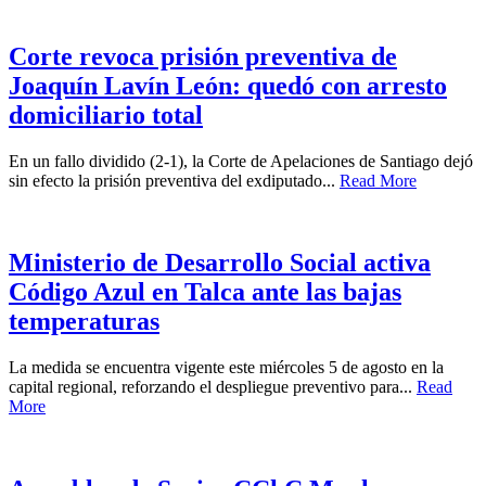
Corte revoca prisión preventiva de
Joaquín Lavín León: quedó con arresto
domiciliario total
En un fallo dividido (2-1), la Corte de Apelaciones de Santiago dejó
sin efecto la prisión preventiva del exdiputado...
Read More
Ministerio de Desarrollo Social activa
Código Azul en Talca ante las bajas
temperaturas
La medida se encuentra vigente este miércoles 5 de agosto en la
capital regional, reforzando el despliegue preventivo para...
Read
More