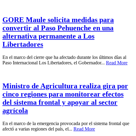
GORE Maule solicita medidas para
convertir al Paso Pehuenche en una
alternativa permanente a Los
Libertadores
En el marco del cierre que ha afectado durante los últimos días al
Paso Internacional Los Libertadores, el Gobernador...
Read More
Ministro de Agricultura realiza gira por
cinco regiones para monitorear efectos
del sistema frontal y apoyar al sector
agrícola
En el marco de la emergencia provocada por el sistema frontal que
afectó a varias regiones del país, el...
Read More