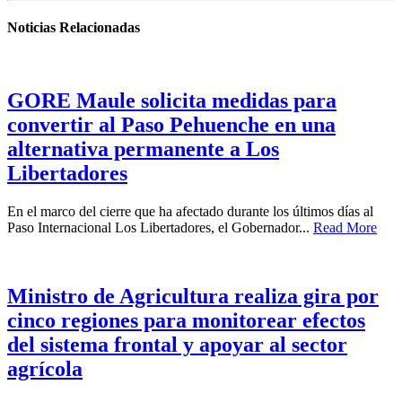
Noticias Relacionadas
GORE Maule solicita medidas para
convertir al Paso Pehuenche en una
alternativa permanente a Los
Libertadores
En el marco del cierre que ha afectado durante los últimos días al
Paso Internacional Los Libertadores, el Gobernador...
Read More
Ministro de Agricultura realiza gira por
cinco regiones para monitorear efectos
del sistema frontal y apoyar al sector
agrícola