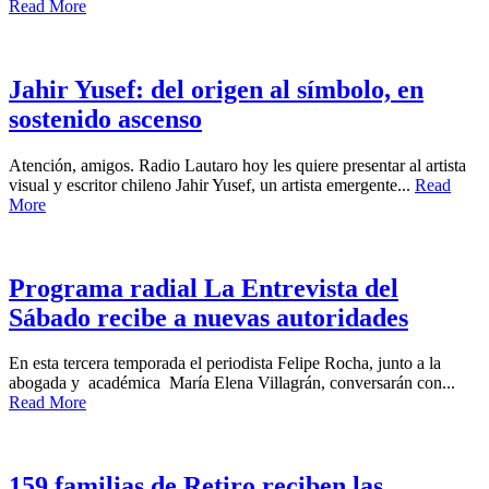
Read More
Jahir Yusef: del origen al símbolo, en
sostenido ascenso
Atención, amigos. Radio Lautaro hoy les quiere presentar al artista
visual y escritor chileno Jahir Yusef, un artista emergente...
Read
More
Programa radial La Entrevista del
Sábado recibe a nuevas autoridades
En esta tercera temporada el periodista Felipe Rocha, junto a la
abogada y académica María Elena Villagrán, conversarán con...
Read More
159 familias de Retiro reciben las