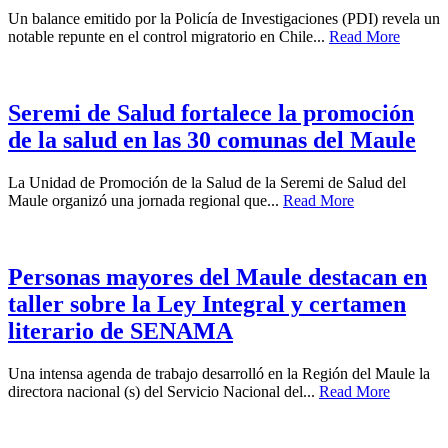
Un balance emitido por la Policía de Investigaciones (PDI) revela un
notable repunte en el control migratorio en Chile...
Read More
Seremi de Salud fortalece la promoción
de la salud en las 30 comunas del Maule
La Unidad de Promoción de la Salud de la Seremi de Salud del
Maule organizó una jornada regional que...
Read More
Personas mayores del Maule destacan en
taller sobre la Ley Integral y certamen
literario de SENAMA
Una intensa agenda de trabajo desarrolló en la Región del Maule la
directora nacional (s) del Servicio Nacional del...
Read More