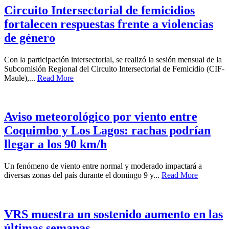
Circuito Intersectorial de femicidios
fortalecen respuestas frente a violencias
de género
Con la participación intersectorial, se realizó la sesión mensual de la
Subcomisión Regional del Circuito Intersectorial de Femicidio (CIF-
Maule),...
Read More
Aviso meteorológico por viento entre
Coquimbo y Los Lagos: rachas podrían
llegar a los 90 km/h
Un fenómeno de viento entre normal y moderado impactará a
diversas zonas del país durante el domingo 9 y...
Read More
VRS muestra un sostenido aumento en las
últimas semanas