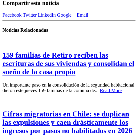
Compartir esta noticia
Facebook
Twitter
LinkedIn
Google +
Email
Noticias Relacionadas
159 familias de Retiro reciben las
escrituras de sus viviendas y consolidan el
sueño de la casa propia
Un importante paso en la consolidación de la seguridad habitacional
dieron este jueves 159 familias de la comuna de...
Read More
Cifras migratorias en Chile: se duplican
las expulsiones y caen drásticamente los
ingresos por pasos no habilitados en 2026