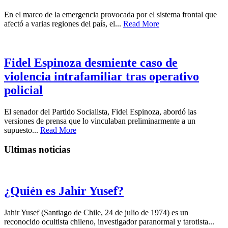
En el marco de la emergencia provocada por el sistema frontal que
afectó a varias regiones del país, el...
Read More
Fidel Espinoza desmiente caso de
violencia intrafamiliar tras operativo
policial
El senador del Partido Socialista, Fidel Espinoza, abordó las
versiones de prensa que lo vinculaban preliminarmente a un
supuesto...
Read More
Ultimas noticias
¿Quién es Jahir Yusef?
Jahir Yusef (Santiago de Chile, 24 de julio de 1974) es un
reconocido ocultista chileno, investigador paranormal y tarotista...