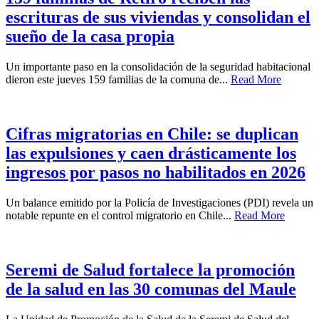
escrituras de sus viviendas y consolidan el
sueño de la casa propia
Un importante paso en la consolidación de la seguridad habitacional
dieron este jueves 159 familias de la comuna de...
Read More
Cifras migratorias en Chile: se duplican
las expulsiones y caen drásticamente los
ingresos por pasos no habilitados en 2026
Un balance emitido por la Policía de Investigaciones (PDI) revela un
notable repunte en el control migratorio en Chile...
Read More
Seremi de Salud fortalece la promoción
de la salud en las 30 comunas del Maule