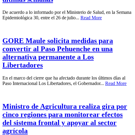
De acuerdo a lo informado por el Ministerio de Salud, en la Semana
Epidemiológica 30, entre el 26 de julio...
Read More
GORE Maule solicita medidas para
convertir al Paso Pehuenche en una
alternativa permanente a Los
Libertadores
En el marco del cierre que ha afectado durante los últimos días al
Paso Internacional Los Libertadores, el Gobernador...
Read More
Ministro de Agricultura realiza gira por
cinco regiones para monitorear efectos
del sistema frontal y apoyar al sector
agrícola