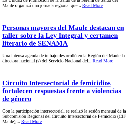
La Unidad de Promoción de la Salud de la Seremi de Salud del
Maule organizó una jornada regional que...
Read More
Personas mayores del Maule destacan en
taller sobre la Ley Integral y certamen
literario de SENAMA
Una intensa agenda de trabajo desarrolló en la Región del Maule la
directora nacional (s) del Servicio Nacional del...
Read More
Circuito Intersectorial de femicidios
fortalecen respuestas frente a violencias
de género
Con la participación intersectorial, se realizó la sesión mensual de la
Subcomisión Regional del Circuito Intersectorial de Femicidio (CIF-
Maule),...
Read More