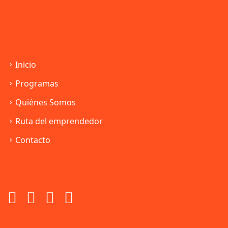
Inicio
Programas
Quiénes Somos
Ruta del emprendedor
Contacto