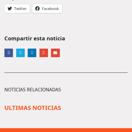
Twitter
Facebook
Compartir esta noticia
NOTICIAS RELACIONADAS
ULTIMAS NOTICIAS