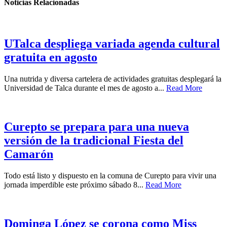
Noticias Relacionadas
UTalca despliega variada agenda cultural
gratuita en agosto
Una nutrida y diversa cartelera de actividades gratuitas desplegará la
Universidad de Talca durante el mes de agosto a...
Read More
Curepto se prepara para una nueva
versión de la tradicional Fiesta del
Camarón
Todo está listo y dispuesto en la comuna de Curepto para vivir una
jornada imperdible este próximo sábado 8...
Read More
Dominga López se corona como Miss