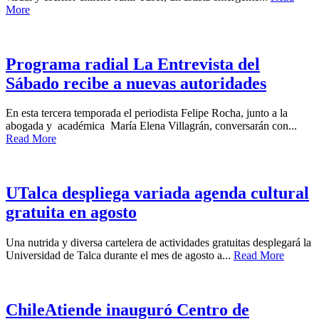
More
Programa radial La Entrevista del
Sábado recibe a nuevas autoridades
En esta tercera temporada el periodista Felipe Rocha, junto a la
abogada y académica María Elena Villagrán, conversarán con...
Read More
UTalca despliega variada agenda cultural
gratuita en agosto
Una nutrida y diversa cartelera de actividades gratuitas desplegará la
Universidad de Talca durante el mes de agosto a...
Read More
ChileAtiende inauguró Centro de