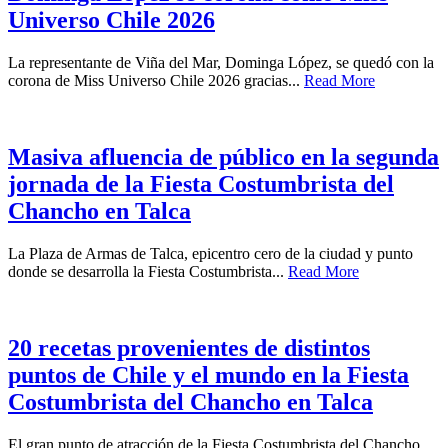
Universo Chile 2026
La representante de Viña del Mar, Dominga López, se quedó con la
corona de Miss Universo Chile 2026 gracias...
Read More
Masiva afluencia de público en la segunda
jornada de la Fiesta Costumbrista del
Chancho en Talca
La Plaza de Armas de Talca, epicentro cero de la ciudad y punto
donde se desarrolla la Fiesta Costumbrista...
Read More
20 recetas provenientes de distintos
puntos de Chile y el mundo en la Fiesta
Costumbrista del Chancho en Talca
El gran punto de atracción de la Fiesta Costumbrista del Chancho