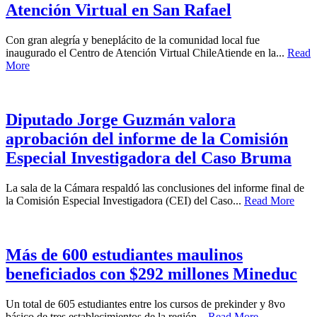
Atención Virtual en San Rafael
Con gran alegría y beneplácito de la comunidad local fue
inaugurado el Centro de Atención Virtual ChileAtiende en la...
Read
More
Diputado Jorge Guzmán valora
aprobación del informe de la Comisión
Especial Investigadora del Caso Bruma
La sala de la Cámara respaldó las conclusiones del informe final de
la Comisión Especial Investigadora (CEI) del Caso...
Read More
Más de 600 estudiantes maulinos
beneficiados con $292 millones Mineduc
Un total de 605 estudiantes entre los cursos de prekinder y 8vo
básico de tres establecimientos de la región...
Read More