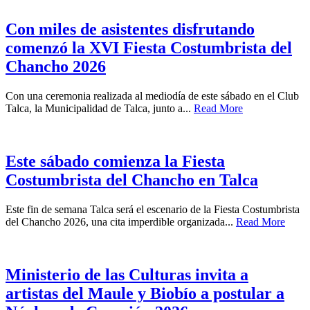
Con miles de asistentes disfrutando
comenzó la XVI Fiesta Costumbrista del
Chancho 2026
Con una ceremonia realizada al mediodía de este sábado en el Club
Talca, la Municipalidad de Talca, junto a...
Read More
Este sábado comienza la Fiesta
Costumbrista del Chancho en Talca
Este fin de semana Talca será el escenario de la Fiesta Costumbrista
del Chancho 2026, una cita imperdible organizada...
Read More
Ministerio de las Culturas invita a
artistas del Maule y Biobío a postular a