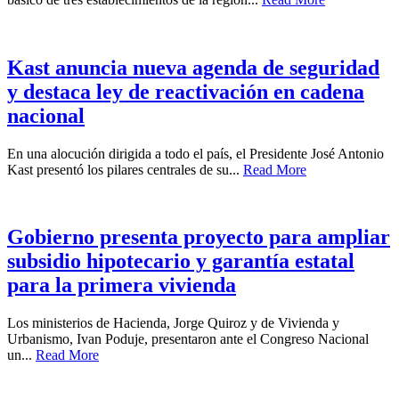
Kast anuncia nueva agenda de seguridad
y destaca ley de reactivación en cadena
nacional
En una alocución dirigida a todo el país, el Presidente José Antonio
Kast presentó los pilares centrales de su...
Read More
Gobierno presenta proyecto para ampliar
subsidio hipotecario y garantía estatal
para la primera vivienda
Los ministerios de Hacienda, Jorge Quiroz y de Vivienda y
Urbanismo, Ivan Poduje, presentaron ante el Congreso Nacional
un...
Read More