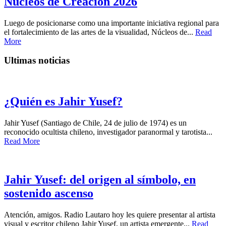
Núcleos de Creación 2026
Luego de posicionarse como una importante iniciativa regional para
el fortalecimiento de las artes de la visualidad, Núcleos de...
Read
More
Ultimas noticias
¿Quién es Jahir Yusef?
Jahir Yusef (Santiago de Chile, 24 de julio de 1974) es un
reconocido ocultista chileno, investigador paranormal y tarotista...
Read More
Jahir Yusef: del origen al símbolo, en
sostenido ascenso
Atención, amigos. Radio Lautaro hoy les quiere presentar al artista
visual y escritor chileno Jahir Yusef, un artista emergente...
Read