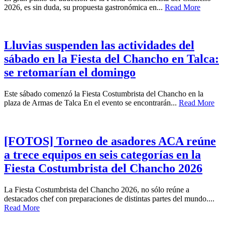
2026, es sin duda, su propuesta gastronómica en...
Read More
Lluvias suspenden las actividades del
sábado en la Fiesta del Chancho en Talca:
se retomarían el domingo
Este sábado comenzó la Fiesta Costumbrista del Chancho en la
plaza de Armas de Talca En el evento se encontrarán...
Read More
[FOTOS] Torneo de asadores ACA reúne
a trece equipos en seis categorías en la
Fiesta Costumbrista del Chancho 2026
La Fiesta Costumbrista del Chancho 2026, no sólo reúne a
destacados chef con preparaciones de distintas partes del mundo....
Read More