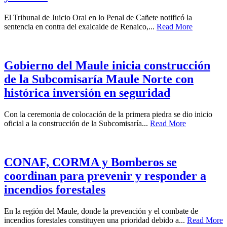
El Tribunal de Juicio Oral en lo Penal de Cañete notificó la
sentencia en contra del exalcalde de Renaico,...
Read More
Gobierno del Maule inicia construcción
de la Subcomisaría Maule Norte con
histórica inversión en seguridad
Con la ceremonia de colocación de la primera piedra se dio inicio
oficial a la construcción de la Subcomisaría...
Read More
CONAF, CORMA y Bomberos se
coordinan para prevenir y responder a
incendios forestales
En la región del Maule, donde la prevención y el combate de
incendios forestales constituyen una prioridad debido a...
Read More