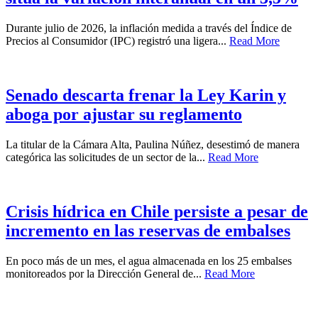
Durante julio de 2026, la inflación medida a través del Índice de
Precios al Consumidor (IPC) registró una ligera...
Read More
Senado descarta frenar la Ley Karin y
aboga por ajustar su reglamento
La titular de la Cámara Alta, Paulina Núñez, desestimó de manera
categórica las solicitudes de un sector de la...
Read More
Crisis hídrica en Chile persiste a pesar de
incremento en las reservas de embalses
En poco más de un mes, el agua almacenada en los 25 embalses
monitoreados por la Dirección General de...
Read More