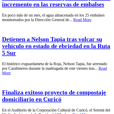
incremento en las reservas de embalses
En poco más de un mes, el agua almacenada en los 25 embalses
monitoreados por la Dirección General de...
Read More
Detienen a Nelson Tapia tras volcar su
vehículo en estado de ebriedad en la Ruta
5 Sur
El histórico exguardameta de la Roja, Nelson Tapia, fue arrestado
por Carabineros durante la madrugada de este viernes tras...
Read
More
Finaliza exitoso proyecto de compostaje
domiciliario en Curicó
En el Auditorio de la Corporación Cultural de Curicó, el Seremi del