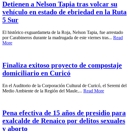
Detienen a Nelson Tapia tras volcar su
vehículo en estado de ebriedad en la Ruta
5 Sur
El histórico exguardameta de la Roja, Nelson Tapia, fue arrestado
por Carabineros durante la madrugada de este viernes tras...
Read
More
Finaliza exitoso proyecto de compostaje
domiciliario en Curicó
En el Auditorio de la Corporación Cultural de Curicó, el Seremi del
Medio Ambiente de la Región del Maule,...
Read More
Pena efectiva de 15 años de presidio para
exalcalde de Renaico por delitos sexuales
y aborto