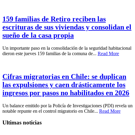
159 familias de Retiro reciben las
escrituras de sus viviendas y consolidan el
sueño de la casa propia
Un importante paso en la consolidación de la seguridad habitacional
dieron este jueves 159 familias de la comuna de...
Read More
Cifras migratorias en Chile: se duplican
las expulsiones y caen drásticamente los
ingresos por pasos no habilitados en 2026
Un balance emitido por la Policía de Investigaciones (PDI) revela un
notable repunte en el control migratorio en Chile...
Read More
Ultimas noticias