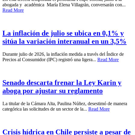
abogada y académica María Elena Villagrán, conversarán con...
Read More
La inflación de julio se ubica en 0,1% y
sitúa la variación interanual en un 3,5%
Durante julio de 2026, la inflación medida a través del Índice de
Precios al Consumidor (IPC) registró una ligera...
Read More
Senado descarta frenar la Ley Karin y
aboga por ajustar su reglamento
La titular de la Cámara Alta, Paulina Núñez, desestimó de manera
categórica las solicitudes de un sector de la...
Read More
Crisis hídrica en Chile persiste a pesar de