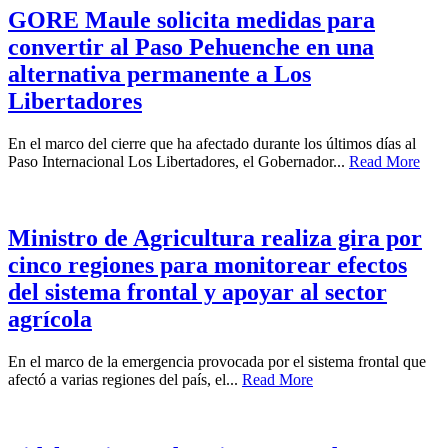
GORE Maule solicita medidas para
convertir al Paso Pehuenche en una
alternativa permanente a Los
Libertadores
En el marco del cierre que ha afectado durante los últimos días al
Paso Internacional Los Libertadores, el Gobernador...
Read More
Ministro de Agricultura realiza gira por
cinco regiones para monitorear efectos
del sistema frontal y apoyar al sector
agrícola
En el marco de la emergencia provocada por el sistema frontal que
afectó a varias regiones del país, el...
Read More