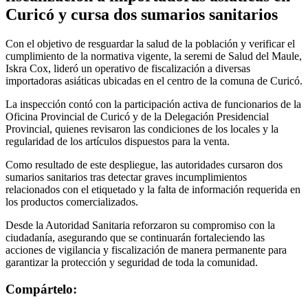
Curicó y cursa dos sumarios sanitarios
Con el objetivo de resguardar la salud de la población y verificar el
cumplimiento de la normativa vigente, la seremi de Salud del Maule,
Iskra Cox, lideró un operativo de fiscalización a diversas
importadoras asiáticas ubicadas en el centro de la comuna de Curicó.
La inspección contó con la participación activa de funcionarios de la
Oficina Provincial de Curicó y de la Delegación Presidencial
Provincial, quienes revisaron las condiciones de los locales y la
regularidad de los artículos dispuestos para la venta.
Como resultado de este despliegue, las autoridades cursaron dos
sumarios sanitarios tras detectar graves incumplimientos
relacionados con el etiquetado y la falta de información requerida en
los productos comercializados.
Desde la Autoridad Sanitaria reforzaron su compromiso con la
ciudadanía, asegurando que se continuarán fortaleciendo las
acciones de vigilancia y fiscalización de manera permanente para
garantizar la protección y seguridad de toda la comunidad.
Compártelo: