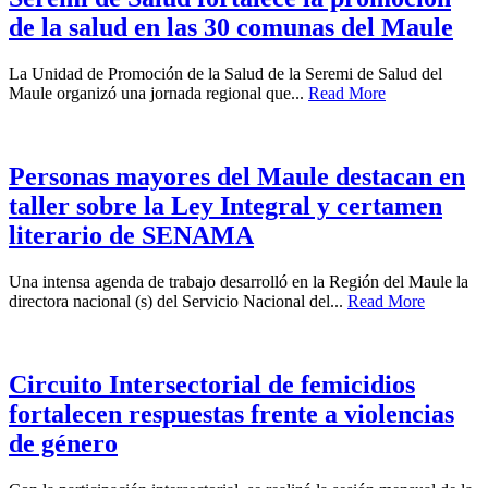
de la salud en las 30 comunas del Maule
La Unidad de Promoción de la Salud de la Seremi de Salud del
Maule organizó una jornada regional que...
Read More
Personas mayores del Maule destacan en
taller sobre la Ley Integral y certamen
literario de SENAMA
Una intensa agenda de trabajo desarrolló en la Región del Maule la
directora nacional (s) del Servicio Nacional del...
Read More
Circuito Intersectorial de femicidios
fortalecen respuestas frente a violencias
de género