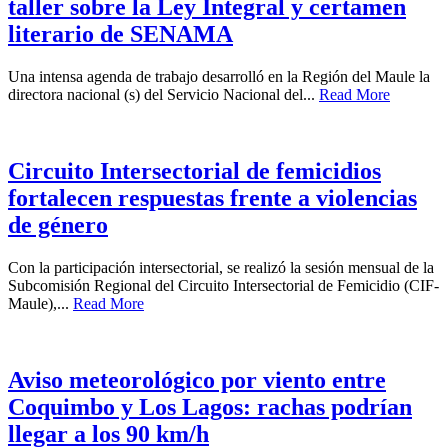
taller sobre la Ley Integral y certamen
literario de SENAMA
Una intensa agenda de trabajo desarrolló en la Región del Maule la
directora nacional (s) del Servicio Nacional del...
Read More
Circuito Intersectorial de femicidios
fortalecen respuestas frente a violencias
de género
Con la participación intersectorial, se realizó la sesión mensual de la
Subcomisión Regional del Circuito Intersectorial de Femicidio (CIF-
Maule),...
Read More
Aviso meteorológico por viento entre
Coquimbo y Los Lagos: rachas podrían
llegar a los 90 km/h