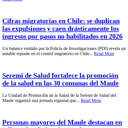
Cifras migratorias en Chile: se duplican
las expulsiones y caen drásticamente los
ingresos por pasos no habilitados en 2026
Un balance emitido por la Policía de Investigaciones (PDI) revela un
notable repunte en el control migratorio en Chile...
Read More
Seremi de Salud fortalece la promoción
de la salud en las 30 comunas del Maule
La Unidad de Promoción de la Salud de la Seremi de Salud del
Maule organizó una jornada regional que...
Read More
Personas mayores del Maule destacan en