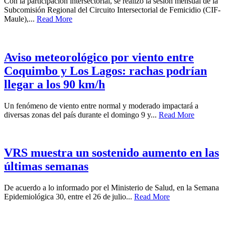
Con la participación intersectorial, se realizó la sesión mensual de la
Subcomisión Regional del Circuito Intersectorial de Femicidio (CIF-
Maule),...
Read More
Aviso meteorológico por viento entre
Coquimbo y Los Lagos: rachas podrían
llegar a los 90 km/h
Un fenómeno de viento entre normal y moderado impactará a
diversas zonas del país durante el domingo 9 y...
Read More
VRS muestra un sostenido aumento en las
últimas semanas
De acuerdo a lo informado por el Ministerio de Salud, en la Semana
Epidemiológica 30, entre el 26 de julio...
Read More