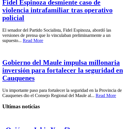
Fidel Espinoza desmiente caso de
violencia intrafamiliar tras operativo
policial
El senador del Partido Socialista, Fidel Espinoza, abordó las
versiones de prensa que lo vinculaban preliminarmente a un
supuesto...
Read More
Gobierno del Maule impulsa millonaria
inversión para fortalecer la seguridad en
Cauquenes
Un importante paso para fortalecer la seguridad en la Provincia de
Cauquenes dio el Consejo Regional del Maule al...
Read More
Ultimas noticias