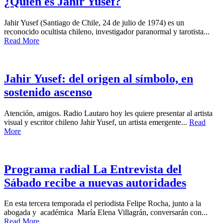
¿Quién es Jahir Yusef?
Jahir Yusef (Santiago de Chile, 24 de julio de 1974) es un
reconocido ocultista chileno, investigador paranormal y tarotista...
Read More
Jahir Yusef: del origen al símbolo, en
sostenido ascenso
Atención, amigos. Radio Lautaro hoy les quiere presentar al artista
visual y escritor chileno Jahir Yusef, un artista emergente...
Read
More
Programa radial La Entrevista del
Sábado recibe a nuevas autoridades
En esta tercera temporada el periodista Felipe Rocha, junto a la
abogada y académica María Elena Villagrán, conversarán con...
Read More