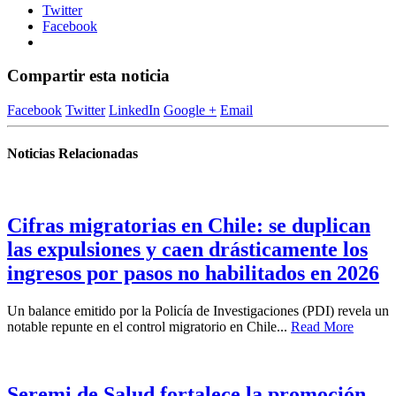
Twitter
Facebook
Compartir esta noticia
Facebook
Twitter
LinkedIn
Google +
Email
Noticias Relacionadas
Cifras migratorias en Chile: se duplican
las expulsiones y caen drásticamente los
ingresos por pasos no habilitados en 2026
Un balance emitido por la Policía de Investigaciones (PDI) revela un
notable repunte en el control migratorio en Chile...
Read More
Seremi de Salud fortalece la promoción