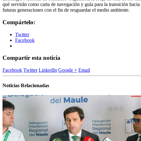
qué servirán como carta de navegación y guía para la transición hacia 
futuras generaciones con el fin de resguardar el medio ambiente.
Compártelo:
Twitter
Facebook
Compartir esta noticia
Facebook
Twitter
LinkedIn
Google +
Email
Noticias Relacionadas