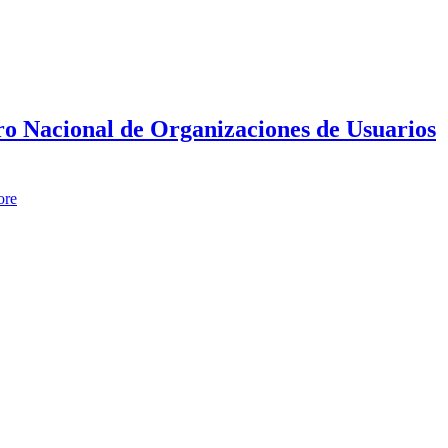
tro Nacional de Organizaciones de Usuarios
ore