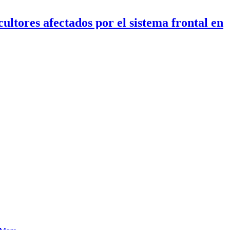
ltores afectados por el sistema frontal en