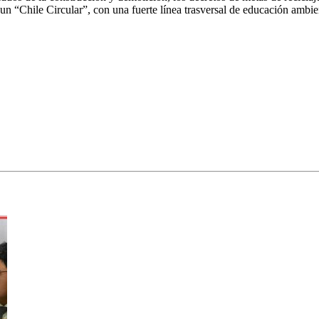
un “Chile Circular”, con una fuerte línea trasversal de educación ambie