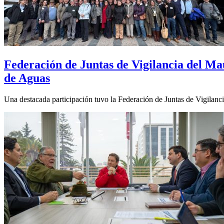
Federación de Juntas de Vigilancia del Ma
de Aguas
Una destacada participación tuvo la Federación de Juntas de Vigilanc