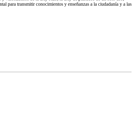
ntal para transmitir conocimientos y enseñanzas a la ciudadanía y a las