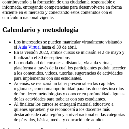
contribuyendo a la formación de una ciudadanía responsable e
informada, entregando competencias para desenvolverse en forma
eficiente en el mercado y conectando estos contenidos con el
currículum nacional vigente.
Calendario y metodología
Los interesados se pueden matricular virtualmente visitando
el
Aula Virtual
hasta el 30 de abril.
En la versión 2022, ambos cursos se iniciarán el 2 de mayo y
finalizarán el 30 de septiembre.
La modalidad del curso es a distancia, vía aula virtual,
plataforma a través de la cual los participantes podrán acceder
a los contenidos, videos, tutorías, sugerencias de actividades
para implementar con sus estudiantes.
Además, se realizará un taller presencial en las capitales
regionales, como una oportunidad para los docentes inscritos
de fortalecer metodologías y conocer en profundidad algunas
de las actividades para trabajar con sus estudiantes.
Al finalizar los cursos se entregará material educativo a
quienes aprueben y se reconocerá a los docentes más
destacados de cada región y a nivel nacional en las categorías
de párvulos, básica, media y educación de adultos.