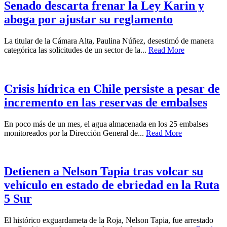
Senado descarta frenar la Ley Karin y
aboga por ajustar su reglamento
La titular de la Cámara Alta, Paulina Núñez, desestimó de manera
categórica las solicitudes de un sector de la...
Read More
Crisis hídrica en Chile persiste a pesar de
incremento en las reservas de embalses
En poco más de un mes, el agua almacenada en los 25 embalses
monitoreados por la Dirección General de...
Read More
Detienen a Nelson Tapia tras volcar su
vehículo en estado de ebriedad en la Ruta
5 Sur
El histórico exguardameta de la Roja, Nelson Tapia, fue arrestado