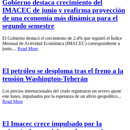
Gobierno destaca crecimiento del
IMACEC de junio y reafirma proyección
de una economía más dinámica para el
segundo semestre
El Gobierno destacó el crecimiento de 2,4% que registró el Índice
Mensual de Actividad Económica (IMACEC) correspondiente a
junio,...
Read More
El petróleo se desploma tras el freno a la
tensión Washington-Teherán
Los precios internacionales del crudo registraron un severo ajuste
este lunes, impulsados por la esperanza de un alivio geopolítico...
Read More
El Imacec crece impulsado por la