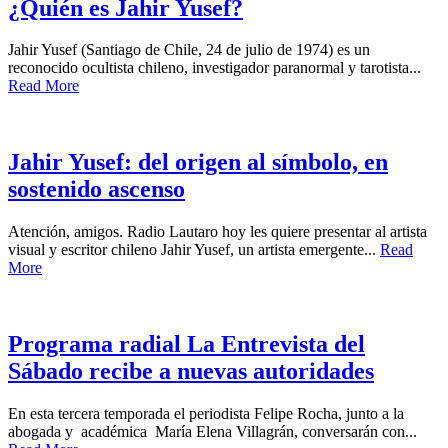
¿Quién es Jahir Yusef?
Jahir Yusef (Santiago de Chile, 24 de julio de 1974) es un
reconocido ocultista chileno, investigador paranormal y tarotista...
Read More
Jahir Yusef: del origen al símbolo, en
sostenido ascenso
Atención, amigos. Radio Lautaro hoy les quiere presentar al artista
visual y escritor chileno Jahir Yusef, un artista emergente...
Read
More
Programa radial La Entrevista del
Sábado recibe a nuevas autoridades
En esta tercera temporada el periodista Felipe Rocha, junto a la
abogada y académica María Elena Villagrán, conversarán con...