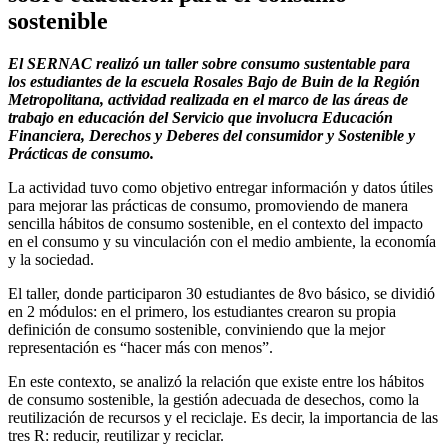
sostenible
El SERNAC realizó un taller sobre consumo sustentable para
los estudiantes de la escuela Rosales Bajo de Buin de la Región
Metropolitana, actividad realizada en el marco de las áreas de
trabajo en educación del Servicio que involucra Educación
Financiera, Derechos y Deberes del consumidor y Sostenible y
Prácticas de consumo.
La actividad tuvo como objetivo entregar información y datos útiles
para mejorar las prácticas de consumo, promoviendo de manera
sencilla hábitos de consumo sostenible, en el contexto del impacto
en el consumo y su vinculación con el medio ambiente, la economía
y la sociedad.
El taller, donde participaron 30 estudiantes de 8vo básico, se dividió
en 2 módulos: en el primero, los estudiantes crearon su propia
definición de consumo sostenible, conviniendo que la mejor
representación es “hacer más con menos”.
En este contexto, se analizó la relación que existe entre los hábitos
de consumo sostenible, la gestión adecuada de desechos, como la
reutilización de recursos y el reciclaje. Es decir, la importancia de las
tres R: reducir, reutilizar y reciclar.