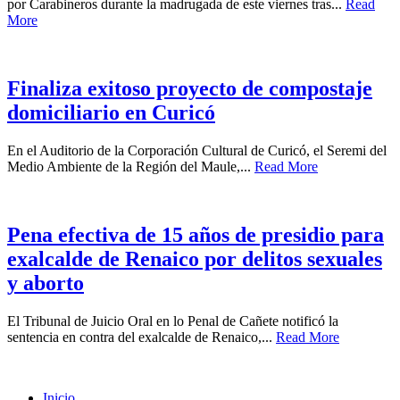
por Carabineros durante la madrugada de este viernes tras...
Read
More
Finaliza exitoso proyecto de compostaje
domiciliario en Curicó
En el Auditorio de la Corporación Cultural de Curicó, el Seremi del
Medio Ambiente de la Región del Maule,...
Read More
Pena efectiva de 15 años de presidio para
exalcalde de Renaico por delitos sexuales
y aborto
El Tribunal de Juicio Oral en lo Penal de Cañete notificó la
sentencia en contra del exalcalde de Renaico,...
Read More
Inicio