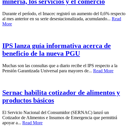
minería, los servicios y el comercio
Durante el período, el Imacec registró un aumento del 0,6% respecto
al mes anterior en su serie desestacionalizada, acumulando...
Read
More
IPS lanza guía informativa acerca de
beneficio de la nueva PGU
Muchas son las consultas que a diario recibe el IPS respecto a la
Pensión Garantizada Universal para mayores de...
Read More
Sernac habilita cotizador de alimentos y
productos básicos
El Servicio Nacional del Consumidor (SERNAC) lanzó un
Cotizador de Alimentos e Insumos de Emergencia que permitirá
apoyar a...
Read More