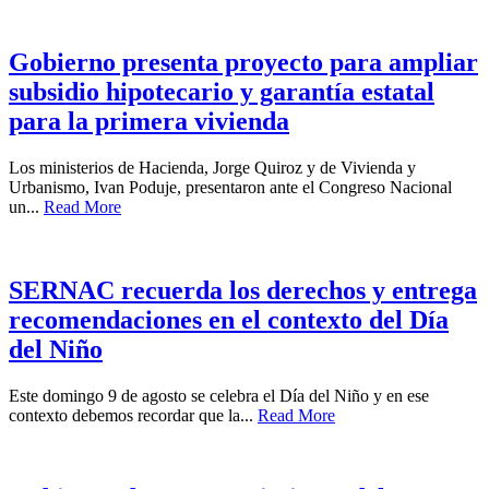
Gobierno presenta proyecto para ampliar
subsidio hipotecario y garantía estatal
para la primera vivienda
Los ministerios de Hacienda, Jorge Quiroz y de Vivienda y
Urbanismo, Ivan Poduje, presentaron ante el Congreso Nacional
un...
Read More
SERNAC recuerda los derechos y entrega
recomendaciones en el contexto del Día
del Niño
Este domingo 9 de agosto se celebra el Día del Niño y en ese
contexto debemos recordar que la...
Read More