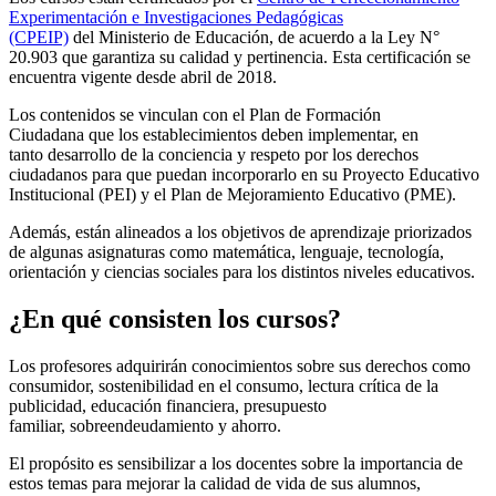
Experimentación e Investigaciones Pedagógicas
(CPEIP)
del Ministerio de Educación, de acuerdo a la Ley N°
20.903 que garantiza su calidad y pertinencia. Esta certificación se
encuentra vigente desde abril de 2018.
Los contenidos se vinculan con el Plan de Formación
Ciudadana que los establecimientos deben implementar, en
tanto desarrollo de la conciencia y respeto por los derechos
ciudadanos para que puedan incorporarlo en su Proyecto Educativo
Institucional (PEI) y el Plan de Mejoramiento Educativo (PME).
Además, están alineados a los objetivos de aprendizaje priorizados
de algunas asignaturas como matemática, lenguaje, tecnología,
orientación y ciencias sociales para los distintos niveles educativos.
¿En qué consisten los cursos?
Los profesores adquirirán conocimientos sobre sus derechos como
consumidor, sostenibilidad en el consumo, lectura crítica de la
publicidad, educación financiera, presupuesto
familiar, sobreendeudamiento y ahorro.
El propósito es sensibilizar a los docentes sobre la importancia de
estos temas para mejorar la calidad de vida de sus alumnos,