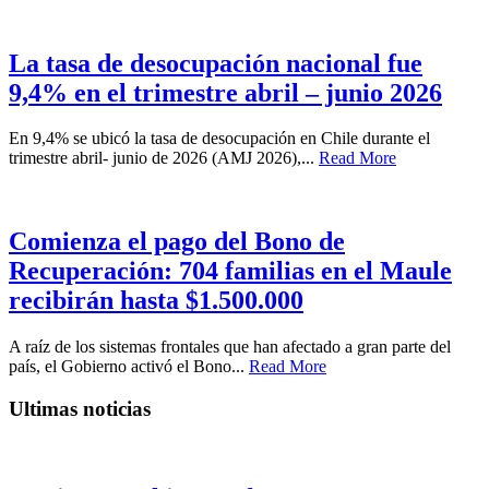
La tasa de desocupación nacional fue
9,4% en el trimestre abril – junio 2026
En 9,4% se ubicó la tasa de desocupación en Chile durante el
trimestre abril- junio de 2026 (AMJ 2026),...
Read More
Comienza el pago del Bono de
Recuperación: 704 familias en el Maule
recibirán hasta $1.500.000
A raíz de los sistemas frontales que han afectado a gran parte del
país, el Gobierno activó el Bono...
Read More
Ultimas noticias