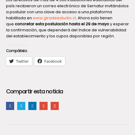
país recibieron un correo electrónico de Sernatur invitándolos
a postular con una clave de acceso a una plataforma
habilitada en
www.giradeestudio.cl
. Ahora solo tienen
que
concretar esta postulación hasta el 29 de mayo
y esperar
la confirmación, que dependerá del índice de vulnerabilidad
del establecimiento y los cupos disponibles por región.
Compártelo:
Twitter
Facebook
Compartir esta noticia