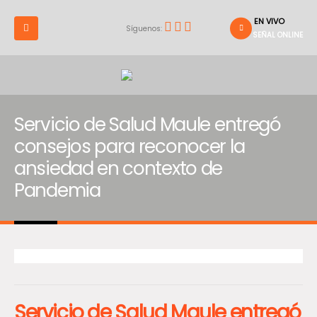
EN VIVO
Síguenos:
SEÑAL ONLINE
Servicio de Salud Maule entregó
consejos para reconocer la
ansiedad en contexto de
Pandemia
Servicio de Salud Maule entregó