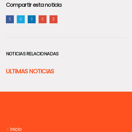
Compartir esta noticia
NOTICIAS RELACIONADAS
ULTIMAS NOTICIAS
Inicio