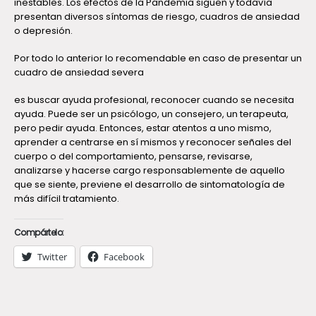
inestables. Los efectos de la Pandemia siguen y todavía
presentan diversos síntomas de riesgo, cuadros de ansiedad
o depresión.
Por todo lo anterior lo recomendable en caso de presentar un
cuadro de ansiedad severa
es buscar ayuda profesional, reconocer cuando se necesita
ayuda. Puede ser un psicólogo, un consejero, un terapeuta,
pero pedir ayuda. Entonces, estar atentos a uno mismo,
aprender a centrarse en sí mismos y reconocer señales del
cuerpo o del comportamiento, pensarse, revisarse,
analizarse y hacerse cargo responsablemente de aquello
que se siente, previene el desarrollo de sintomatología de
más difícil tratamiento.
Compártelo:
Twitter
Facebook